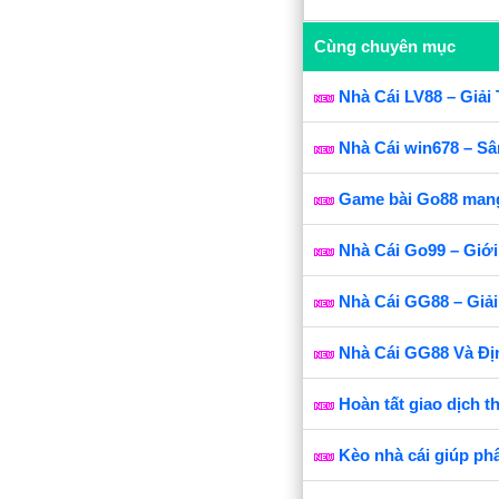
Cùng chuyên mục
Nhà Cái LV88 – Giải
Nhà Cái win678 – S
Game bài Go88 mang 
Nhà Cái Go99 – Giới
Nhà Cái GG88 – Giả
Nhà Cái GG88 Và Đị
Hoàn tất giao dịch 
Kèo nhà cái giúp phâ