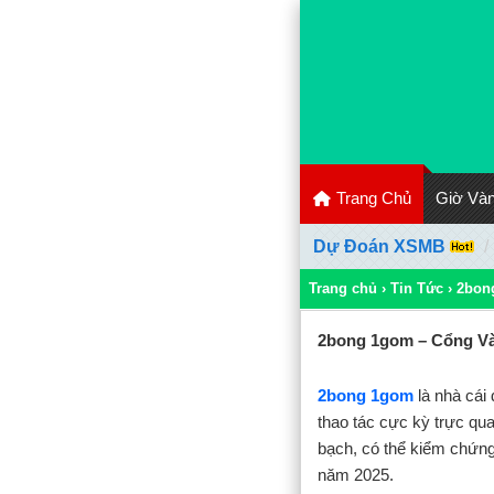
Trang Chủ
Giờ Vàn
Dự Đoán XSMB
Trang chủ
›
Tin Tức
›
2bon
2bong 1gom – Cổng Và
2bong 1gom
là nhà cái 
thao tác cực kỳ trực qu
bạch, có thể kiểm chứng.
năm 2025.