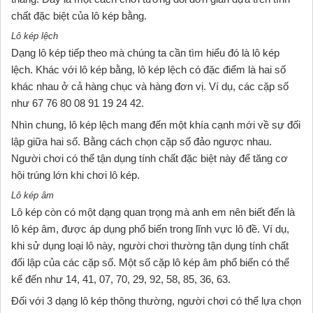
chất đặc biệt của lô kép bằng.
Lô kép lệch
Dạng lô kép tiếp theo mà chúng ta cần tìm hiểu đó là lô kép
lệch. Khác với lô kép bằng, lô kép lệch có đặc điểm là hai số
khác nhau ở cả hàng chục và hàng đơn vị. Ví dụ, các cặp số
như 67 76 80 08 91 19 24 42.
Nhìn chung, lô kép lệch mang đến một khía cạnh mới về sự đối
lập giữa hai số. Bằng cách chọn cặp số đảo ngược nhau.
Người chơi có thể tận dụng tính chất đặc biệt này để tăng cơ
hội trúng lớn khi chơi lô kép.
Lô kép âm
Lô kép còn có một dạng quan trọng mà anh em nên biết đến là
lô kép âm, được áp dụng phổ biến trong lĩnh vực lô đề. Ví dụ,
khi sử dụng loại lô này, người chơi thường tận dụng tính chất
đối lập của các cặp số. Một số cặp lô kép âm phổ biến có thể
kể đến như 14, 41, 07, 70, 29, 92, 58, 85, 36, 63.
Đối với 3 dạng lô kép thông thường, người chơi có thể lựa chọn