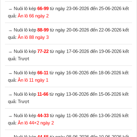
→ Nuôi lô kép
66-99
từ ngày 23-06-2026 đến 25-06-2026 kết
quả:
Ăn lô 66 ngày 2
→ Nuôi lô kép
88-99
từ ngày 20-06-2026 đến 22-06-2026 kết
quả:
Ăn lô 88 ngày 3
→ Nuôi lô kép
77-22
từ ngày 17-06-2026 đến 19-06-2026 kết
quả: Trượt
→ Nuôi lô kép
66-11
từ ngày 16-06-2026 đến 18-06-2026 kết
quả:
Ăn lô 11 ngày 1
→ Nuôi lô kép
11-66
từ ngày 13-06-2026 đến 15-06-2026 kết
quả: Trượt
→ Nuôi lô kép
44-33
từ ngày 11-06-2026 đến 13-06-2026 kết
quả:
Ăn lô 44×2 ngày 2
→ Nuôi lô kép
44-55
từ ngày 08-06-2026 đến 10-06-2026 kết