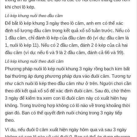
khi chơi lô kép.
Lô kép khung nuôi theo đầu câm
Để bắt lô kép khung 3 ngày theo lô câm, anh em có thể xác
định số lượng đầu câm trong kết quả xổ số tuần trước. Nếu có
1 đầu câm, chỉ đánh lô kép của đầu câm đó (ví dụ: đầu câm là
1, nuôi lô kép 11). Nếu có 2 đầu câm, đánh 2 ô kép của cả hai
đầu câm (ví dụ: nếu 6 và 9 là 2 đầu câm, đánh cả 66 và 99).
Lô kép khung nuôi theo đuôi câm
Phương pháp nuôi lô kép nuôi khung 3 ngày rồng bạch kim bất
bại thường áp dụng phương pháp dựa vào đuôi câm. Tương tự
như cách nuôi lô kép theo đầu câm như ở trên. Người chơi cần
theo dõi kết quả xổ số để xác định đuôi câm. Sau đó, chờ thêm
3 ngày để kiểm tra xem con lô đuôi câm này có xuất hiện hay
không. Trong trường hợp không có lô nào về trong khoảng thời
gian đó. Bạn có thể quyết định nuôi chúng trong 3 ngày tiếp
theo.
Ví dụ, nếu đuôi 0 câm xuất hiện ngày hôm qua và sau 3 ngày
không có con lô nào về với đuôi 0. Bạn có thể áp dụng phương