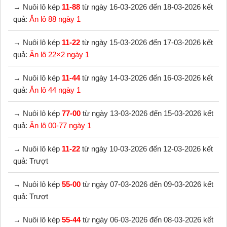
→ Nuôi lô kép
11-88
từ ngày 16-03-2026 đến 18-03-2026 kết
quả:
Ăn lô 88 ngày 1
→ Nuôi lô kép
11-22
từ ngày 15-03-2026 đến 17-03-2026 kết
quả:
Ăn lô 22×2 ngày 1
→ Nuôi lô kép
11-44
từ ngày 14-03-2026 đến 16-03-2026 kết
quả:
Ăn lô 44 ngày 1
→ Nuôi lô kép
77-00
từ ngày 13-03-2026 đến 15-03-2026 kết
quả:
Ăn lô 00-77 ngày 1
→ Nuôi lô kép
11-22
từ ngày 10-03-2026 đến 12-03-2026 kết
quả: Trượt
→ Nuôi lô kép
55-00
từ ngày 07-03-2026 đến 09-03-2026 kết
quả: Trượt
→ Nuôi lô kép
55-44
từ ngày 06-03-2026 đến 08-03-2026 kết