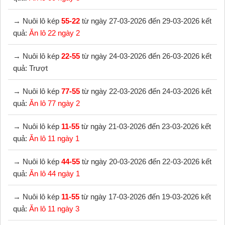
→ Nuôi lô kép
55-22
từ ngày 27-03-2026 đến 29-03-2026 kết
quả:
Ăn lô 22 ngày 2
→ Nuôi lô kép
22-55
từ ngày 24-03-2026 đến 26-03-2026 kết
quả: Trượt
→ Nuôi lô kép
77-55
từ ngày 22-03-2026 đến 24-03-2026 kết
quả:
Ăn lô 77 ngày 2
→ Nuôi lô kép
11-55
từ ngày 21-03-2026 đến 23-03-2026 kết
quả:
Ăn lô 11 ngày 1
→ Nuôi lô kép
44-55
từ ngày 20-03-2026 đến 22-03-2026 kết
quả:
Ăn lô 44 ngày 1
→ Nuôi lô kép
11-55
từ ngày 17-03-2026 đến 19-03-2026 kết
quả:
Ăn lô 11 ngày 3