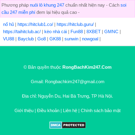
Phương pháp
nuôi lô khung 247
chuẩn nhất hiện nay - Cách
soi
cầu 247 miễn phí
đem lại hiệu quả cao -
nổ hũ
|
https://hitclub1.co/
|
https://hitclub.guru/
|
https://taihitclub.ac/
|
kèo nhà cái
|
Fun88
|
8XBET
|
GMNC
|
VU88
|
Bayclub
|
Go8
|
GK88
|
sunwin
|
nowgoal
|
© Bản quyền thuộc
RongBachKim247.Com
Gmail:
Rongbachkim247@gmail.com
Địa chỉ: Nguyễn Du, Hai Bà Trưng, TP Hà Nội.
Giới thiệu
|
Điều khoản
|
Liên hệ
|
Chính sách bảo mật