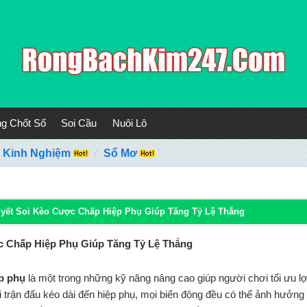
g Chốt Số
Soi Cầu
Nuôi Lô
Kinh Nghiệm
Sổ Mơ
uyết Soi Kèo Cược Chấp Hiệp Phụ Giúp Tăng Tỷ Lệ Thắng
c Chấp Hiệp Phụ Giúp Tăng Tỷ Lệ Thắng
p phụ
là một trong những kỹ năng nâng cao giúp người chơi tối ưu l
i trận đấu kéo dài đến hiệp phụ, mọi biến động đều có thể ảnh hưởng 