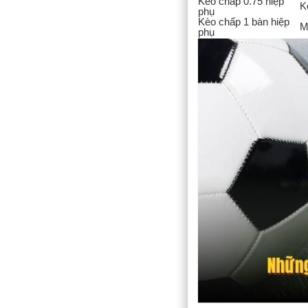
Kèo chấp 0.75 hiệp
K
phụ
Kèo chấp 1 bàn hiệp
M
phụ