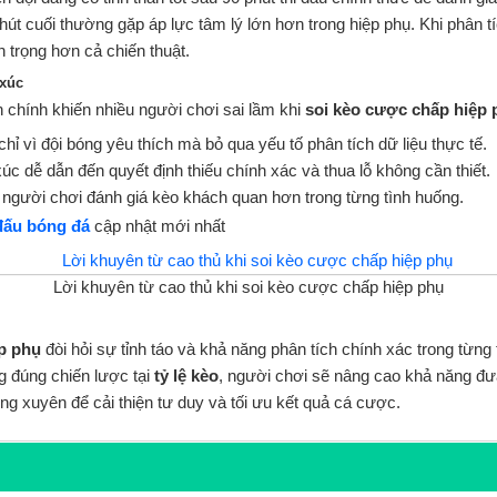
út cuối thường gặp áp lực tâm lý lớn hơn trong hiệp phụ. Khi phân tí
n trọng hơn cả chiến thuật.
 xúc
chính khiến nhiều người chơi sai lầm khi
soi kèo cược chấp hiệp 
ỉ vì đội bóng yêu thích mà bỏ qua yếu tố phân tích dữ liệu thực tế.
c dễ dẫn đến quyết định thiếu chính xác và thua lỗ không cần thiết.
p người chơi đánh giá kèo khách quan hơn trong từng tình huống.
 đấu bóng đá
cập nhật mới nhất
Lời khuyên từ cao thủ khi soi kèo cược chấp hiệp phụ
ệp phụ
đòi hỏi sự tỉnh táo và khả năng phân tích chính xác trong từng
g đúng chiến lược tại
tỷ lệ kèo
, người chơi sẽ nâng cao khả năng đưa
ng xuyên để cải thiện tư duy và tối ưu kết quả cá cược.