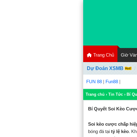
Trang Chủ
Giờ Vàn
Dự Đoán XSMB
FUN 88
|
Fun88
|
Trang chủ
›
Tin Tức
›
Bí Q
Bí Quyết Soi Kèo Cượ
Soi kèo cược chấp hiệ
bóng đá tại
tỷ lệ kèo
. Kh