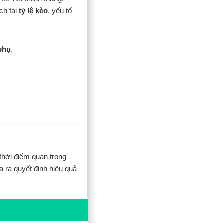
ch tại
tỷ lệ kèo
, yếu tố
phụ
.
 thời điểm quan trọng
 ra quyết định hiệu quả