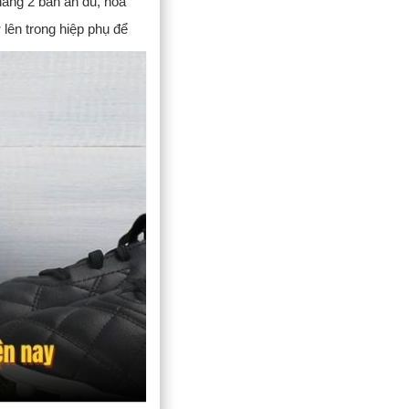
hắng 2 bàn ăn đủ, hòa
 lên trong hiệp phụ để