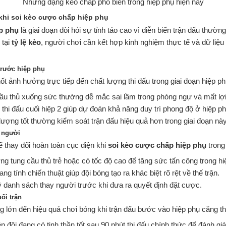
Những dạng kèo chấp phổ biến trong hiệp phụ hiện nay
khi soi kèo cược chấp hiệp phụ
p phụ
là giai đoạn đòi hỏi sự tỉnh táo cao vì diễn biến trận đấu thườn
 tại
tỷ lệ kèo
, người chơi cần kết hợp kinh nghiệm thực tế và dữ liệu
trước hiệp phụ
hốt ảnh hưởng trực tiếp đến chất lượng thi đấu trong giai đoạn hiệp p
ầu thủ xuống sức thường dễ mắc sai lầm trong phòng ngự và mất lợi 
 thi đấu cuối hiệp 2 giúp dự đoán khả năng duy trì phong độ ở hiệp ph
lượng tốt thường kiểm soát trận đấu hiệu quả hơn trong giai đoạn này
y người
ể thay đổi hoàn toàn cục diện khi
soi kèo cược chấp hiệp phụ
trong
g tung cầu thủ trẻ hoặc có tốc độ cao để tăng sức tấn công trong hi
g tính chiến thuật giúp đội bóng tạo ra khác biệt rõ rệt về thế trận.
 danh sách thay người trước khi đưa ra quyết định đặt cược.
ối trận
g lớn đến hiệu quả chơi bóng khi trận đấu bước vào hiệp phụ căng t
 đội đang có tinh thần tốt sau 90 phút thi đấu chính thức để đánh giá