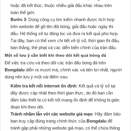
hoặc đã kết thúc, thuộc nhiều giải đấu khác nhau trên
toàn thế giới.
Bước 3
: Dùng công cụ tìm kiếm nhanh được tích hợp
trên website để gõ tên đội bóng, giải đấu hoặc ngày thi
đấu. Hệ thống sẽ tự động lọc và đưa ra kết quả phù hợp.
Tại đây, bạn có thể xem chi tiết về tỷ số, thời gian thi đấu,
bàn thắng, thẻ phạt và các diễn biến chính của trận đấu.
Một số lưu ý cần biết khi theo dõi kết quả bóng đá
Để việc tra cứu và theo dõi các trận đấu bóng đá trên
Bongdalu
diễn ra mượt mà, chính xác và tiện lợi nhất, người
dùng nên lưu ý một vài điểm sau:
Kiểm tra kết nối internet ổn định
: Kết quả và tỷ số tại
đây được cập nhật theo thời gian thực, do đó bạn cần
đảm bảo thiết bị có kết nối mạng ổn định để không bị gián
đoạn khi theo dõi.
Tránh nhầm lẫn với các website giả mạo
: Hãy đảm bảo
bạn truy cập đúng trang chính thức của
Bongdalu
để
tránh gặp phải những website giả mạo, có thể chứa thông