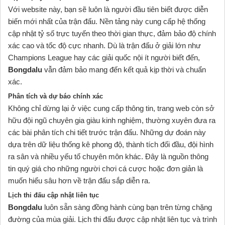
Với website này, bạn sẽ luôn là người đầu tiên biết được diễn
biến mới nhất của trận đấu. Nền tảng này cung cấp hệ thống
cập nhật tỷ số trực tuyến theo thời gian thực, đảm bảo độ chính
xác cao và tốc độ cực nhanh. Dù là trận đấu ở giải lớn như
Champions League hay các giải quốc nội ít người biết đến,
Bongdalu
vẫn đảm bảo mang đến kết quả kịp thời và chuẩn
xác.
Phân tích và dự báo chính xác
Không chỉ dừng lại ở việc cung cấp thông tin, trang web còn sở
hữu đội ngũ chuyên gia giàu kinh nghiệm, thường xuyên đưa ra
các bài phân tích chi tiết trước trận đấu. Những dự đoán này
dựa trên dữ liệu thống kê phong độ, thành tích đối đầu, đội hình
ra sân và nhiều yếu tố chuyên môn khác. Đây là nguồn thông
tin quý giá cho những người chơi cá cược hoặc đơn giản là
muốn hiểu sâu hơn về trận đấu sắp diễn ra.
Lịch thi đấu cập nhật liên tục
Bongdalu
luôn sẵn sàng đồng hành cùng bạn trên từng chặng
đường của mùa giải. Lịch thi đấu được cập nhật liên tục và trình