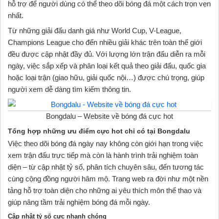
hỗ trợ để người dùng có thể theo dõi bóng đá một cách trọn vẹn
nhất.
Từ những giải đấu danh giá như World Cup, V-League,
Champions League cho đến nhiều giải khác trên toàn thế giới
đều được cập nhật đầy đủ. Với lượng lớn trận đấu diễn ra mỗi
ngày, việc sắp xếp và phân loại kết quả theo giải đấu, quốc gia
hoặc loại trận (giao hữu, giải quốc nội…) được chú trọng, giúp
người xem dễ dàng tìm kiếm thông tin.
Bongdalu – Website về bóng đá cực hot
Tổng hợp những ưu điểm cực hot chỉ có tại Bongdalu
Việc theo dõi bóng đá ngày nay không còn giới hạn trong việc
xem trận đấu trực tiếp mà còn là hành trình trải nghiệm toàn
diện – từ cập nhật tỷ số, phân tích chuyên sâu, đến tương tác
cùng cộng đồng người hâm mộ. Trang web ra đời như một nền
tảng hỗ trợ toàn diện cho những ai yêu thích môn thể thao và
giúp nâng tầm trải nghiệm bóng đá mỗi ngày.
Cập nhật tỷ số cực nhanh chóng