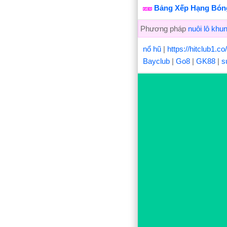
Bảng Xếp Hạng Bón
Phương pháp
nuôi lô khu
nổ hũ
|
https://hitclub1.co/
Bayclub
|
Go8
|
GK88
|
s