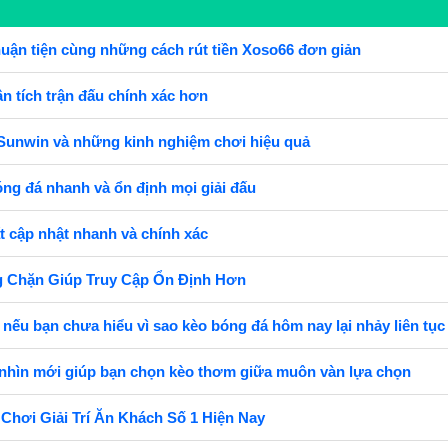
thuận tiện cùng những cách rút tiền Xoso66 đơn giản
n tích trận đấu chính xác hơn
 Sunwin và những kinh nghiệm chơi hiệu quả
óng đá nhanh và ổn định mọi giải đấu
t cập nhật nhanh và chính xác
g Chặn Giúp Truy Cập Ổn Định Hơn
nếu bạn chưa hiểu vì sao kèo bóng đá hôm nay lại nhảy liên tục
c nhìn mới giúp bạn chọn kèo thơm giữa muôn vàn lựa chọn
Chơi Giải Trí Ăn Khách Số 1 Hiện Nay