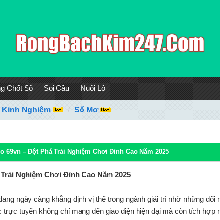
g Chốt Số
Soi Cầu
Nuôi Lô
Kinh Nghiệm
Sổ Mơ
o 69vn – Đột Phá Trải Nghiệm Chơi Đỉnh Cao Năm 2025
́ Trải Nghiệm Chơi Đỉnh Cao Năm 2025
đang ngày càng khẳng định vị thế trong ngành giải trí nhờ những đổ
 trực tuyến không chỉ mang đến giao diện hiện đại mà còn tích hợp n