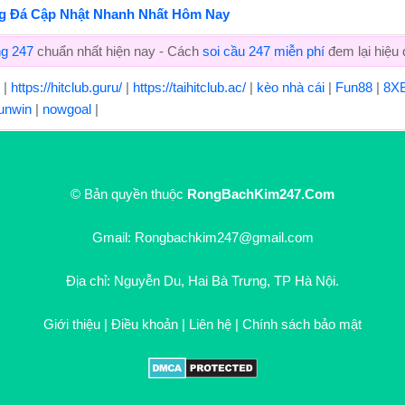
g Đá Cập Nhật Nhanh Nhất Hôm Nay
ng 247
chuẩn nhất hiện nay - Cách
soi cầu 247 miễn phí
đem lại hiệu 
|
https://hitclub.guru/
|
https://taihitclub.ac/
|
kèo nhà cái
|
Fun88
|
8X
unwin
|
nowgoal
|
© Bản quyền thuộc
RongBachKim247.Com
Gmail:
Rongbachkim247@gmail.com
Địa chỉ: Nguyễn Du, Hai Bà Trưng, TP Hà Nội.
Giới thiệu
|
Điều khoản
|
Liên hệ
|
Chính sách bảo mật