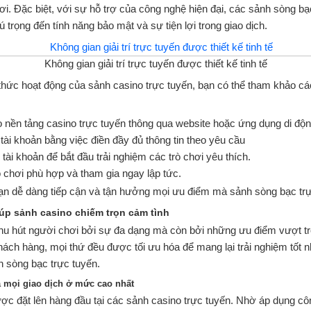
i. Đặc biệt, với sự hỗ trợ của công nghệ hiện đại, các sảnh sòng bạ
 trọng đến tính năng bảo mật và sự tiện lợi trong giao dịch.
Không gian giải trí trực tuyến được thiết kế tinh tế
thức hoạt động của sảnh casino trực tuyến, bạn có thể tham khảo c
o nền tảng casino trực tuyến thông qua website hoặc ứng dụng di độn
tài khoản bằng việc điền đầy đủ thông tin theo yêu cầu
 tài khoản để bắt đầu trải nghiệm các trò chơi yêu thích.
ò chơi phù hợp và tham gia ngay lập tức.
n dễ dàng tiếp cận và tận hưởng mọi ưu điểm mà sảnh sòng bạc trự
úp sảnh casino chiếm trọn cảm tình
hu hút người chơi bởi sự đa dạng mà còn bởi những ưu điểm vượt trộ
ách hàng, mọi thứ đều được tối ưu hóa để mang lại trải nghiệm tốt 
h sòng bạc trực tuyến.
à mọi giao dịch ở mức cao nhất
được đặt lên hàng đầu tại các sảnh casino trực tuyến. Nhờ áp dụng cô