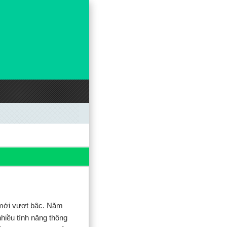
i mới vượt bậc. Năm
hiều tính năng thông