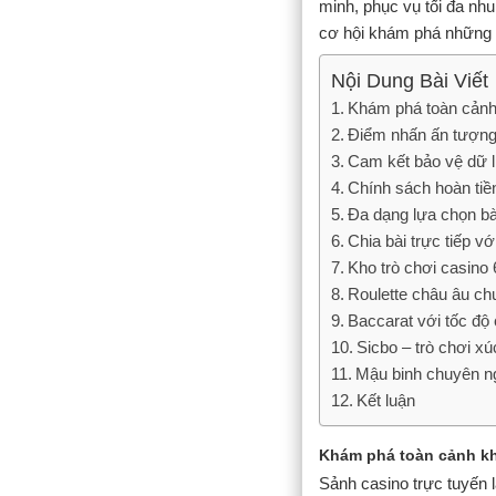
minh, phục vụ tối đa nhu
cơ hội khám phá những đ
Nội Dung Bài Viết
Khám phá toàn cảnh 
Điểm nhấn ấn tượng 
Cam kết bảo vệ dữ l
Chính sách hoàn ti
Đa dạng lựa chọn ba
Chia bài trực tiếp v
Kho trò chơi casino
Roulette châu âu ch
Baccarat với tốc đô
Sicbo – trò chơi xúc
Mậu binh chuyên ngh
Kết luận
Khám phá toàn cảnh kh
Sảnh casino trực tuyến l