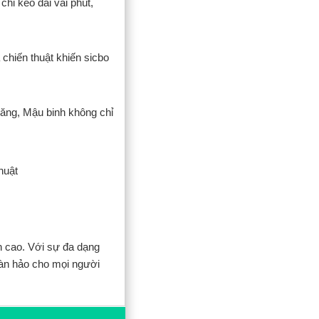
hỉ kéo dài vài phút,
 chiến thuật khiến sicbo
 năng, Mậu binh không chỉ
huật
h cao. Với sự đa dạng
oàn hảo cho mọi người