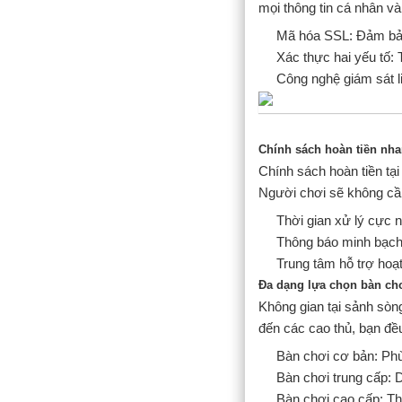
mọi thông tin cá nhân v
Mã hóa SSL: Đảm bảo 
Xác thực hai yếu tố:
Công nghệ giám sát li
Chính sách hoàn tiền nh
Chính sách hoàn tiền tạ
Người chơi sẽ không cần
Thời gian xử lý cực 
Thông báo minh bạch:
Trung tâm hỗ trợ hoạt
Đa dạng lựa chọn bàn ch
Không gian tại sảnh sòn
đến các cao thủ, bạn đề
Bàn chơi cơ bản: Ph
Bàn chơi trung cấp: 
Bàn chơi cao cấp: Th