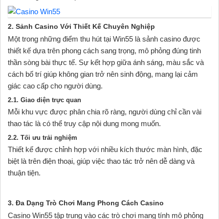
2. Sảnh Casino Với Thiết Kế Chuyên Nghiệp
Một trong những điểm thu hút tại Win55 là sảnh casino được
thiết kế dựa trên phong cách sang trọng, mô phỏng đúng tinh
thần sòng bài thực tế. Sự kết hợp giữa ánh sáng, màu sắc và
cách bố trí giúp không gian trở nên sinh động, mang lại cảm
giác cao cấp cho người dùng.
2.1. Giao diện trực quan
Mỗi khu vực được phân chia rõ ràng, người dùng chỉ cần vài
thao tác là có thể truy cập nội dung mong muốn.
2.2. Tối ưu trải nghiệm
Thiết kế được chỉnh hợp với nhiều kích thước màn hình, đặc
biệt là trên điện thoại, giúp việc thao tác trở nên dễ dàng và
thuận tiện.
3. Đa Dạng Trò Chơi Mang Phong Cách Casino
Casino Win55 tập trung vào các trò chơi mang tính mô phỏng