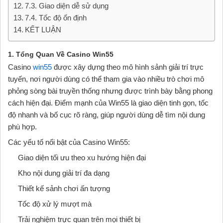
7.3. Giao diện dễ sử dụng
7.4. Tốc độ ổn định
KẾT LUẬN
1. Tổng Quan Về Casino Win55
Casino
win55
được xây dựng theo mô hình sảnh giải trí trực
tuyến, nơi người dùng có thể tham gia vào nhiều trò chơi mô
phỏng sòng bài truyền thống nhưng được trình bày bằng phong
cách hiện đại. Điểm mạnh của Win55 là giao diện tinh gọn, tốc
độ nhanh và bố cục rõ ràng, giúp người dùng dễ tìm nội dung
phù hợp.
Các yếu tố nổi bật của Casino Win55:
Giao diện tối ưu theo xu hướng hiện đại
Kho nội dung giải trí đa dạng
Thiết kế sảnh chơi ấn tượng
Tốc độ xử lý mượt mà
Trải nghiệm trực quan trên mọi thiết bị