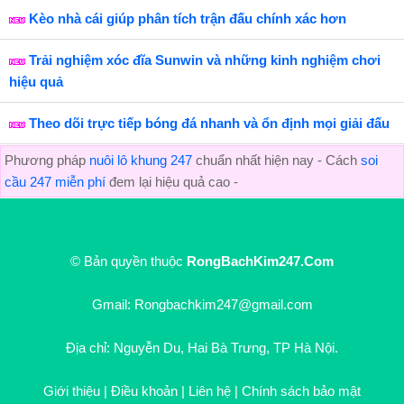
Kèo nhà cái giúp phân tích trận đấu chính xác hơn
Trải nghiệm xóc đĩa Sunwin và những kinh nghiệm chơi
hiệu quả
Theo dõi trực tiếp bóng đá nhanh và ổn định mọi giải đấu
Phương pháp
nuôi lô khung 247
chuẩn nhất hiện nay - Cách
soi
cầu 247 miễn phí
đem lại hiệu quả cao -
© Bản quyền thuộc
RongBachKim247.Com
Gmail:
Rongbachkim247@gmail.com
Địa chỉ: Nguyễn Du, Hai Bà Trưng, TP Hà Nội.
Giới thiệu
|
Điều khoản
|
Liên hệ
|
Chính sách bảo mật