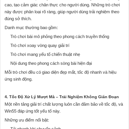
cao, tạo cảm giác chân thực cho người dùng. Những trò chơi
này được phân loại rõ ràng, giúp người dùng trải nghiệm theo
đúng sở thích.
Danh mục thường bao gồm:
Trò chơi bài mô phỏng theo phong cách truyền thống
Trò chơi xoay vòng quay giải trí
Trò chơi mang yếu tố chiến thuật nhẹ
Nội dung theo phong cách sòng bài hiện đại
Mỗi trò chơi đều có giao diện đẹp mắt, tốc độ nhanh và hiệu
ứng sinh động.
4. Tốc Độ Xử Lý Mượt Mà – Trải Nghiệm Không Gián Đoạn
Một nền tảng giải trí chất lượng luôn cần đảm bảo về tốc độ, và
Win55 đáp ứng tốt yếu tố này.
Những ưu điểm nổi bật:
Tải nhanh khi chuyển sảnh