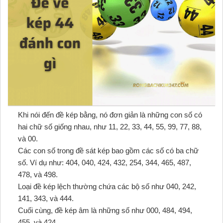
Khi nói đến đề kép bằng, nó đơn giản là những con số có
hai chữ số giống nhau, như 11, 22, 33, 44, 55, 99, 77, 88,
và 00.
Các con số trong đề sát kép bao gồm các số có ba chữ
số. Ví dụ như: 404, 040, 424, 432, 254, 344, 465, 487,
478, và 498.
Loại đề kép lệch thường chứa các bộ số như 040, 242,
141, 343, và 444.
Cuối cùng, đề kép âm là những số như 000, 484, 494,
455, và 424.