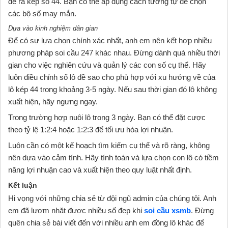
đề ra kép số 44. Bạn có thể áp dụng cách tương tự để chọn
các bộ số may mắn.
Dựa vào kinh nghiệm dân gian
Để có sự lựa chọn chính xác nhất, anh em nên kết hợp nhiều
phương pháp soi cầu 247 khác nhau. Đừng dành quá nhiều thời
gian cho việc nghiên cứu và quản lý các con số cụ thể. Hãy
luôn điều chỉnh số lô đề sao cho phù hợp với xu hướng về của
lô kép 44 trong khoảng 3-5 ngày. Nếu sau thời gian đó lô không
xuất hiện, hãy ngưng ngay.
Trong trường hợp nuôi lô trong 3 ngày. Bạn có thể đặt cược
theo tỷ lệ 1:2:4 hoặc 1:2:3 để tối ưu hóa lợi nhuận.
Luôn cần có một kế hoạch tìm kiếm cụ thể và rõ ràng, không
nên dựa vào cảm tính. Hãy tính toán và lựa chọn con lô có tiềm
năng lợi nhuận cao và xuất hiện theo quy luật nhất định.
Kết luận
Hi vọng với những chia sẻ từ đội ngũ admin của chúng tôi. Anh
em đã lượm nhặt được nhiều số đẹp khi
soi cầu xsmb
. Đừng
quên chia sẻ bài viết đến với nhiều anh em đồng lô khác để