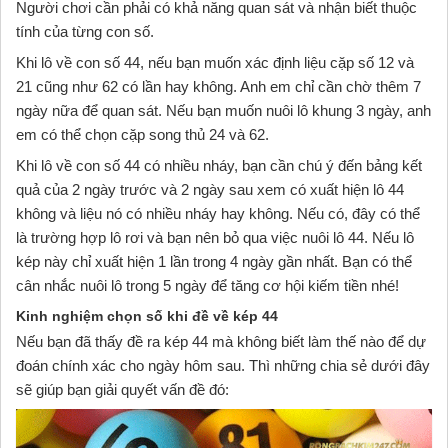
Người chơi cần phải có khả năng quan sát và nhận biết thuộc
tính của từng con số.
Khi lô về con số 44, nếu bạn muốn xác định liệu cặp số 12 và
21 cũng như 62 có lần hay không. Anh em chỉ cần chờ thêm 7
ngày nữa để quan sát. Nếu bạn muốn nuôi lô khung 3 ngày, anh
em có thể chọn cặp song thủ 24 và 62.
Khi lô về con số 44 có nhiều nháy, bạn cần chú ý đến bảng kết
quả của 2 ngày trước và 2 ngày sau xem có xuất hiện lô 44
không và liệu nó có nhiều nháy hay không. Nếu có, đây có thể
là trường hợp lô rơi và bạn nên bỏ qua việc nuôi lô 44. Nếu lô
kép này chỉ xuất hiện 1 lần trong 4 ngày gần nhất. Bạn có thể
cân nhắc nuôi lô trong 5 ngày để tăng cơ hội kiếm tiền nhé!
Kinh nghiệm chọn số khi đề về kép 44
Nếu bạn đã thấy đề ra kép 44 mà không biết làm thế nào để dự
đoán chính xác cho ngày hôm sau. Thì những chia sẻ dưới đây
sẽ giúp bạn giải quyết vấn đề đó: