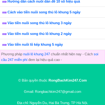
Hướng dẫn cách nuôi dàn đề 10 số hiệu quả
Cách vào tiền nuôi song thủ lô khung 5 ngày
Vào tiền nuôi song thủ lô khung 3 ngày
Vào tiền nuôi song thủ lô khung 2 ngày
Vào tiền nuôi lô kép khung 5 ngày
Phương pháp
nuôi lô khung 247
chuẩn nhất hiện nay - Cách
soi
cầu 247 miễn phí
đem lại hiệu quả cao -
© Bản quyền thuộc
RongBachKim247.Com
Gmail:
Rongbachkim247@gmail.com
Địa chỉ: Nguyễn Du, Hai Bà Trưng, TP Hà Nội.