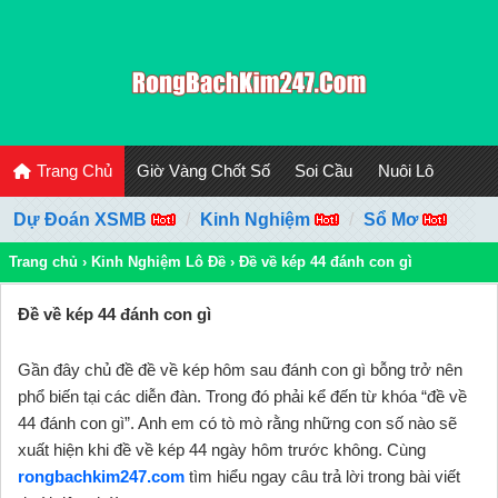
Trang Chủ
Giờ Vàng Chốt Số
Soi Cầu
Nuôi Lô
Dự Đoán XSMB
Kinh Nghiệm
Sổ Mơ
Trang chủ
›
Kinh Nghiệm Lô Đề
›
Đề về kép 44 đánh con gì
Đề về kép 44 đánh con gì
Gần đây chủ đề đề về kép hôm sau đánh con gì bỗng trở nên
phổ biến tại các diễn đàn. Trong đó phải kể đến từ khóa “đề về
44 đánh con gì”. Anh em có tò mò rằng những con số nào sẽ
xuất hiện khi đề về kép 44 ngày hôm trước không. Cùng
rongbachkim247.com
tìm hiểu ngay câu trả lời trong bài viết