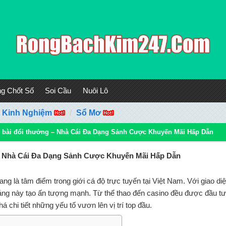
g Chốt Số
Soi Cầu
Nuôi Lô
Kinh Nghiệm
Sổ Mơ
 bài đổi thưởng – Nhà Cái Đa Dạng Sảnh Cược Khuyến Mãi Hấp Dẫn
– Nhà Cái Đa Dạng Sảnh Cược Khuyến Mãi Hấp Dẫn
ng là tâm điểm trong giới cá độ trực tuyến tại Việt Nam. Với giao diệ
ảng này tạo ấn tượng mạnh. Từ thể thao đến casino đều được đầu t
 chi tiết những yếu tố vươn lên vị trí top đầu.