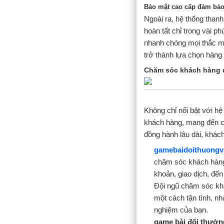
Bảo mật cao cấp đảm bảo 
Ngoài ra, hệ thống thanh
hoàn tất chỉ trong vài p
nhanh chóng mọi thắc mắ
trở thành lựa chọn hàng 
Chăm sóc khách hàng d
Không chỉ nổi bật với hệ
khách hàng, mang đến ch
đồng hành lâu dài, khá
gamebaidoithuong
chăm sóc khách hàng 
khoản, giao dịch, đế
Đội ngũ chăm sóc khá
một cách tận tình, nh
nghiệm của bạn.
game bài đổi thưởn