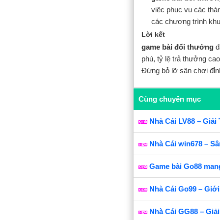
việc phục vụ các thà
các chương trình khu
Lời kết
game bài đổi thưởng
đ
phú, tỷ lệ trả thưởng c
Đừng bỏ lỡ sân chơi đỉnh 
Cùng chuyên mục
Nhà Cái LV88 – Giải
Nhà Cái win678 – S
Game bài Go88 mang 
Nhà Cái Go99 – Giới
Nhà Cái GG88 – Giả