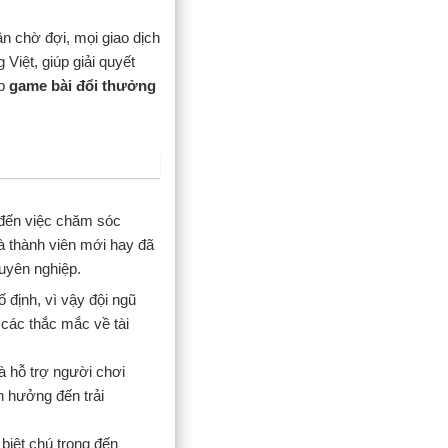
ần chờ đợi, mọi giao dịch
Việt, giúp giải quyết
úp
game bài đổi thưởng
 đến việc chăm sóc
là thành viên mới hay đã
uyên nghiệp.
 định, vì vậy đội ngũ
 các thắc mắc về tài
à hỗ trợ người chơi
h hưởng đến trải
biệt chú trọng đến