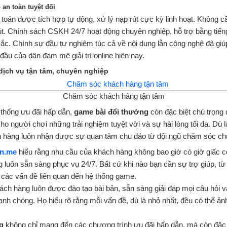
an toàn tuyệt đối
 toán được tích hợp tự động, xử lý nạp rút cực kỳ linh hoạt. Không c
hút. Chính sách CSKH 24/7 hoạt động chuyên nghiệp, hỗ trợ bằng tiếng 
c. Chính sự đầu tư nghiêm túc cả về nội dung lẫn công nghệ đã gi
đầu của dân đam mê giải trí online hiện nay.
ịch vụ tận tâm, chuyên nghiệp
Chăm sóc khách hàng tận tâm
 thống ưu đãi hấp dẫn,
game bài đổi thưởng
còn đặc biệt chú trọng
o người chơi những trải nghiệm tuyệt vời và sự hài lòng tối đa. Dù 
ch hàng luôn nhận được sự quan tâm chu đáo từ đội ngũ chăm sóc ch
vn.me
hiểu rằng nhu cầu của khách hàng không bao giờ có giờ giấc cố
luôn sẵn sàng phục vụ 24/7. Bất cứ khi nào bạn cần sự trợ giúp, từ
n các vấn đề liên quan đến hệ thống game.
ch hàng luôn được đào tạo bài bản, sẵn sàng giải đáp mọi câu hỏi v
anh chóng. Họ hiểu rõ rằng mỗi vấn đề, dù là nhỏ nhất, đều có thể ản
g
không chỉ mang đến các chương trình ưu đãi hấp dẫn, mà còn đặc 