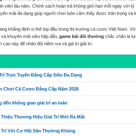
nh viên lâu năm. Chính sách hoàn trả không giới hạn mỗi ngày với tỷ
yến mãi đa dạng giúp người chơi luôn cảm thấy được trân trọng và k
ang khẳng định vị thế top đầu trong thị trường cá cược Việt Nam. Với
ao và khuyến mãi siêu hấp dẫn,
game bài đổi thưởng
chắc chắn là lự
cao này để nhân đôi niềm vui và giá trị giải trí.
 Trí Trực Tuyến Đẳng Cấp Siêu Đa Dạng
ân Chơi Cá Cược Đẳng Cấp Năm 2026
đến không gian giải trí an toàn
 Thiệu Thương Hiệu Giải Trí Mới Ra Mắt
i Trí Với Cơ Hội Săn Thưởng Khủng