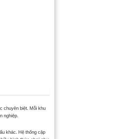
c chuyên biệt. Mỗi khu
ên nghiệp.
 đấu khác. Hệ thống cập