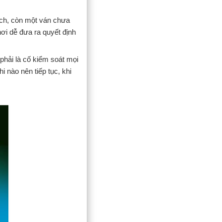
ích, còn một ván chưa
ơi dễ đưa ra quyết định
phải là cố kiểm soát mọi
i nào nên tiếp tục, khi