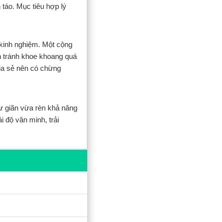
 táo. Mục tiêu hợp lý
 kinh nghiệm. Một cộng
 tránh khoe khoang quá
ia sẻ nên có chừng
ư giãn vừa rèn khả năng
i độ văn minh, trải