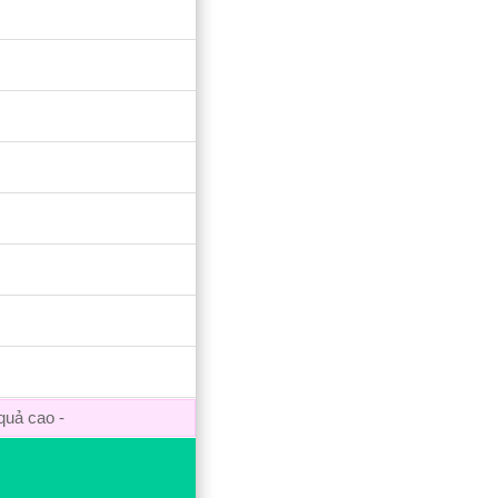
quả cao -