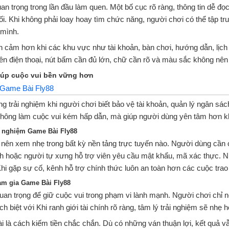
uan trọng trong lần đầu làm quen. Một bố cục rõ ràng, thông tin dễ đọ
ối. Khi không phải loay hoay tìm chức năng, người chơi có thể tập tru
 mình.
n cảm hơn khi các khu vực như tài khoản, bàn chơi, hướng dẫn, lịch 
ên điện thoại, nút bấm cần đủ lớn, chữ cần rõ và màu sắc không nê
iúp cuộc vui bền vững hơn
g trải nghiệm khi người chơi biết bảo vệ tài khoản, quản lý
ngân sách
hông làm cuộc vui kém hấp dẫn, mà giúp người dùng yên tâm hơn kh
ải nghiệm Game Bài Fly88
 nên xem nhẹ trong bất kỳ nền tảng trực tuyến nào. Người dùng cần
nh hoặc người tự xưng hỗ trợ viên yêu cầu mật khẩu, mã xác thực. N
Khi gặp sự cố, kênh hỗ trợ chính thức luôn an toàn hơn các cuộc trao
am gia Game Bài Fly88
uan trọng để giữ cuộc vui trong phạm vi lành mạnh. Người chơi chỉ 
tách biệt với Khi ranh giới tài chính rõ ràng, tâm lý trải nghiệm sẽ nhẹ 
là cách kiếm tiền chắc chắn. Dù có những ván thuận lợi, kết quả vẫ