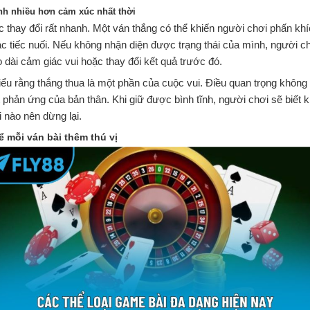
ịnh nhiều hơn cảm xúc nhất thời
 thay đổi rất nhanh. Một ván thắng có thể khiến người chơi phấn kh
ác tiếc nuối. Nếu không nhận diện được trạng thái của mình, người ch
 dài cảm giác vui hoặc thay đổi kết quả trước đó.
iểu rằng thắng thua là một phần của cuộc vui. Điều quan trọng không 
 phản ứng của bản thân. Khi giữ được bình tĩnh, người chơi sẽ biết kh
 nào nên dừng lại.
 mỗi ván bài thêm thú vị