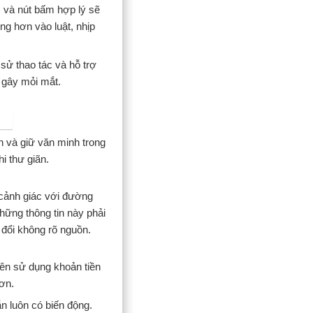
c và nút bấm hợp lý sẽ
ng hơn vào luật, nhịp
sử thao tác và hỗ trợ
n gây mỏi mắt.
 và giữ văn minh trong
i thư giãn.
 cảnh giác với đường
hững thông tin này phải
 đổi không rõ nguồn.
nên sử dụng khoản tiền
hơn.
n luôn có biến động.