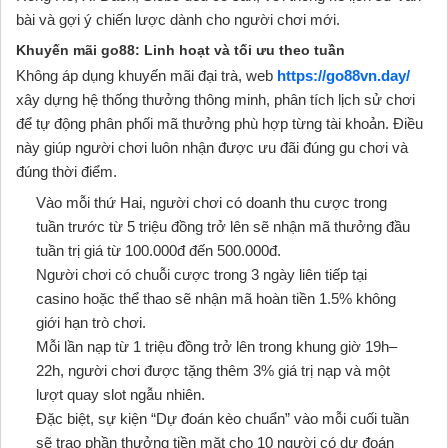
bài và gợi ý chiến lược dành cho người chơi mới.
Khuyến mãi go88: Linh hoạt và tối ưu theo tuần
Không áp dụng khuyến mãi đại trà, web
https://go88vn.day/
xây dựng hệ thống thưởng thông minh, phân tích lịch sử chơi
để tự động phân phối mã thưởng phù hợp từng tài khoản. Điều
này giúp người chơi luôn nhận được ưu đãi đúng gu chơi và
đúng thời điểm.
Vào mỗi thứ Hai, người chơi có doanh thu cược trong
tuần trước từ 5 triệu đồng trở lên sẽ nhận mã thưởng đầu
tuần trị giá từ 100.000đ đến 500.000đ.
Người chơi có chuỗi cược trong 3 ngày liên tiếp tại
casino hoặc thể thao sẽ nhận mã hoàn tiền 1.5% không
giới hạn trò chơi.
Mỗi lần nạp từ 1 triệu đồng trở lên trong khung giờ 19h–
22h, người chơi được tặng thêm 3% giá trị nạp và một
lượt quay slot ngẫu nhiên.
Đặc biệt, sự kiện “Dự đoán kèo chuẩn” vào mỗi cuối tuần
sẽ trao phần thưởng tiền mặt cho 10 người có dự đoán