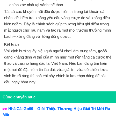
chính xác nhất tại sảnh thể thao.
Tất cả các khuyến mãi đều được hiển thị trong tài khoản cá
nhân, dễ kiểm tra, không yêu cầu vòng cược ảo và không điều
kiện ngầm. Đây là chính sách giúp thương hiệu
ghi điểm trong
mắt người chơi lâu năm và tạo ra một môi trường thưởng minh
bạch – xứng đáng với từng đồng cược.
Kết luận
Với định hướng lấy hiệu quả người chơi làm trung tâm,
go88
đang khẳng định vị thế của mình như một nền tảng cá cược thể
thao và casino hàng đầu tại Việt Nam. Nếu bạn đang tìm kiếm
một nơi để đặt niềm tin lâu dài, vừa giải trí, vừa có chiến lược
sinh lời rõ ràng thì nhà cái này chính là lựa chọn đáng để bắt
đầu ngay hôm nay.
Cùng chuyên mục
Nhà Cái Go99 – Giới Thiệu Thương Hiệu Giải Trí Mới Ra
Mắt