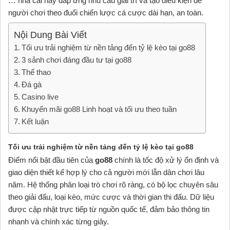
… nhà cái này đáp ứng nhu cầu giải trí và tạo điều kiện để
người chơi theo đuổi chiến lược cá cược dài hạn, an toàn.
Nội Dung Bài Viết
Tối ưu trải nghiệm từ nền tảng đến tỷ lệ kèo tại go88
3 sảnh chơi đáng đầu tư tại go88
Thể thao
Đá gà
Casino live
Khuyến mãi go88 Linh hoạt và tối ưu theo tuần
Kết luận
Tối ưu trải nghiệm từ nền tảng đến tỷ lệ kèo tại go88
Điểm nổi bật đầu tiên của
go88
chính là tốc độ xử lý ổn định và
giao diện thiết kế hợp lý cho cả người mới lẫn dân chơi lâu
năm. Hệ thống phân loại trò chơi rõ ràng, có bộ lọc chuyên sâu
theo giải đấu, loại kèo, mức cược và thời gian thi đấu. Dữ liệu
được cập nhật trực tiếp từ nguồn quốc tế, đảm bảo thông tin
nhanh và chính xác từng giây.