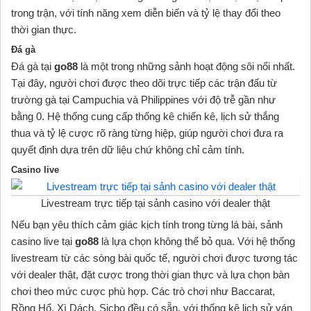
trong trận, với tính năng xem diễn biến và tỷ lệ thay đổi theo
thời gian thực.
Đá gà
Đá gà tại
go88
là một trong những sảnh hoạt động sôi nổi nhất.
Tại đây, người chơi được theo dõi trực tiếp các trận đấu từ
trường gà tại Campuchia và Philippines với độ trễ gần như
bằng 0. Hệ thống cung cấp thống kê chiến kê, lịch sử thắng
thua và tỷ lệ cược rõ ràng từng hiệp, giúp người chơi đưa ra
quyết định dựa trên dữ liệu chứ không chỉ cảm tính.
Casino live
Livestream trực tiếp tại sảnh casino với dealer thật
Nếu bạn yêu thích cảm giác kịch tính trong từng lá bài, sảnh
casino live tại
go88
là lựa chọn không thể bỏ qua. Với hệ thống
livestream từ các sòng bài quốc tế, người chơi được tương tác
với dealer thật, đặt cược trong thời gian thực và lựa chọn bàn
chơi theo mức cược phù hợp. Các trò chơi như Baccarat,
Rồng Hổ, Xì Dách, Sicbo đều có sẵn, với thống kê lịch sử ván