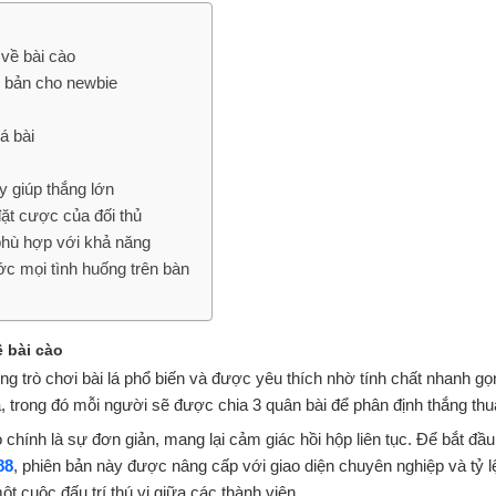
 về bài cào
ơ bản cho newbie
lá bài
y giúp thắng lớn
đặt cược của đối thủ
phù hợp với khả năng
ớc mọi tình huống trên bàn
ề bài cào
ng trò chơi bài lá phổ biến và được yêu thích nhờ tính chất nhanh gọ
á, trong đó mỗi người sẽ được chia 3 quân bài để phân định thắng th
 chính là sự đơn giản, mang lại cảm giác hồi hộp liên tục. Để bắt đ
88
, phiên bản này được nâng cấp với giao diện chuyên nghiệp và tỷ l
ột cuộc đấu trí thú vị giữa các thành viên.