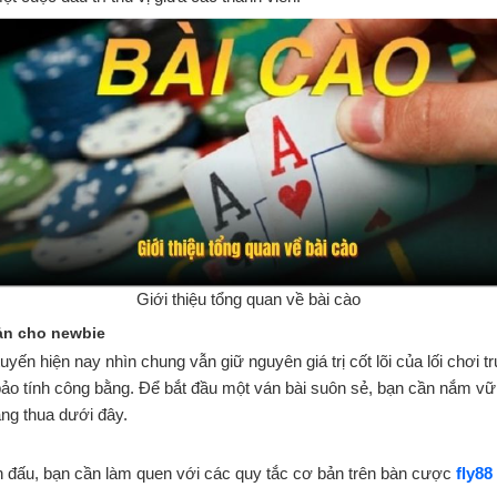
Giới thiệu tổng quan về bài cào
bản cho newbie
tuyến hiện nay nhìn chung vẫn giữ nguyên giá trị cốt lõi của lối chơi
o tính công bằng. Để bắt đầu một ván bài suôn sẻ, bạn cần nắm vữn
ắng thua dưới đây.
n đấu, bạn cần làm quen với các quy tắc cơ bản trên bàn cược
fly88