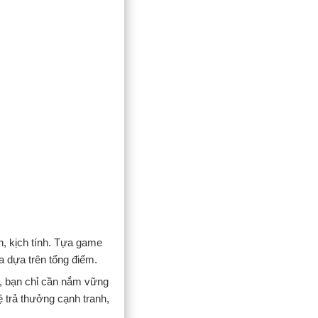
n, kịch tính. Tựa game
ua dựa trên tổng điểm.
ầu, bạn chỉ cần nắm vững
ệ trả thưởng cạnh tranh,