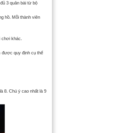
đủ 3 quân bài từ bộ
ng hồ. Mỗi thành viên
i chơi khác.
m được quy định cụ thể
là 8. Chú ý cao nhất là 9