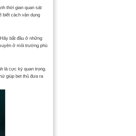
nh thời gian quan sát
ẽ biết cách vận dụng
 Hãy bắt đầu ở những
 xuyên ở môi trường phù
h là cực kỳ quan trọng.
hứ giúp bet thủ đưa ra