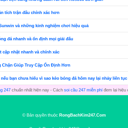
n tích trận đấu chính xác hơn
 Sunwin và những kinh nghiệm chơi hiệu quả
óng đá nhanh và ổn định mọi giải đấu
t cập nhật nhanh và chính xác
g Chặn Giúp Truy Cập Ổn Định Hơn
nếu bạn chưa hiểu vì sao kèo bóng đá hôm nay lại nhảy liên tục
ng 247
chuẩn nhất hiện nay - Cách
soi cầu 247 miễn phí
đem lại hiệu 
© Bản quyền thuộc
RongBachKim247.Com