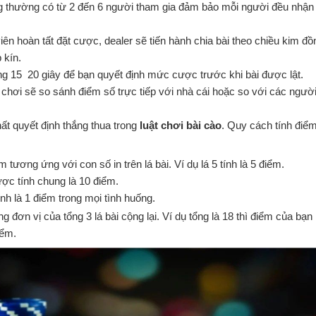
g thường có từ 2 đến 6 người tham gia đảm bảo mỗi người đều nhận 
viên hoàn tất đặt cược, dealer sẽ tiến hành chia bài theo chiều kim đồ
 kín.
g 15 20 giây để bạn quyết định mức cược trước khi bài được lật.
i chơi sẽ so sánh điểm số trực tiếp với nhà cái hoặc so với các ngườ
i
ất quyết định thắng thua trong
luật chơi bài cào
. Quy cách tính điể
 tương ứng với con số in trên lá bài. Ví dụ lá 5 tính là 5 điểm.
ược tính chung là 10 điểm.
ính là 1 điểm trong mọi tình huống.
 đơn vị của tổng 3 lá bài cộng lại. Ví dụ tổng là 18 thì điểm của bạn 
iểm.