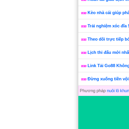
Kèo nhà cái giúp phâ
Trải nghiệm xóc đĩa
Theo dõi trực tiếp b
Lịch thi đấu mới nhấ
Link Tải Go88 Khôn
Đừng xuống tiền vội 
Phương pháp
nuôi lô khu