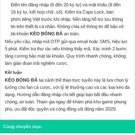
Điền tên đăng nhập (6 đến 20 ký tự) và mật khẩu (8 đến
16 ký tự, kết hợp chữ, số). Kiểm tra Caps Lock, bàn
phím tiếng Việt trước khi nhập. Nền tảng hỗ trợ lưu thông
tin trên thiết bị cá nhân. Không chia sẻ thông tin để bảo vệ
tài khoản
KÈO BÓNG ĐÁ
an toàn.
Nếu yêu cầu, nhập mã OTP gửi qua email hoặc SMS, hiệu lực
5 phút. Kiểm tra thư rác nếu không thấy mã. Xác minh 2 bước
tăng cường bảo mật tài khoản. Quy trình nhanh chóng, không
làm gián đoạn trải nghiệm cược.
Kết luận
KÈO BÓNG ĐÁ
tại sảnh thể thao trực tuyến này là lựa chọn lý
tưởng cho fan cá cược, với tỷ lệ thưởng cao và các loại kèo đa
dạng. Hướng dẫn đăng nhập chi tiết giúp bạn bắt đầu nhanh
chóng, an toàn. Tham gia ngay để khám phá kho game phong
phú, ưu đãi độc quyền và cộng đồng sôi động năm 2025!
Cùng chuyên mục