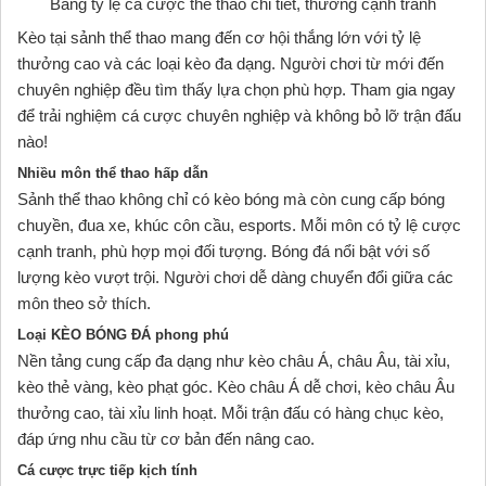
Bảng tỷ lệ cá cược thể thao chi tiết, thưởng cạnh tranh
Kèo tại sảnh thể thao mang đến cơ hội thắng lớn với tỷ lệ
thưởng cao và các loại kèo đa dạng. Người chơi từ mới đến
chuyên nghiệp đều tìm thấy lựa chọn phù hợp. Tham gia ngay
để trải nghiệm cá cược chuyên nghiệp và không bỏ lỡ trận đấu
nào!
Nhiều môn thể thao hấp dẫn
Sảnh thể thao không chỉ có kèo bóng mà còn cung cấp bóng
chuyền, đua xe, khúc côn cầu, esports. Mỗi môn có tỷ lệ cược
cạnh tranh, phù hợp mọi đối tượng. Bóng đá nổi bật với số
lượng kèo vượt trội. Người chơi dễ dàng chuyển đổi giữa các
môn theo sở thích.
Loại KÈO BÓNG ĐÁ phong phú
Nền tảng cung cấp đa dạng như kèo châu Á, châu Âu, tài xỉu,
kèo thẻ vàng, kèo phạt góc. Kèo châu Á dễ chơi, kèo châu Âu
thưởng cao, tài xỉu linh hoạt. Mỗi trận đấu có hàng chục kèo,
đáp ứng nhu cầu từ cơ bản đến nâng cao.
Cá cược trực tiếp kịch tính