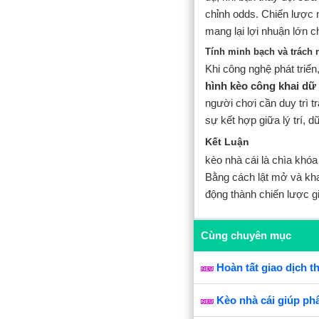
chỉnh odds. Chiến lược 
mang lại lợi nhuận lớn 
Tính minh bạch và trách
Khi công nghệ phát tri
hình kèo công khai dữ 
người chơi cần duy trì 
sự kết hợp giữa lý trí, d
Kết Luận
kèo nhà cái là chìa khóa
Bằng cách lật mở và kha
động thành chiến lược gi
Cùng chuyên mục
Hoàn tất giao dịch 
Kèo nhà cái giúp phâ