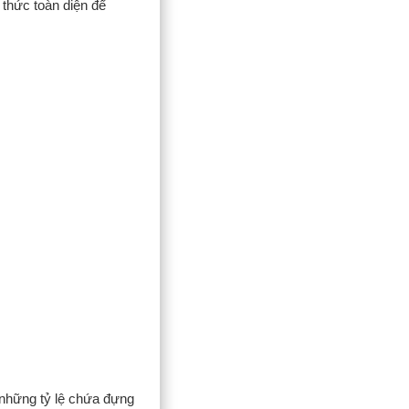
 thức toàn diện để
 những tỷ lệ chứa đựng