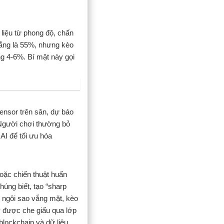
 liệu từ phong độ, chấn
hắng là 55%, nhưng kèo
ng 4-6%. Bí mật này gọi
sensor trên sân, dự báo
 Người chơi thường bỏ
 AI để tối ưu hóa
hoặc chiến thuật huấn
húng biết, tạo “sharp
hủ ngôi sao vắng mặt, kèo
y được che giấu qua lớp
 blockchain và dữ liệu