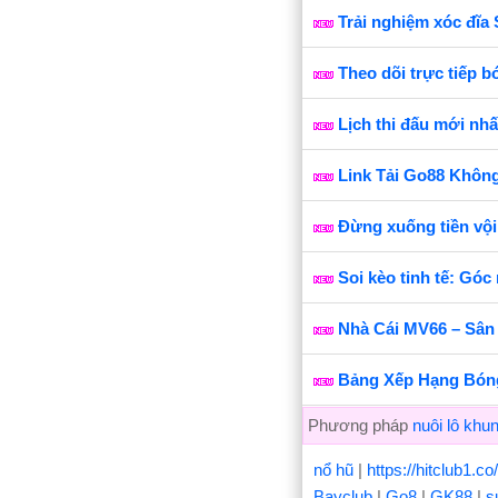
Trải nghiệm xóc đĩa
Theo dõi trực tiếp b
Lịch thi đấu mới nhấ
Link Tải Go88 Khôn
Đừng xuống tiền vội 
Soi kèo tinh tế: Gó
Nhà Cái MV66 – Sân 
Bảng Xếp Hạng Bón
Phương pháp
nuôi lô khu
nổ hũ
|
https://hitclub1.co/
Bayclub
|
Go8
|
GK88
|
s