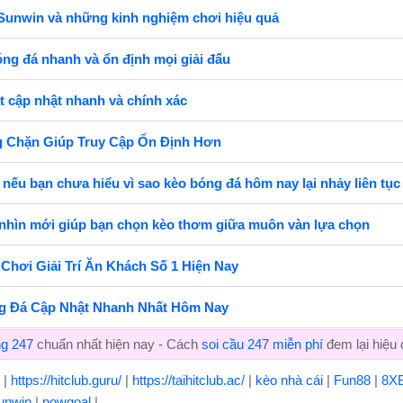
 Sunwin và những kinh nghiệm chơi hiệu quả
óng đá nhanh và ổn định mọi giải đấu
t cập nhật nhanh và chính xác
g Chặn Giúp Truy Cập Ổn Định Hơn
nếu bạn chưa hiểu vì sao kèo bóng đá hôm nay lại nhảy liên tục
c nhìn mới giúp bạn chọn kèo thơm giữa muôn vàn lựa chọn
Chơi Giải Trí Ăn Khách Số 1 Hiện Nay
g Đá Cập Nhật Nhanh Nhất Hôm Nay
ng 247
chuẩn nhất hiện nay - Cách
soi cầu 247 miễn phí
đem lại hiệu 
|
https://hitclub.guru/
|
https://taihitclub.ac/
|
kèo nhà cái
|
Fun88
|
8X
unwin
|
nowgoal
|