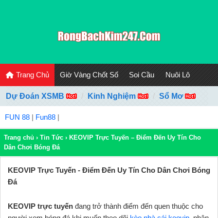
Trang Chủ
Giờ Vàng Chốt Số
Soi Cầu
Nuôi Lô
Dự Đoán XSMB
Kinh Nghiệm
Sổ Mơ
FUN 88
|
Fun88
|
Trang chủ
›
Tin Tức
›
KEOVIP Trực Tuyến – Điểm Đến Uy Tín Cho
Dân Chơi Bóng Đá
KEOVIP Trực Tuyến - Điểm Đến Uy Tín Cho Dân Chơi Bóng
Đá
KEOVIP trực tuyến
đang trở thành điểm đến quen thuộc cho
người xem bóng đá khi muốn theo dõi
kèo nhà cái keovip
, phân