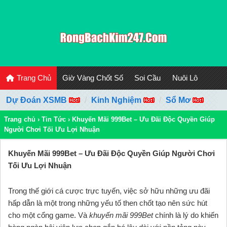
Trang Chủ
Giờ Vàng Chốt Số
Soi Cầu
Nuôi Lô
Dự Đoán XSMB
Kinh Nghiệm
Sổ Mơ
Trang chủ
›
Tin Tức
›
Khuyến Mãi 999Bet – Ưu Đãi Độc Quyền Giúp
Người Chơi Tối Ưu Lợi Nhuận
Khuyến Mãi 999Bet – Ưu Đãi Độc Quyền Giúp Người Chơi
Tối Ưu Lợi Nhuận
Trong thế giới cá cược trực tuyến, việc sở hữu những ưu đãi
hấp dẫn là một trong những yếu tố then chốt tạo nên sức hút
cho một cổng game. Và
khuyến mãi 999Bet
chính là lý do khiến