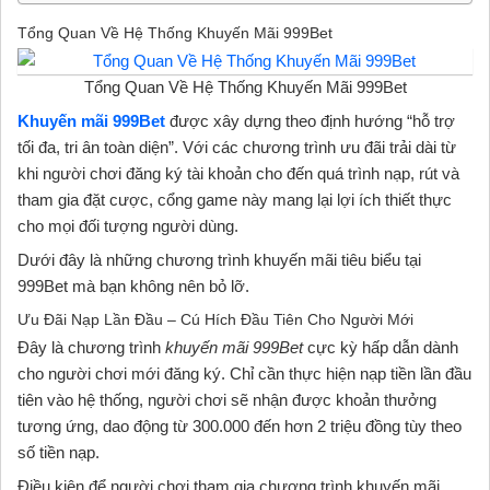
Tổng Quan Về Hệ Thống Khuyến Mãi 999Bet
Tổng Quan Về Hệ Thống Khuyến Mãi 999Bet
Khuyến mãi 999Bet
được xây dựng theo định hướng “hỗ trợ
tối đa, tri ân toàn diện”. Với các chương trình ưu đãi trải dài từ
khi người chơi đăng ký tài khoản cho đến quá trình nạp, rút và
tham gia đặt cược, cổng game này mang lại lợi ích thiết thực
cho mọi đối tượng người dùng.
Dưới đây là những chương trình khuyến mãi tiêu biểu tại
999Bet mà bạn không nên bỏ lỡ.
Ưu Đãi Nạp Lần Đầu – Cú Hích Đầu Tiên Cho Người Mới
Đây là chương trình
khuyến mãi 999Bet
cực kỳ hấp dẫn dành
cho người chơi mới đăng ký. Chỉ cần thực hiện nạp tiền lần đầu
tiên vào hệ thống, người chơi sẽ nhận được khoản thưởng
tương ứng, dao động từ 300.000 đến hơn 2 triệu đồng tùy theo
số tiền nạp.
Điều kiện để người chơi tham gia chương trình khuyến mãi