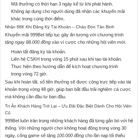
Mã thưởng có thời hạn 3 ngày kể từ khi phát hành.
Không áp dụng cho người dùng đã nhận các khuyến mãi
khác trong cùng thời điểm.
Nhận 88K Khi Đăng Ký Tài Khoản – Chào Đón Tân Binh
Khuyến mãi 999Bet tiếp tục gây ấn tượng với chương trình
tặng ngay 88.000 đồng
vào ví cược cho những hội viên mới.
Hoàn tất đăng ký tài khoản.
Liên hệ CSKH trong vòng 15 phút sau khi tạo tài khoản.
Thực hiện theo hướng dẫn để kích hoạt chương trình
trong vòng 72 giờ.
Sau khi hoàn tất, số tiền thưởng sẽ được cộng trực tiếp vào tài
khoản trong vòng 48 giờ, giúp bạn bắt đầu trải nghiệm cá cược
mà không cần đầu tư ban đầu.
Tri Ân Khách Hàng Trở Lại – Ưu Đãi Đặc Biệt Dành Cho Hội Viên
Cũ
999Bet luôn trân trọng những khách hàng đã từng gắn bó với hệ
thống. Với những người chơi không hoạt động trong vòng 30
ngày, cổng game sẽ tặng
100.000 đồng
cho lần nạp tối thiểu