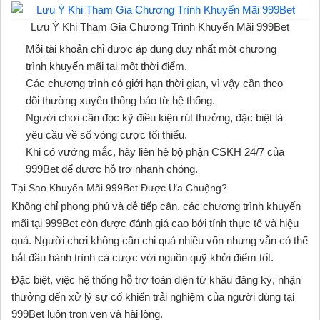
Lưu Ý Khi Tham Gia Chương Trình Khuyến Mãi 999Bet
Mỗi tài khoản chỉ được áp dụng duy nhất một chương
trình khuyến mãi tại một thời điểm.
Các chương trình có giới hạn thời gian, vì vậy cần theo
dõi thường xuyên thông báo từ hệ thống.
Người chơi cần đọc kỹ điều kiện rút thưởng, đặc biệt là
yêu cầu về số vòng cược tối thiểu.
Khi có vướng mắc, hãy liên hệ bộ phận CSKH 24/7 của
999Bet để được hỗ trợ nhanh chóng.
Tại Sao Khuyến Mãi 999Bet Được Ưa Chuộng?
Không chỉ phong phú và dễ tiếp cận, các chương trình khuyến
mãi tại 999Bet còn được đánh giá cao bởi tính thực tế và hiệu
quả. Người chơi không cần chi quá nhiều vốn nhưng vẫn có thể
bắt đầu hành trình cá cược với nguồn quỹ khởi điểm tốt.
Đặc biệt, việc hệ thống hỗ trợ toàn diện từ khâu đăng ký, nhận
thưởng đến xử lý sự cố khiến trải nghiệm của người dùng tại
999Bet luôn trọn vẹn và hài lòng.