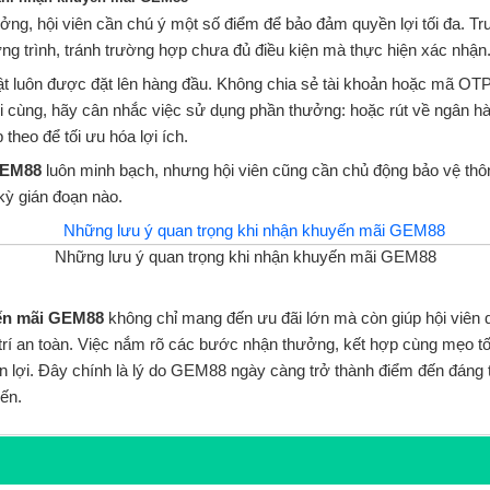
ởng, hội viên cần chú ý một số điểm để bảo đảm quyền lợi tối đa. Tr
g trình, tránh trường hợp chưa đủ điều kiện mà thực hiện xác nhận
ật luôn được đặt lên hàng đầu. Không chia sẻ tài khoản hoặc mã OTP 
ối cùng, hãy cân nhắc việc sử dụng phần thưởng: hoặc rút về ngân h
 theo để tối ưu hóa lợi ích.
GEM88
luôn minh bạch, nhưng hội viên cũng cần chủ động bảo vệ thông
kỳ gián đoạn nào.
Những lưu ý quan trọng khi nhận khuyến mãi GEM88
ến mãi GEM88
không chỉ mang đến ưu đãi lớn mà còn giúp hội viên q
i trí an toàn. Việc nắm rõ các bước nhận thưởng, kết hợp cùng mẹo tố
ền lợi. Đây chính là lý do GEM88 ngày càng trở thành điểm đến đáng 
yến.