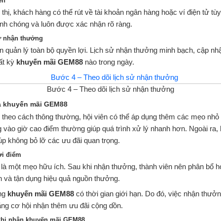
ền
thị, khách hàng có thể rút về tài khoản ngân hàng hoặc ví điện tử tùy
hanh chóng và luôn được xác nhận rõ ràng.
sử nhận thưởng
n quản lý toàn bộ quyền lợi. Lịch sử nhận thưởng minh bạch, cập nhật 
ất kỳ
khuyến mãi GEM88
nào trong ngày.
Bước 4 – Theo dõi lịch sử nhận thưởng
ia khuyến mãi GEM88
 theo cách thông thường, hội viên có thể áp dụng thêm các mẹo nhỏ 
vào giờ cao điểm thường giúp quá trình xử lý nhanh hơn. Ngoài ra, 
úp không bỏ lỡ các ưu đãi quan trọng.
ời điểm
 là một mẹo hữu ích. Sau khi nhận thưởng, thành viên nên phân bổ h
ịnh và tận dụng hiệu quả nguồn thưởng.
ong
khuyến mãi GEM88
có thời gian giới hạn. Do đó, việc nhận thư
tăng cơ hội nhận thêm ưu đãi cộng dồn.
khi nhận khuyến mãi GEM88