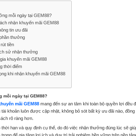
ưởng mỗi ngày tại GEM88?
 cách nhận khuyến mãi GEM88
ông tin ưu đãi
 phần thưởng
út tiền
ịch sử nhận thưởng
m gia khuyến mãi GEM88
g thời điểm
rọng khi nhận khuyến mãi GEM88
g mỗi ngày tại GEM88?
khuyến mãi GEM88
mang đến sự an tâm khi toàn bộ quyền lợi đều
 tài khoản luôn được cập nhật, không bỏ sót bất kỳ ưu đãi nào, đồng
sách rõ ràng hơn.
thời hạn và quy định cụ thể, do đó việc nhận thưởng đúng lúc sẽ giúp
 trọng để gia tăng lợi ích và duy trì trải nghiệm bền vững trên nền tản