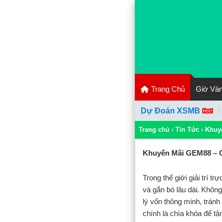
Trang Chủ
Giờ Vàn
Dự Đoán XSMB
Trang chủ
›
Tin Tức
›
Khuy
Khuyến Mãi GEM88 – 
Trong thế giới giải trí tr
và gắn bó lâu dài. Khôn
lý vốn thông minh, trán
chính là chìa khóa để tậ