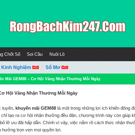
g Chốt Số
Soi Cầu
Nuôi Lô
Kinh Nghiệm
Sổ Mơ
ến Mãi GEM88 – Cơ Hội Vàng Nhận Thưởng Mỗi Ngày
Cơ Hội Vàng Nhận Thưởng Mỗi Ngày
ực tuyến,
khuyến mãi GEM88
là một trong những lợi ích khiến đông đ
g chỉ tạo ra cơ hội nhận thưởng đều đặn, chương trình này còn giúp
h bỏ lỡ ưu đãi hấp dẫn. Chính vì vậy, việc nắm rõ cách thức nhận th
n hưởng trọn vẹn mọi quyền lợi.