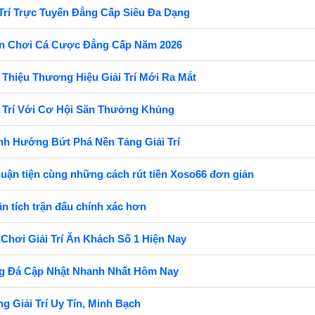
 Trí Trực Tuyến Đẳng Cấp Siêu Đa Dạng
ân Chơi Cá Cược Đẳng Cấp Năm 2026
 Thiệu Thương Hiệu Giải Trí Mới Ra Mắt
i Trí Với Cơ Hội Săn Thưởng Khủng
nh Hướng Bứt Phá Nền Tảng Giải Trí
thuận tiện cùng những cách rút tiền Xoso66 đơn giản
n tích trận đấu chính xác hơn
Chơi Giải Trí Ăn Khách Số 1 Hiện Nay
g Đá Cập Nhật Nhanh Nhất Hôm Nay
g Giải Trí Uy Tín, Minh Bạch