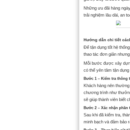
Những ưu đãi hàng ngày 
trải nghiệm lâu dài, an t
Hướng dẫn chi tiết cá
Để tận dụng tốt hệ thốn
thao tác đơn giản nhưng 
Mỗi bước được xây dựng r
có thể yên tâm tận dụng
Bước 1 – Kiểm tra thông t
Khách hàng nên thường xu
chương trình như thưởng
sẽ giúp thành viên biết 
Bước 2 – Xác nhận phần
Sau khi đã kiểm tra, thà
minh bạch và đảm bảo r