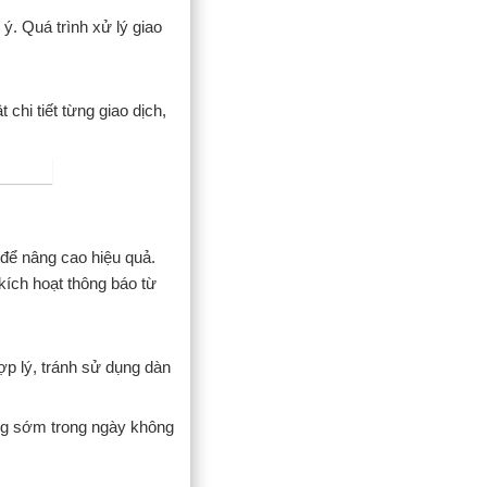
 ý. Quá trình xử lý giao
chi tiết từng giao dịch,
để nâng cao hiệu quả.
kích hoạt thông báo từ
ợp lý, tránh sử dụng dàn
ởng sớm trong ngày không