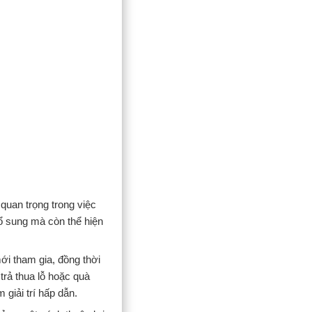
 quan trọng trong việc
ổ sung mà còn thể hiện
ới tham gia, đồng thời
trả thua lỗ hoặc quà
giải trí hấp dẫn.