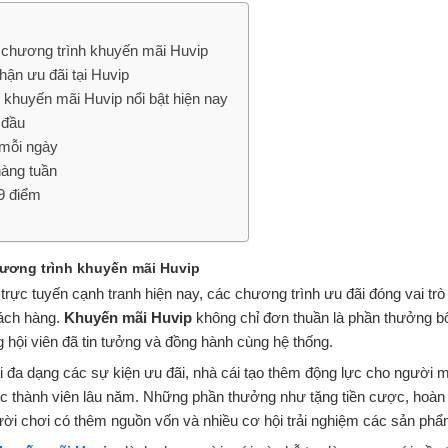
 chương trình khuyến mãi Huvip
hận ưu đãi tại Huvip
khuyến mãi Huvip nổi bật hiện nay
 đầu
 mỗi ngày
hàng tuần
9 điểm
ương trình khuyến mãi Huvip
í trực tuyến cạnh tranh hiện nay, các chương trình ưu đãi đóng vai trò
hách hàng.
Khuyến mãi Huvip
không chỉ đơn thuần là phần thưởng b
 hội viên đã tin tưởng và đồng hành cùng hệ thống.
i đa dạng các sự kiện ưu đãi, nhà cái tạo thêm động lực cho người m
các thành viên lâu năm. Những phần thưởng như tặng tiền cược, hoàn 
gười chơi có thêm nguồn vốn và nhiều cơ hội trải nghiệm các sản phẩm 