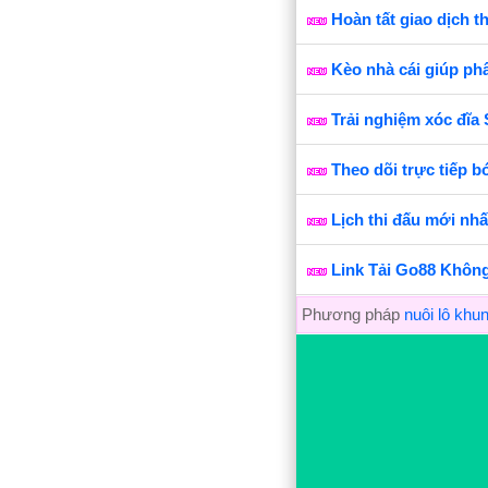
Hoàn tất giao dịch 
Kèo nhà cái giúp phâ
Trải nghiệm xóc đĩa
Theo dõi trực tiếp b
Lịch thi đấu mới nhấ
Link Tải Go88 Khôn
Phương pháp
nuôi lô khu