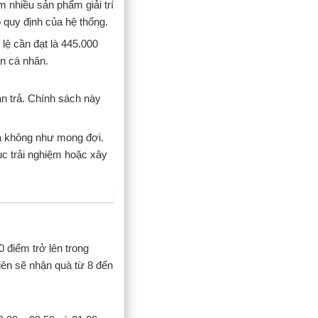
m nhiều sản phẩm giải trí
 quy định của hệ thống.
ệ cần đạt là 445.000
ản cá nhân.
àn trả. Chính sách này
uả không như mong đợi.
ục trải nghiệm hoặc xây
 điểm trở lên trong
iên sẽ nhận quà từ 8 đến