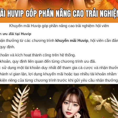
Khuyến mãi Huvip góp phần nâng cao trải nghiệm hội viên
n ưu đãi tại Huvip
hận thưởng từ các chương trình
khuyến mãi Huvip
, hội viên cần đ
quy định.
khoản và kích hoạt thành công trên hệ thống.
khoản, quy định liên quan đến từng chương trình ưu đãi.
 sử dụng một tài khoản duy nhất để tham gia cá cược và nhận thưở
ành vi gian lận, lợi dụng khuyến mãi hoặc tạo nhiều tài khoản nhằm t
kiện riêng của từng chương trình trước khi gửi yêu cầu nhận thưởng