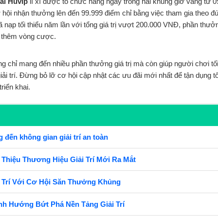
ãi Huvip
lì xì được tổ chức hằng ngày trong hai khung giờ vàng từ 0
 hội nhận thưởng lên đến 99.999 điểm chỉ bằng việc tham gia theo đ
đã nạp tối thiểu năm lần với tổng giá trị vượt 200.000 VNĐ, phần thư
 thêm vòng cược.
g chỉ mang đến nhiều phần thưởng giá trị mà còn giúp người chơi tố
giải trí. Đừng bỏ lỡ cơ hội cập nhật các ưu đãi mới nhất để tận dụng
riển khai.
đến không gian giải trí an toàn
 Thiệu Thương Hiệu Giải Trí Mới Ra Mắt
i Trí Với Cơ Hội Săn Thưởng Khủng
nh Hướng Bứt Phá Nền Tảng Giải Trí