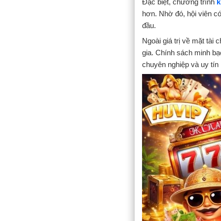
Đặc biệt, chương trình
k
hơn. Nhờ đó, hội viên c
đầu.
Ngoài giá trị về mặt tài
gia. Chính sách minh bạc
chuyên nghiệp và uy tín