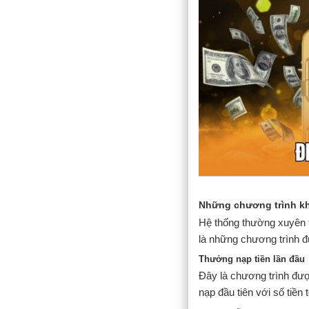
Những chương trình kh
Hệ thống thường xuyên t
là những chương trình đư
Thưởng nạp tiền lần đầu
Đây là chương trình đượ
nạp đầu tiên với số tiền