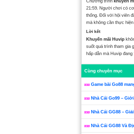
Chương trình
khuyến m
21:59. Người chơi có cơ
thống. Đối với hội viên 
mà không cần thực hiện
Lời kết
Khuyến mãi Huvip
khôn
suốt quá trình tham gia 
hấp dẫn mà Huvip đang t
Cùng chuyên mục
Game bài Go88 mang 
Nhà Cái Go99 – Giới
Nhà Cái GG88 – Giả
Nhà Cái GG88 Và Đị