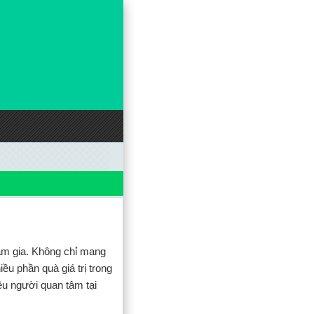
ham gia. Không chỉ mang
ều phần quà giá trị trong
ều người quan tâm tại