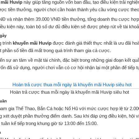
 mãi Huvip
này giúp tăng nguồn vốn ban đầu, tạo điều kiện trải nghiệ
được tiền thưởng, người chơi cần hoàn thành yêu cầu vòng cược theo
NĐ và nhận thêm 39.000 VNĐ tiền thưởng, tổng doanh thu cược hợp l
ều kiện này, toàn bộ số dư đủ điều kiện sẽ được phép rút về tài kho
ngày
 trình
khuyến mãi Huvip
được đánh giá thiết thực nhất là ưu đãi ho
ột phần số tiền đã mất trong quá trình tham gia cá cược.
n sự an tâm về mặt tài chính, đặc biệt trong những giai đoạn kết q
ốn đã sử dụng, người chơi vẫn có cơ hội nhận lại một phần để tiếp t
Hoàn trả cược thua mỗi ngày là khuyến mãi Huvip siêu hot
tuần
tham gia Thể Thao, Bắn Cá hoặc Nổ Hũ với mức cược hợp lệ từ 2.000
ng xét duyệt phần thưởng điểm danh. Sau khi đáp ứng điều kiện, hội v
tuần kế tiếp trong khung giờ từ 13:00 đến 15:00.
m