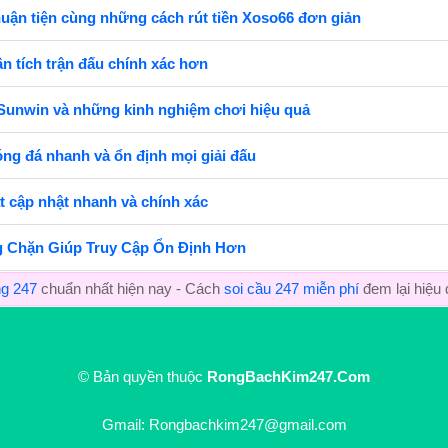
thuận tiện cùng những cách rút tiền Xoso66 đơn giản
n tích trận đấu chính xác hơn
 Sunwin và những kinh nghiệm chơi hiệu quả
óng đá nhanh và ổn định mọi giải đấu
t cập nhật nhanh và chính xác
g Chặn Giúp Truy Cập Ổn Định Hơn
ng 247
chuẩn nhất hiện nay - Cách
soi cầu 247 miễn phí
đem lại hiệu 
© Bản quyền thuộc
RongBachKim247.Com
Gmail:
Rongbachkim247@gmail.com