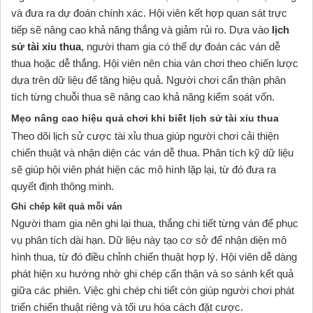
và đưa ra dự đoán chính xác. Hội viên kết hợp quan sát trực
tiếp sẽ nâng cao khả năng thắng và giảm rủi ro. Dựa vào
lịch
sử tài xỉu thua
, người tham gia có thể dự đoán các ván dễ
thua hoặc dễ thắng. Hội viên nên chia ván chơi theo chiến lược
dựa trên dữ liệu để tăng hiệu quả. Người chơi cẩn thận phân
tích từng chuỗi thua sẽ nâng cao khả năng kiểm soát vốn.
Mẹo nâng cao hiệu quả chơi khi biết lịch sử tài xỉu thua
Theo dõi lịch sử cược tài xỉu thua giúp người chơi cải thiện
chiến thuật và nhận diện các ván dễ thua. Phân tích kỹ dữ liệu
sẽ giúp hội viên phát hiện các mô hình lặp lại, từ đó đưa ra
quyết định thông minh.
Ghi chép kết quả mỗi ván
Người tham gia nên ghi lại thua, thắng chi tiết từng ván để phục
vụ phân tích dài hạn. Dữ liệu này tạo cơ sở để nhận diện mô
hình thua, từ đó điều chỉnh chiến thuật hợp lý. Hội viên dễ dàng
phát hiện xu hướng nhờ ghi chép cẩn thận và so sánh kết quả
giữa các phiên. Việc ghi chép chi tiết còn giúp người chơi phát
triển chiến thuật riêng và tối ưu hóa cách đặt cược.