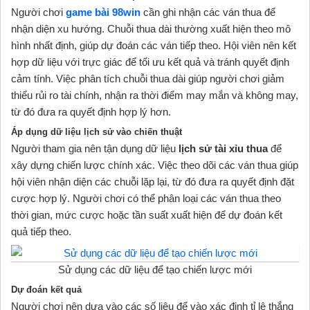
Người chơi
game bài 98win
cần ghi nhận các ván thua để
nhận diện xu hướng. Chuỗi thua dài thường xuất hiện theo mô
hình nhất định, giúp dự đoán các ván tiếp theo. Hội viên nên kết
hợp dữ liệu với trực giác để tối ưu kết quả và tránh quyết định
cảm tính. Việc phân tích chuỗi thua dài giúp người chơi giảm
thiểu rủi ro tài chính, nhận ra thời điểm may mắn và không may,
từ đó đưa ra quyết định hợp lý hơn.
Áp dụng dữ liệu lịch sử vào chiến thuật
Người tham gia nên tận dụng dữ liệu
lịch sử tài xỉu thua
để
xây dựng chiến lược chính xác. Việc theo dõi các ván thua giúp
hội viên nhận diện các chuỗi lặp lại, từ đó đưa ra quyết định đặt
cược hợp lý. Người chơi có thể phân loại các ván thua theo
thời gian, mức cược hoặc tần suất xuất hiện để dự đoán kết
quả tiếp theo.
Sử dụng các dữ liệu để tạo chiến lược mới
Dự đoán kết quả
Người chơi nên dựa vào các số liệu để vào xác định tỉ lệ thắng