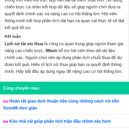
chiến lược cá nhân kết hợp dữ liệu sẽ giúp người chơi đưa ra
quyết định chính xác và nâng cao cơ hội thắng lớn. Hội viên
thông minh kết hợp phân tích dài hạn và quan sát thực tế sẽ đạt
kết quả tối ưu.
Kết luận
Lịch sử tài xỉu thua
là công cụ quan trọng giúp người tham gia
nâng cao chiến lược.
98win
hỗ trợ hội viên theo dõi dữ liệu
chính xác. Người chơi nên áp dụng phân tích chuỗi thua để dự
đoán kết quả. Hiểu rõ lịch sử thua giúp bạn ra quyết định thông
minh. Hãy bắt đầu áp dụng ngay để nâng cao cơ hội thắng lớn.
Cùng chuyên mục
Hoàn tất giao dịch thuận tiện cùng những cách rút tiền
Xoso66 đơn giản
Kèo nhà cái giúp phân tích trận đấu chính xác hơn