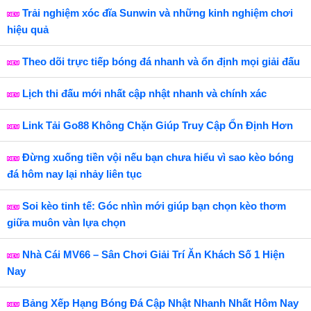
Trải nghiệm xóc đĩa Sunwin và những kinh nghiệm chơi
hiệu quả
Theo dõi trực tiếp bóng đá nhanh và ổn định mọi giải đấu
Lịch thi đấu mới nhất cập nhật nhanh và chính xác
Link Tải Go88 Không Chặn Giúp Truy Cập Ổn Định Hơn
Đừng xuống tiền vội nếu bạn chưa hiểu vì sao kèo bóng
đá hôm nay lại nhảy liên tục
Soi kèo tinh tế: Góc nhìn mới giúp bạn chọn kèo thơm
giữa muôn vàn lựa chọn
Nhà Cái MV66 – Sân Chơi Giải Trí Ăn Khách Số 1 Hiện
Nay
Bảng Xếp Hạng Bóng Đá Cập Nhật Nhanh Nhất Hôm Nay