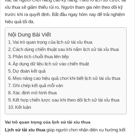
xỉu thua sẽ giảm thiểu rủi ro. Người tham gia nên theo dõi kỹ
trước khi ra quyết định. Bắt đầu ngay hôm nay để trải nghiệm
hiệu quả tối đa.
Nội Dung Bài Viết
Vai trò quan trọng của lịch sử tài xỉu thua
Cách dùng chiến thuật sau khi nắm lịch sử tài xỉu thua
Phân tích chuỗi thua liên tiếp
Áp dụng dữ liệu lịch sử vào chiến thuật
Dự đoán kết quả
Mẹo nâng cao hiệu quả chơi khi biết lịch sử tài xỉu thua
Ghi chép kết quả mỗi ván
Xác định mô hình thua
Kết hợp chiến lược sau khi theo dõi lịch sử tài xỉu thua
Kết luận
Vai trò quan trọng của lịch sử tài xỉu thua
Lịch sử tài xỉu thua
giúp người chơi nhận diện xu hướng kết