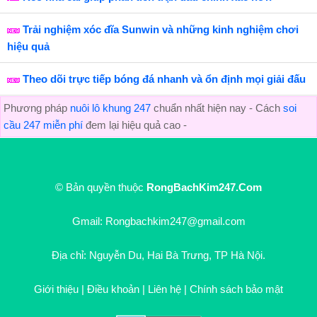
Trải nghiệm xóc đĩa Sunwin và những kinh nghiệm chơi
hiệu quả
Theo dõi trực tiếp bóng đá nhanh và ổn định mọi giải đấu
Phương pháp
nuôi lô khung 247
chuẩn nhất hiện nay - Cách
soi
cầu 247 miễn phí
đem lại hiệu quả cao -
© Bản quyền thuộc
RongBachKim247.Com
Gmail:
Rongbachkim247@gmail.com
Địa chỉ: Nguyễn Du, Hai Bà Trưng, TP Hà Nội.
Giới thiệu
|
Điều khoản
|
Liên hệ
|
Chính sách bảo mật