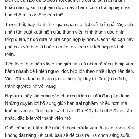
khảo những kinh nghiệm dưới đây nhằm tối ưu trải nghiệm và
hạn chế rủi ro không cần thiết.
Trước hết, hãy dành thời gian quan sát lịch sử kết quả. Việc ghi
nhận tần suất xuất hiện giúp thành viên hình thành góc nhìn
tổng quan, từ đó đưa ra lựa chọn hợp lý hơn. Cách tiếp cận này
phù hợp với bao lô hoặc lô xiên, nơi cần sự kết hợp có tính
toán.
Tiếp theo, bạn nên xây dựng giới hạn cá nhân rõ ràng. Nhịp vận
hành nhanh dễ khiến người đọc bị cuốn theo nhiều lượt liên tiếp.
Việc đặt ra khung tham gia cụ thể giúp duy trì tâm lý ổn định,
tránh quyết định vội vàng.
Ngoài ra, hãy tận dụng các chương trình ưu đãi đang áp dụng.
Những quyền lợi bổ sung giúp bạn trải nghiệm nhiều hơn mà
không cần gia tăng ngân sách ban đầu. Đây là lợi thế đáng cân
nhắc, đặc biệt với thành viên mới.
Cuối cùng, giữ tâm thế giải trí thoải mái là yếu tố quan trọng. Khi
không đặt nặng kết quả, bạn sẽ dễ đưa ra lựa chọn sáng suốt,