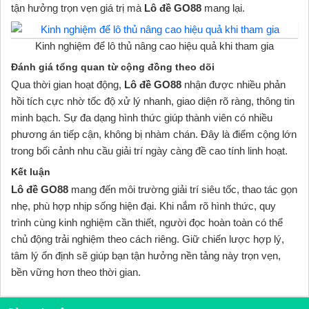
tận hưởng trọn vẹn giá trị mà
Lô đề GO88
mang lại.
Kinh nghiệm để lô thủ nâng cao hiệu quả khi tham gia
Đánh giá tổng quan từ cộng đồng theo dõi
Qua thời gian hoạt động,
Lô đề GO88
nhận được nhiều phản
hồi tích cực nhờ tốc độ xử lý nhanh, giao diện rõ ràng, thông tin
minh bạch. Sự đa dạng hình thức giúp thành viên có nhiều
phương án tiếp cận, không bị nhàm chán. Đây là điểm cộng lớn
trong bối cảnh nhu cầu giải trí ngày càng đề cao tính linh hoạt.
Kết luận
Lô đề GO88
mang đến môi trường giải trí siêu tốc, thao tác gọn
nhẹ, phù hợp nhịp sống hiện đại. Khi nắm rõ hình thức, quy
trình cùng kinh nghiệm cần thiết, người đọc hoàn toàn có thể
chủ động trải nghiệm theo cách riêng. Giữ chiến lược hợp lý,
tâm lý ổn định sẽ giúp bạn tận hưởng nền tảng này trọn vẹn,
bền vững hơn theo thời gian.