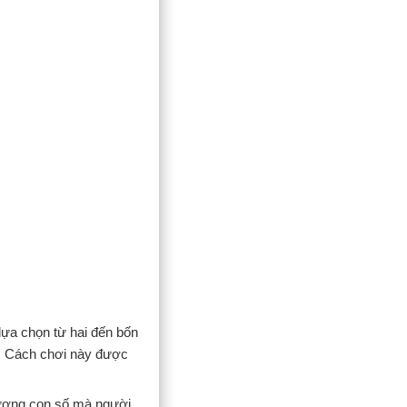
lựa chọn từ hai đến bốn
ng. Cách chơi này được
ố lượng con số mà người