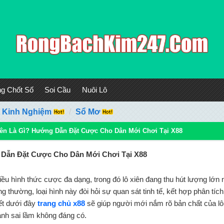
g Chốt Số
Soi Cầu
Nuôi Lô
Kinh Nghiệm
Sổ Mơ
iên Là Gì? Hướng Dẫn Đặt Cược Cho Dân Mới Chơi Tại X88
 Dẫn Đặt Cược Cho Dân Mới Chơi Tại X88
u hình thức cược đa dạng, trong đó lô xiên đang thu hút lượng lớn
g thường, loại hình này đòi hỏi sự quan sát tinh tế, kết hợp phân tíc
iết dưới đây
trang chủ x88
sẽ giúp người mới nắm rõ bản chất của lô 
ánh sai lầm không đáng có.