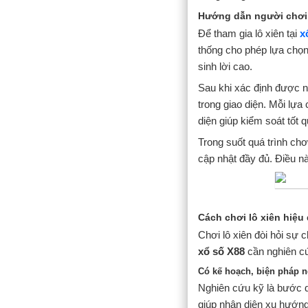
Hướng dẫn người chơi c
Để tham gia lô xiên tại
x
thống cho phép lựa chọn
sinh lời cao.
Sau khi xác định được n
trong giao diện. Mỗi lựa
diện giúp kiểm soát tốt
Trong suốt quá trình chơ
cập nhật đầy đủ. Điều nà
Cách chơi lô xiên hiệu
Chơi lô xiên đòi hỏi sự 
xổ số X88
cần nghiên cứ
Có kế hoạch, biện pháp n
Nghiên cứu kỹ là bước q
giúp nhận diện xu hướng