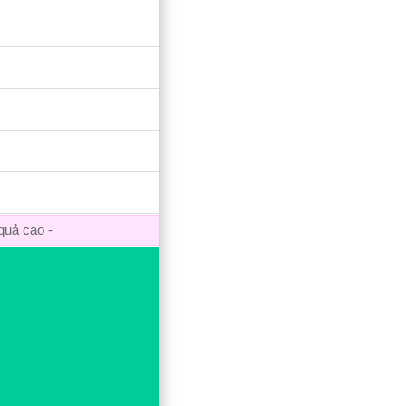
quả cao -