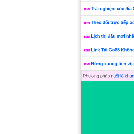
Trải nghiệm xóc đĩa
Theo dõi trực tiếp b
Lịch thi đấu mới nhấ
Link Tải Go88 Khôn
Đừng xuống tiền vội 
Phương pháp
nuôi lô khu