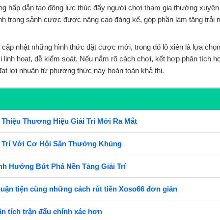
g hấp dẫn tạo động lực thúc đẩy người chơi tham gia thường xuyê
ranh trong sảnh cược được nâng cao đáng kể, góp phần làm tăng trải 
ập nhật những hình thức đặt cược mới, trong đó lô xiên là lựa chọ
i linh hoạt, dễ kiểm soát. Nếu nắm rõ cách chơi, kết hợp phân tích hợ
đạt lợi nhuận từ phương thức này hoàn toàn khả thi.
 Thiệu Thương Hiệu Giải Trí Mới Ra Mắt
i Trí Với Cơ Hội Săn Thưởng Khủng
nh Hướng Bứt Phá Nền Tảng Giải Trí
thuận tiện cùng những cách rút tiền Xoso66 đơn giản
n tích trận đấu chính xác hơn