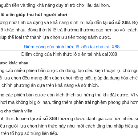
guồn tiền và tăng khả năng duy trì trò chơi lâu dài hơn.
lô xiên giúp thu hút người chơi
ợng nhờ tính đa dạng và khả năng sinh lời hấp dẫn tại
xổ số X88
. B
số khác nhau, đồng thời tỷ lệ trả thưởng thường cao hơn so với cách 
p thể loại trở thành lựa chọn ưu tiên trong sảnh cược.
Điểm cộng của hình thức lô xiên tại nhà cái X88
cược khác nhau
g cấp nhiều phiên bản cược đa dạng, tạo điều kiện thuận lợi cho ngư
i lựa chọn đều mang đến cách chơi riêng biệt, giúp đa dạng hóa chiến
ều chỉnh phương án dựa trên khả năng và sở thích.
ong các phiên bản cược còn kích thích sự hứng thú khi đặt cược. Vì 
hơi mà không bị giới hạn, tăng thêm phần trải nghiệm phong phú hơn
g cho thành viên
nh thức lô xiên tại
xổ số X88
thường được đánh giá cao hơn nhiều so
iều người lựa chọn hình thức này như một cách tăng thu nhập hiệu qu
rên tổ hợp số trúng liên tiếp.