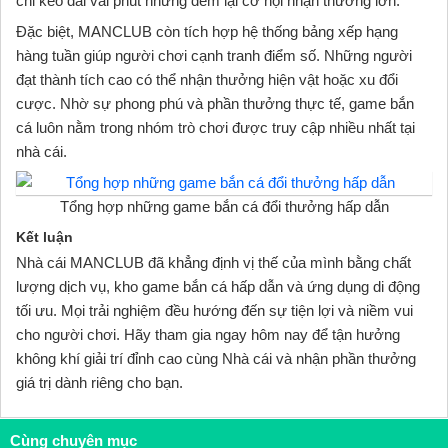
chỉ kéo dài vài phút nhưng đem lại cơ hội nhận thưởng lớn.
Đặc biệt, MANCLUB còn tích hợp hệ thống bảng xếp hạng
hàng tuần giúp người chơi cạnh tranh điểm số. Những người
đạt thành tích cao có thể nhận thưởng hiện vật hoặc xu đổi
cược. Nhờ sự phong phú và phần thưởng thực tế, game bắn
cá luôn nằm trong nhóm trò chơi được truy cập nhiều nhất tại
nhà cái.
Tổng hợp những game bắn cá đổi thưởng hấp dẫn
Kết luận
Nhà cái MANCLUB đã khẳng định vị thế của mình bằng chất
lượng dịch vụ, kho game bắn cá hấp dẫn và ứng dụng di động
tối ưu. Mọi trải nghiệm đều hướng đến sự tiện lợi và niềm vui
cho người chơi. Hãy tham gia ngay hôm nay để tận hưởng
không khí giải trí đỉnh cao cùng Nhà cái và nhận phần thưởng
giá trị dành riêng cho bạn.
Cùng chuyên mục