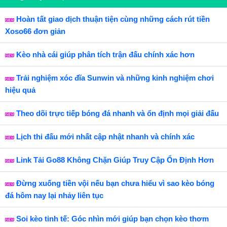
Hoàn tất giao dịch thuận tiện cùng những cách rút tiền
Xoso66 đơn giản
Kèo nhà cái giúp phân tích trận đấu chính xác hơn
Trải nghiệm xóc đĩa Sunwin và những kinh nghiệm chơi
hiệu quả
Theo dõi trực tiếp bóng đá nhanh và ổn định mọi giải đấu
Lịch thi đấu mới nhất cập nhật nhanh và chính xác
Link Tải Go88 Không Chặn Giúp Truy Cập Ổn Định Hơn
Đừng xuống tiền vội nếu bạn chưa hiểu vì sao kèo bóng
đá hôm nay lại nhảy liên tục
Soi kèo tinh tế: Góc nhìn mới giúp bạn chọn kèo thơm