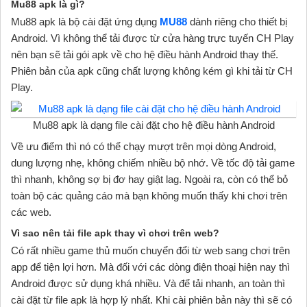
Mu88 apk là gì?
Mu88 apk là bộ cài đặt ứng dụng
MU88
dành riêng cho thiết bị
Android. Vì không thể tải được từ cửa hàng trực tuyến CH Play
nên bạn sẽ tải gói apk về cho hệ điều hành Android thay thế.
Phiên bản của apk cũng chất lượng không kém gì khi tải từ CH
Play.
Mu88 apk là dạng file cài đặt cho hệ điều hành Android
Về ưu điểm thì nó có thể chạy mượt trên mọi dòng Android,
dung lượng nhẹ, không chiếm nhiều bộ nhớ. Về tốc độ tải game
thì nhanh, không sợ bị đơ hay giật lag. Ngoài ra, còn có thể bỏ
toàn bộ các quảng cáo mà bạn không muốn thấy khi chơi trên
các web.
Vì sao nên tải file apk thay vì chơi trên web?
Có rất nhiều game thủ muốn chuyển đổi từ web sang chơi trên
app để tiện lợi hơn. Mà đối với các dòng điện thoại hiện nay thì
Android được sử dụng khá nhiều. Và để tải nhanh, an toàn thì
cài đặt từ file apk là hợp lý nhất. Khi cài phiên bản này thì sẽ có