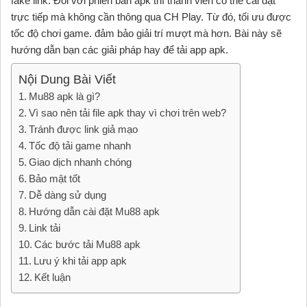
fake link. Đối với phiên bản apk thì thành viên có thể cài đặt
trực tiếp mà không cần thông qua CH Play. Từ đó, tối ưu được
tốc độ chơi game. đảm bảo giải trí mượt mà hơn. Bài này sẽ
hướng dẫn bạn các giải pháp hay để tải app apk.
Nội Dung Bài Viết
Mu88 apk là gì?
Vì sao nên tải file apk thay vì chơi trên web?
Tránh được link giả mạo
Tốc độ tải game nhanh
Giao dịch nhanh chóng
Bảo mật tốt
Dễ dàng sử dụng
Hướng dẫn cài đặt Mu88 apk
Link tải
Các bước tải Mu88 apk
Lưu ý khi tải app apk
Kết luận