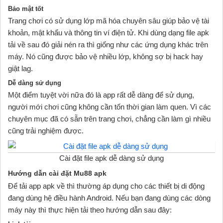
Bảo mật tốt
Trang chơi có sử dụng lớp mã hóa chuyên sâu giúp bảo vệ tài
khoản, mật khẩu và thông tin ví điện tử. Khi dùng dạng file apk
tải về sau đó giải nén ra thì giống như các ứng dụng khác trên
máy. Nó cũng được bảo vệ nhiều lớp, không sợ bị hack hay
giật lag.
Dễ dàng sử dụng
Một điểm tuyệt vời nữa đó là app rất dễ dàng để sử dụng,
người mới chơi cũng không cần tốn thời gian làm quen. Vì các
chuyên mục đã có sẵn trên trang chơi, chẳng cần làm gì nhiều
cũng trải nghiệm được.
Cài đặt file apk dễ dàng sử dụng
Hướng dẫn cài đặt Mu88 apk
Để tải app apk về thì thường áp dụng cho các thiết bị di động
đang dùng hệ điều hành Android. Nếu bạn đang dùng các dòng
máy này thì thực hiện tải theo hướng dẫn sau đây: