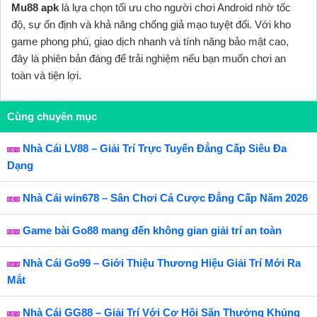
Mu88 apk
là lựa chọn tối ưu cho người chơi Android nhờ tốc
độ, sự ổn định và khả năng chống giả mạo tuyệt đối. Với kho
game phong phú, giao dịch nhanh và tính năng bảo mật cao,
đây là phiên bản đáng để trải nghiệm nếu bạn muốn chơi an
toàn và tiện lợi.
Cùng chuyên mục
Nhà Cái LV88 – Giải Trí Trực Tuyến Đẳng Cấp Siêu Đa
Dạng
Nhà Cái win678 – Sân Chơi Cá Cược Đẳng Cấp Năm 2026
Game bài Go88 mang đến không gian giải trí an toàn
Nhà Cái Go99 – Giới Thiệu Thương Hiệu Giải Trí Mới Ra
Mắt
Nhà Cái GG88 – Giải Trí Với Cơ Hội Săn Thưởng Khủng