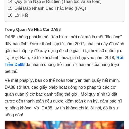
Quy trình Nạp & Rút tiền (Thần tốc và an toàn)
Giải Đáp Nhanh Các Thắc Mắc (FAQ)
Lời Kết
Tổng Quan Về Nhà Cái DA88
DA88 không phải là một “tân binh” mới nổi mà là một “lão làng”
đầy bản lĩnh. Được thành lập từ năm 2007, nhà cái này đã dành
gần hai thập kỷ để xây dựng đế chế giải trí tại hơn 50 quốc gia.
Tại Việt Nam, kể từ khi chính thức gia nhập vào năm 2018,
Rút
Tiền Da88
đã nhanh chóng trở thành “chân ái” của hàng triệu
bet thủ.
Về mặt pháp lý, bạn có thể hoàn toàn yên tâm quẩy hết mình.
DA88 sở hữu các giấy phép hoạt động hợp pháp từ các cơ
quan quản lý cờ bạc danh tiếng thế giới. Mọi quy trình từ đặt
cược đến thanh toán đều được kiểm toán định kỳ, đảm bảo rủi
ro bằng không. Với DA88, uy tín không chỉ là lời nói, đó là sự
sống còn!