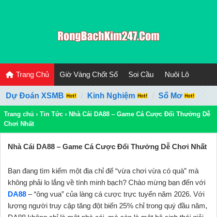
Trang Chủ
Giờ Vàng Chốt Số
Soi Cầu
Nuôi Lô
Dự Đoán XSMB
Kinh Nghiệm
Sổ Mơ
Trang chủ
›
Tin Tức
›
Nhà Cái DA88 – Game Cá Cược Đổi Thưởng Dễ
Chơi Nhất
Nhà Cái DA88 – Game Cá Cược Đổi Thưởng Dễ Chơi Nhất
Bạn đang tìm kiếm một địa chỉ để “vừa chơi vừa có quà” mà
không phải lo lắng về tính minh bạch? Chào mừng bạn đến với
DA88
– “ông vua” của làng cá cược trực tuyến năm 2026. Với
lượng người truy cập tăng đột biến 25% chỉ trong quý đầu năm,