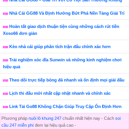
Nhà Cái GG88 Và Định Hướng Bứt Phá Nền Tảng Giải Trí
Hoàn tất giao dịch thuận tiện cùng những cách rút tiền
Xoso66 đơn giản
Kèo nhà cái giúp phân tích trận đấu chính xác hơn
Trải nghiệm xóc đĩa Sunwin và những kinh nghiệm chơi
hiệu quả
Theo dõi trực tiếp bóng đá nhanh và ổn định mọi giải đấu
Lịch thi đấu mới nhất cập nhật nhanh và chính xác
Link Tải Go88 Không Chặn Giúp Truy Cập Ổn Định Hơn
Phương pháp
nuôi lô khung 247
chuẩn nhất hiện nay - Cách
soi
cầu 247 miễn phí
đem lại hiệu quả cao -