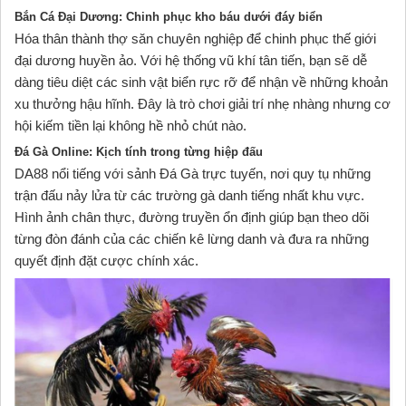
Bắn Cá Đại Dương: Chinh phục kho báu dưới đáy biển
Hóa thân thành thợ săn chuyên nghiệp để chinh phục thế giới
đại dương huyền ảo. Với hệ thống vũ khí tân tiến, bạn sẽ dễ
dàng tiêu diệt các sinh vật biển rực rỡ để nhận về những khoản
xu thưởng hậu hĩnh. Đây là trò chơi giải trí nhẹ nhàng nhưng cơ
hội kiếm tiền lại không hề nhỏ chút nào.
Đá Gà Online: Kịch tính trong từng hiệp đấu
DA88 nổi tiếng với sảnh Đá Gà trực tuyến, nơi quy tụ những
trận đấu nảy lửa từ các trường gà danh tiếng nhất khu vực.
Hình ảnh chân thực, đường truyền ổn định giúp bạn theo dõi
từng đòn đánh của các chiến kê lừng danh và đưa ra những
quyết định đặt cược chính xác.