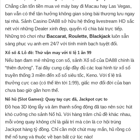
Chẳng cần tốn tiền mua vé máy bay đi Macau hay Las Vegas,
bạn vẫn có thể tận hưởng không gian sòng bài thượng lưu ngay
tại nhà. Sảnh Casino DA88 sở hữu hệ thống livestream HD sắc
nét với những Dealer xinh đẹp, quyến rũ chia bài trực tiếp.
Những trò chơi như
Baccarat, Roulette, Blackjack
luôn sẵn
sàng phục vụ anh em 24/7 với tính minh bạch tuyệt đối.
Xổ số & Lô đề: Thử vận may với tỉ lệ 1 ăn 99
Nếu bạn đam mê những con số, sảnh Xổ số của DA88 chính là
“thiên đường”. Tại đây cung cấp đầy đủ các loại hình từ xổ số
truyền thống 3 miền đến xổ số siêu tốc, Keno. Với tỉ lệ trả
thưởng cực cao (có thể lên tới 1:99), giấc mơ đổi đời của bạn
chưa bao giờ gần hơn thế.
Nổ hũ (Slot Games): Quay tay cực đã, Jackpot cực to
Đồ họa 3D lộng lẫy và âm thanh sống động đã tạo nên sức hút
khó cưỡng cho sảnh Nổ hũ. Với hàng trăm chủ đề khác nhau,
mỗi vòng quay không chỉ là giải trí mà còn là cơ hội trúng
Jackpot hàng tỷ đồng. Chỉ cần một chút may mắn, hũ rồng có
thể nổ tung và thuộc về bạn bất cứ lúc nào!