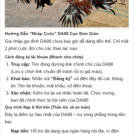
Hướng Dẫn “Nhập Cuộc” DA88 Cực Đơn Giản
Gia nhập gia đình DA88 chưa bao giờ dễ dàng đến thế. Chỉ mất
2 phút cuộc đời cho các thao tác sau:
Cách đăng ký tài khoản (Nhanh như chớp)
Truy cập:
Tìm đúng đường link chính chủ của DA88
(Lưu ý chọn link chuẩn để tránh rủi ro giả mạo).
Khai báo:
Nhấn nút
“Đăng ký”
và điền đầy đủ các thông
tin: Tên tài khoản, mật khẩu, số điện thoại.
Xác nhận:
Kiểm tra lại và nhấn hoàn tất. Chúc mừng,
bạn đã chính thức là hội viên của DA88!
Quy trình Nạp & Rút tiền (Thần tốc và an toàn)
Đây là điểm tự hào nhất của DA88 – sự sòng phẳng trong tiền
bạc.
Nạp tiền:
Hỗ trợ đa dạng qua ngân hàng nội địa, ví điện