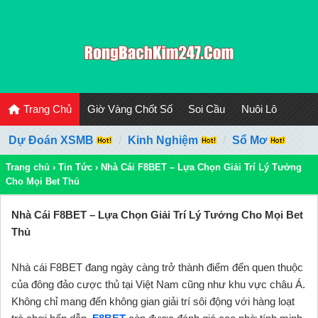
Trang Chủ
Giờ Vàng Chốt Số
Soi Cầu
Nuôi Lô
Dự Đoán XSMB
Kinh Nghiệm
Sổ Mơ
Trang chủ
›
Tin Tức
›
Nhà Cái F8BET – Lựa Chọn Giải Trí Lý Tưởng
Cho Mọi Bet Thủ
Nhà Cái F8BET – Lựa Chọn Giải Trí Lý Tưởng Cho Mọi Bet
Thủ
Nhà cái F8BET đang ngày càng trở thành điểm đến quen thuộc
của đông đảo cược thủ tại Việt Nam cũng như khu vực châu Á.
Không chỉ mang đến không gian giải trí sôi động với hàng loạt