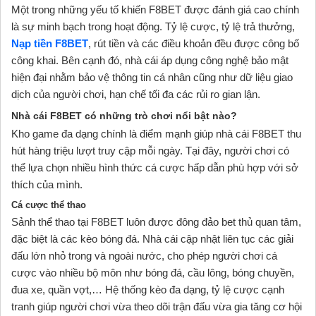
Một trong những yếu tố khiến F8BET được đánh giá cao chính
là sự minh bạch trong hoạt động. Tỷ lệ cược, tỷ lệ trả thưởng,
Nạp tiền F8BET
, rút tiền và các điều khoản đều được công bố
công khai. Bên cạnh đó, nhà cái áp dụng công nghệ bảo mật
hiện đại nhằm bảo vệ thông tin cá nhân cũng như dữ liệu giao
dịch của người chơi, hạn chế tối đa các rủi ro gian lận.
Nhà cái F8BET có những trò chơi nổi bật nào?
Kho game đa dạng chính là điểm mạnh giúp nhà cái F8BET thu
hút hàng triệu lượt truy cập mỗi ngày. Tại đây, người chơi có
thể lựa chọn nhiều hình thức cá cược hấp dẫn phù hợp với sở
thích của mình.
Cá cược thể thao
Sảnh thể thao tại F8BET luôn được đông đảo bet thủ quan tâm,
đặc biệt là các kèo bóng đá. Nhà cái cập nhật liên tục các giải
đấu lớn nhỏ trong và ngoài nước, cho phép người chơi cá
cược vào nhiều bộ môn như bóng đá, cầu lông, bóng chuyền,
đua xe, quần vợt,… Hệ thống kèo đa dạng, tỷ lệ cược cạnh
tranh giúp người chơi vừa theo dõi trận đấu vừa gia tăng cơ hội