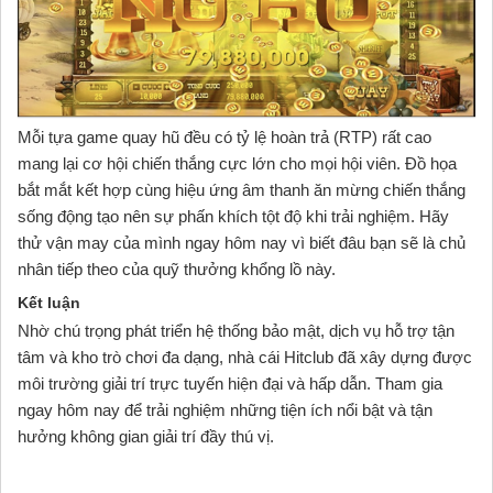
Mỗi tựa game quay hũ đều có tỷ lệ hoàn trả (RTP) rất cao
mang lại cơ hội chiến thắng cực lớn cho mọi hội viên. Đồ họa
bắt mắt kết hợp cùng hiệu ứng âm thanh ăn mừng chiến thắng
sống động tạo nên sự phấn khích tột độ khi trải nghiệm. Hãy
thử vận may của mình ngay hôm nay vì biết đâu bạn sẽ là chủ
nhân tiếp theo của quỹ thưởng khổng lồ này.
Kết luận
Nhờ chú trọng phát triển hệ thống bảo mật, dịch vụ hỗ trợ tận
tâm và kho trò chơi đa dạng, nhà cái Hitclub đã xây dựng được
môi trường giải trí trực tuyến hiện đại và hấp dẫn. Tham gia
ngay hôm nay để trải nghiệm những tiện ích nổi bật và tận
hưởng không gian giải trí đầy thú vị.