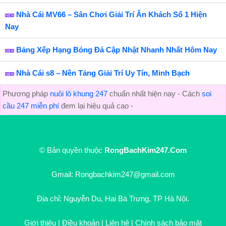
Nhà Cái MV66 – Sân Chơi Giải Trí Ăn Khách Số 1 Hiện
Nay
Bảng Xếp Hạng Bóng Đá Cập Nhật Nhanh Nhất Hôm Nay
Nhà Cái s8 – Nền Tảng Giải Trí Uy Tín, Minh Bạch
Phương pháp
nuôi lô khung 247
chuẩn nhất hiện nay - Cách
soi
cầu 247 miễn phí
đem lại hiệu quả cao -
© Bản quyền thuộc
RongBachKim247.Com
Gmail:
Rongbachkim247@gmail.com
Địa chỉ: Nguyễn Du, Hai Bà Trưng, TP Hà Nội.
Giới thiệu
|
Điều khoản
|
Liên hệ
|
Chính sách bảo mật