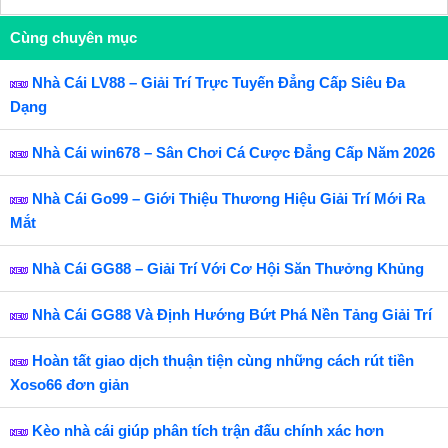
Cùng chuyên mục
Nhà Cái LV88 – Giải Trí Trực Tuyến Đẳng Cấp Siêu Đa
Dạng
Nhà Cái win678 – Sân Chơi Cá Cược Đẳng Cấp Năm 2026
Nhà Cái Go99 – Giới Thiệu Thương Hiệu Giải Trí Mới Ra
Mắt
Nhà Cái GG88 – Giải Trí Với Cơ Hội Săn Thưởng Khủng
Nhà Cái GG88 Và Định Hướng Bứt Phá Nền Tảng Giải Trí
Hoàn tất giao dịch thuận tiện cùng những cách rút tiền
Xoso66 đơn giản
Kèo nhà cái giúp phân tích trận đấu chính xác hơn