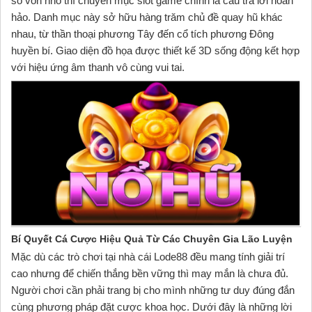
số vốn nhỏ thì chuyên mục slot game chính là câu trả lời hoàn
hảo. Danh mục này sở hữu hàng trăm chủ đề quay hũ khác
nhau, từ thần thoại phương Tây đến cổ tích phương Đông
huyền bí. Giao diện đồ họa được thiết kế 3D sống động kết hợp
với hiệu ứng âm thanh vô cùng vui tai.
Bí Quyết Cá Cược Hiệu Quả Từ Các Chuyên Gia Lão Luyện
Mặc dù các trò chơi tại nhà cái Lode88 đều mang tính giải trí
cao nhưng để chiến thắng bền vững thì may mắn là chưa đủ.
Người chơi cần phải trang bị cho mình những tư duy đúng đắn
cùng phương pháp đặt cược khoa học. Dưới đây là những lời