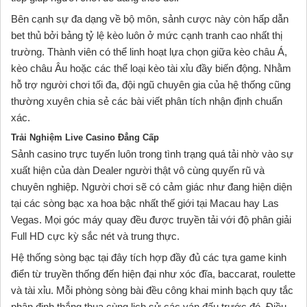
Bên cạnh sự đa dạng về bộ môn, sảnh cược này còn hấp dẫn
bet thủ bởi bảng tỷ lệ kèo luôn ở mức cạnh tranh cao nhất thị
trường. Thành viên có thể linh hoạt lựa chọn giữa kèo châu Á,
kèo châu Âu hoặc các thể loại kèo tài xỉu đầy biến động. Nhằm
hỗ trợ người chơi tối đa, đội ngũ chuyên gia của hệ thống cũng
thường xuyên chia sẻ các bài viết phân tích nhận định chuẩn
xác.
Trải Nghiệm Live Casino Đẳng Cấp
Sảnh casino trực tuyến luôn trong tình trạng quá tải nhờ vào sự
xuất hiện của dàn Dealer người thật vô cùng quyến rũ và
chuyên nghiệp. Người chơi sẽ có cảm giác như đang hiện diện
tại các sòng bạc xa hoa bậc nhất thế giới tại Macau hay Las
Vegas. Mọi góc máy quay đều được truyền tải với độ phân giải
Full HD cực kỳ sắc nét và trung thực.
Hệ thống sòng bạc tại đây tích hợp đầy đủ các tựa game kinh
điển từ truyền thống đến hiện đại như xóc đĩa, baccarat, roulette
và tài xỉu. Mỗi phòng sòng bài đều công khai minh bạch quy tắc
phân định thắng thua cùng lịch sử các ván đấu trước đó. Điều