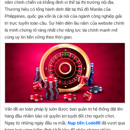
năm chinh chiến và khẳng định vị thế tại thị trường nội địa.
Thương hiệu có tổng hành dinh đặt tại thủ đô Manila của
Philippines, quốc gia vốn là cái nôi của ngành công nghiệp giải
trí trực tuyến toàn cầu. Sự hiện diện lâu năm của website chính
là minh chứng rõ ràng nhất cho năng lực tài chính mạnh mẽ
cùng uy tín bền vững theo thời gian.
Vấn đề an toàn pháp lý luôn được ban quản trị hệ thống đặt lên
hàng đầu nhằm bảo vệ quyền lợi tuyệt đối cho người chơi.
Ngay từ những ngày đầu ra mắt,
Nạp tiền Lode88
đã vượt qua
hàng loạt vòng kiểm định khắt khe để nhận chứng chỉ từ