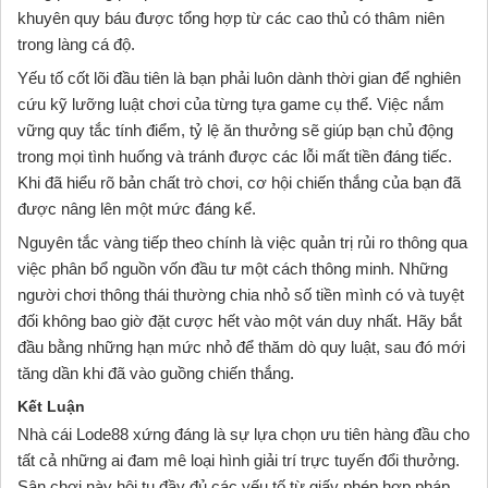
khuyên quy báu được tổng hợp từ các cao thủ có thâm niên
trong làng cá độ.
Yếu tố cốt lõi đầu tiên là bạn phải luôn dành thời gian để nghiên
cứu kỹ lưỡng luật chơi của từng tựa game cụ thể. Việc nắm
vững quy tắc tính điểm, tỷ lệ ăn thưởng sẽ giúp bạn chủ động
trong mọi tình huống và tránh được các lỗi mất tiền đáng tiếc.
Khi đã hiểu rõ bản chất trò chơi, cơ hội chiến thắng của bạn đã
được nâng lên một mức đáng kể.
Nguyên tắc vàng tiếp theo chính là việc quản trị rủi ro thông qua
việc phân bổ nguồn vốn đầu tư một cách thông minh. Những
người chơi thông thái thường chia nhỏ số tiền mình có và tuyệt
đối không bao giờ đặt cược hết vào một ván duy nhất. Hãy bắt
đầu bằng những hạn mức nhỏ để thăm dò quy luật, sau đó mới
tăng dần khi đã vào guồng chiến thắng.
Kết Luận
Nhà cái Lode88 xứng đáng là sự lựa chọn ưu tiên hàng đầu cho
tất cả những ai đam mê loại hình giải trí trực tuyến đổi thưởng.
Sân chơi này hội tụ đầy đủ các yếu tố từ giấy phép hợp pháp,