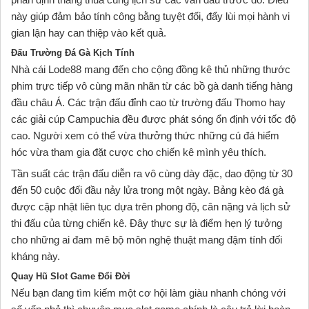
này giúp đảm bảo tính công bằng tuyệt đối, đẩy lùi mọi hành vi
gian lận hay can thiệp vào kết quả.
Đấu Trường Đá Gà Kịch Tính
Nhà cái Lode88 mang đến cho cộng đồng kê thủ những thước
phim trực tiếp vô cùng mãn nhãn từ các bồ gà danh tiếng hàng
đầu châu Á. Các trận đấu đỉnh cao từ trường đấu Thomo hay
các giải cúp Campuchia đều được phát sóng ổn định với tốc độ
cao. Người xem có thể vừa thưởng thức những cú đá hiểm
hóc vừa tham gia đặt cược cho chiến kê mình yêu thích.
Tần suất các trận đấu diễn ra vô cùng dày đặc, dao động từ 30
đến 50 cuộc đối đầu nảy lửa trong một ngày. Bảng kèo đá gà
được cập nhật liên tục dựa trên phong độ, cân nặng và lịch sử
thi đấu của từng chiến kê. Đây thực sự là điểm hẹn lý tưởng
cho những ai đam mê bộ môn nghệ thuật mang đậm tính đối
kháng này.
Quay Hũ Slot Game Đổi Đời
Nếu bạn đang tìm kiếm một cơ hội làm giàu nhanh chóng với