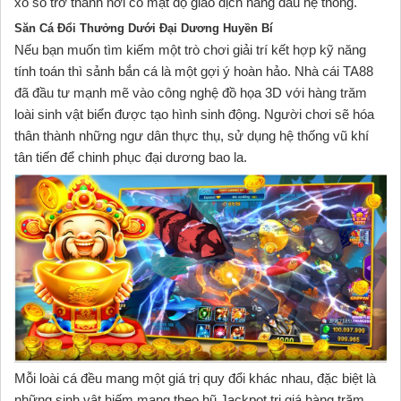
xổ số trở thành nơi có mật độ giao dịch hàng đầu hệ thống.
Săn Cá Đổi Thưởng Dưới Đại Dương Huyền Bí
Nếu bạn muốn tìm kiếm một trò chơi giải trí kết hợp kỹ năng
tính toán thì sảnh bắn cá là một gợi ý hoàn hảo. Nhà cái TA88
đã đầu tư mạnh mẽ vào công nghệ đồ họa 3D với hàng trăm
loài sinh vật biển được tạo hình sinh động. Người chơi sẽ hóa
thân thành những ngư dân thực thụ, sử dụng hệ thống vũ khí
tân tiến để chinh phục đại dương bao la.
Mỗi loài cá đều mang một giá trị quy đổi khác nhau, đặc biệt là
những sinh vật hiếm mang theo hũ Jackpot trị giá hàng trăm