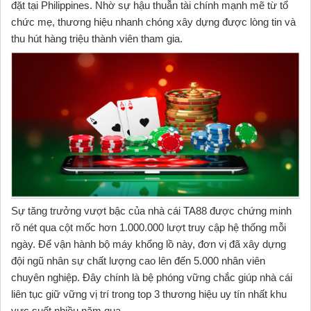
đặt tại Philippines. Nhờ sự hậu thuẫn tài chính mạnh mẽ từ tổ
chức mẹ, thương hiệu nhanh chóng xây dựng được lòng tin và
thu hút hàng triệu thành viên tham gia.
Sự tăng trưởng vượt bậc của nhà cái TA88 được chứng minh
rõ nét qua cột mốc hơn 1.000.000 lượt truy cập hệ thống mỗi
ngày. Để vận hành bộ máy khổng lồ này, đơn vị đã xây dựng
đội ngũ nhân sự chất lượng cao lên đến 5.000 nhân viên
chuyên nghiệp. Đây chính là bệ phóng vững chắc giúp nhà cái
liên tục giữ vững vị trí trong top 3 thương hiệu uy tín nhất khu
vực suốt nhiều năm qua.