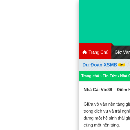
Trang Chủ
Giờ Vàn
Dự Đoán XSMB
Trang chủ
›
Tin Tức
›
Nhà C
Nhà Cái Vin88 – Điểm 
Giữa vô vàn nền tảng giả
trong dịch vụ và trải n
dựng một hệ sinh thái gi
cùng một nền tảng.