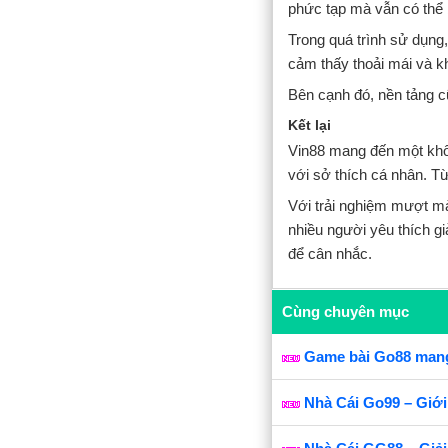
phức tạp mà vẫn có thể 
Trong quá trình sử dụng,
cảm thấy thoải mái và kh
Bên cạnh đó, nền tảng c
Kết lại
Vin88 mang đến một không
với sở thích cá nhân. Từ
Với trải nghiệm mượt mà
nhiều người yêu thích gi
để cân nhắc.
Cùng chuyên mục
Game bài Go88 mang 
Nhà Cái Go99 – Giới