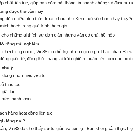
p nhật liên tục, giúp bạn nắm bắt thông tin nhanh chóng và đưa ra l
 cũng được thử vận may
ng đến nhiều hình thức khác nhau như Keno, xổ số nhanh hay truyề
 minh bạch trong quá trình tham gia.
 cho những ai thích sự đơn giản nhưng vẫn có chút hồi hộp.
Mở rộng trải nghiệm
 chơi trong nước, Vin88 còn hỗ trợ nhiều ngôn ngữ khác nhau. Điều 
dùng quốc tế, đồng thời mang lại trải nghiệm thuận tiện hơn cho mọi 
 chú ý
i dùng nhờ nhiều yếu tố:
dễ thao tác
 giật lag
thức thanh toán
ch hàng hoạt động liên tục
 gì đáng nói?
ản, Vin88 đã cho thấy sự tối giản và tiện lợi. Bạn không cần thực hiệ