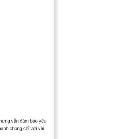
n nhưng vẫn đảm bảo yếu
hanh chóng chỉ với vài