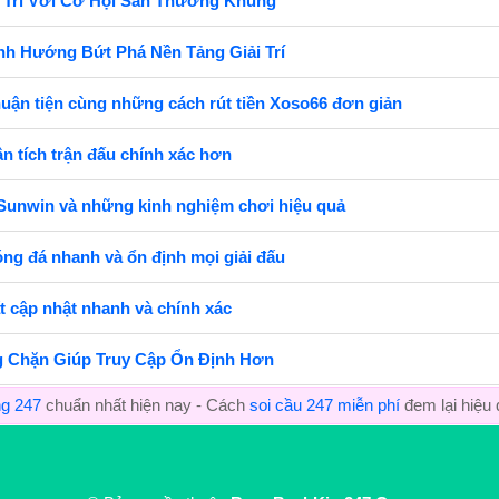
i Trí Với Cơ Hội Săn Thưởng Khủng
nh Hướng Bứt Phá Nền Tảng Giải Trí
thuận tiện cùng những cách rút tiền Xoso66 đơn giản
n tích trận đấu chính xác hơn
 Sunwin và những kinh nghiệm chơi hiệu quả
óng đá nhanh và ổn định mọi giải đấu
t cập nhật nhanh và chính xác
g Chặn Giúp Truy Cập Ổn Định Hơn
ng 247
chuẩn nhất hiện nay - Cách
soi cầu 247 miễn phí
đem lại hiệu 