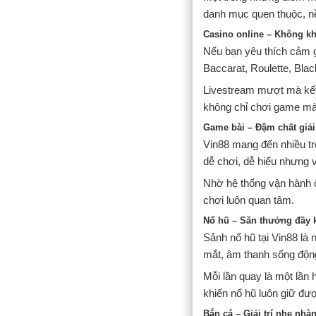
danh mục quen thuộc, nề
Casino online – Không kh
Nếu bạn yêu thích cảm gi
Baccarat, Roulette, Blac
Livestream mượt mà kết 
không chỉ chơi game mà
Game bài – Đậm chất giải
Vin88 mang đến nhiều tr
dễ chơi, dễ hiểu nhưng v
Nhờ hệ thống vận hành ổ
chơi luôn quan tâm.
Nổ hũ – Săn thưởng đầy k
Sảnh nổ hũ tại Vin88 là 
mắt, âm thanh sống động
Mỗi lần quay là một lần 
khiến nổ hũ luôn giữ đượ
Bắn cá – Giải trí nhẹ nhà