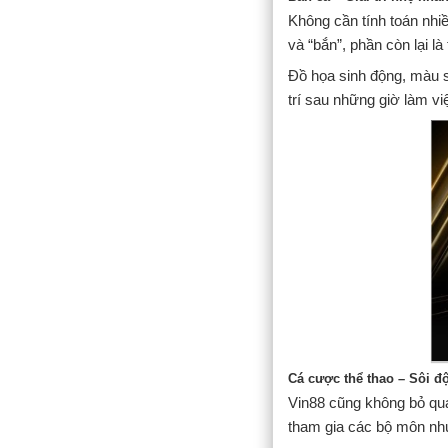
Không cần tính toán nhi
và “bắn”, phần còn lại l
Đồ họa sinh động, màu s
trí sau những giờ làm vi
Cá cược thể thao – Sôi đ
Vin88 cũng không bỏ qua 
tham gia các bộ môn nh