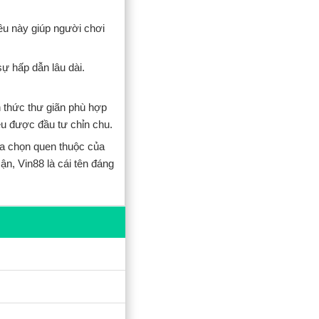
iều này giúp người chơi
ự hấp dẫn lâu dài.
h thức thư giãn phù hợp
ều được đầu tư chỉn chu.
ựa chọn quen thuộc của
ận, Vin88 là cái tên đáng