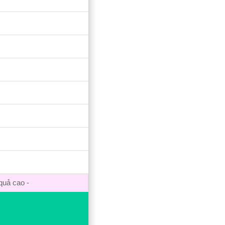
quả cao -