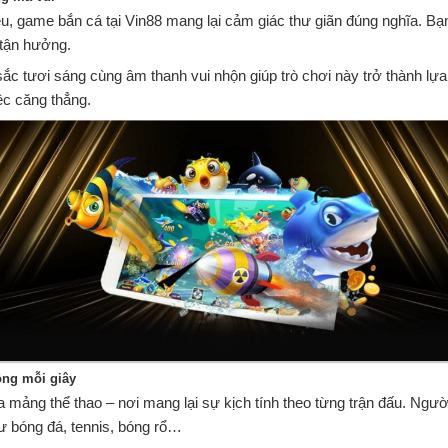
ều, game bắn cá tại Vin88 mang lại cảm giác thư giãn đúng nghĩa. Bạ
à tận hưởng.
ắc tươi sáng cùng âm thanh vui nhộn giúp trò chơi này trở thành lựa
ệc căng thẳng.
ộng mỗi giây
mảng thể thao – nơi mang lại sự kịch tính theo từng trận đấu. Người
ư bóng đá, tennis, bóng rổ…