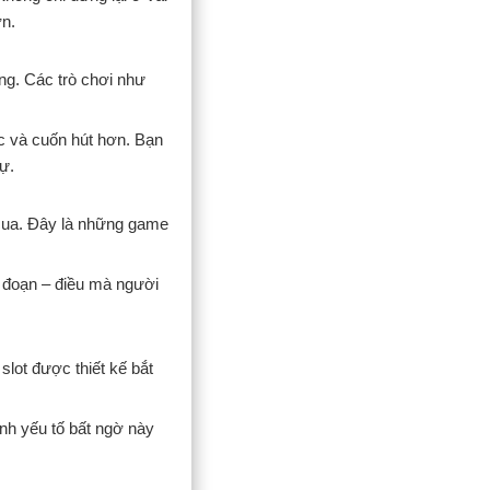
ơn.
ởng. Các trò chơi như
c và cuốn hút hơn. Bạn
ự.
 cua. Đây là những game
n đoạn – điều mà người
slot được thiết kế bắt
ính yếu tố bất ngờ này