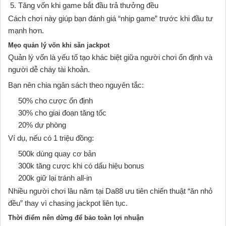
Tăng vốn khi game bắt đầu trả thưởng đều
Cách chơi này giúp bạn đánh giá “nhịp game” trước khi đầu tư
mạnh hơn.
Mẹo quản lý vốn khi săn jackpot
Quản lý vốn là yếu tố tạo khác biệt giữa người chơi ổn định và
người dễ cháy tài khoản.
Bạn nên chia ngân sách theo nguyên tắc:
50% cho cược ổn định
30% cho giai đoạn tăng tốc
20% dự phòng
Ví dụ, nếu có 1 triệu đồng:
500k dùng quay cơ bản
300k tăng cược khi có dấu hiệu bonus
200k giữ lại tránh all-in
Nhiều người chơi lâu năm tại Da88 ưu tiên chiến thuật “ăn nhỏ
đều” thay vì chasing jackpot liên tục.
Thời điểm nên dừng để bảo toàn lợi nhuận