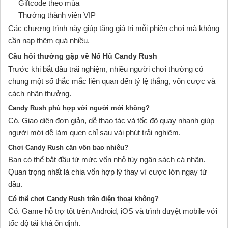
Giftcode theo mùa
Thưởng thành viên VIP
Các chương trình này giúp tăng giá trị mỗi phiên chơi mà không
cần nạp thêm quá nhiều.
Câu hỏi thường gặp về Nổ Hũ Candy Rush
Trước khi bắt đầu trải nghiệm, nhiều người chơi thường có
chung một số thắc mắc liên quan đến tỷ lệ thắng, vốn cược và
cách nhận thưởng.
Candy Rush phù hợp với người mới không?
Có. Giao diện đơn giản, dễ thao tác và tốc độ quay nhanh giúp
người mới dễ làm quen chỉ sau vài phút trải nghiệm.
Chơi Candy Rush cần vốn bao nhiêu?
Bạn có thể bắt đầu từ mức vốn nhỏ tùy ngân sách cá nhân.
Quan trọng nhất là chia vốn hợp lý thay vì cược lớn ngay từ
đầu.
Có thể chơi Candy Rush trên điện thoại không?
Có. Game hỗ trợ tốt trên Android, iOS và trình duyệt mobile với
tốc độ tải khá ổn định.