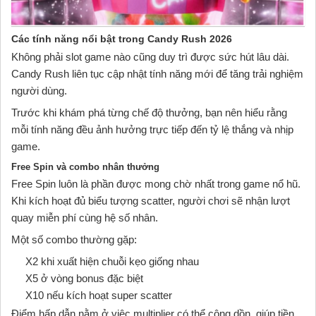
Các tính năng nổi bật trong Candy Rush 2026
Không phải slot game nào cũng duy trì được sức hút lâu dài.
Candy Rush liên tục cập nhật tính năng mới để tăng trải nghiệm
người dùng.
Trước khi khám phá từng chế độ thưởng, bạn nên hiểu rằng
mỗi tính năng đều ảnh hưởng trực tiếp đến tỷ lệ thắng và nhịp
game.
Free Spin và combo nhân thưởng
Free Spin luôn là phần được mong chờ nhất trong game nổ hũ.
Khi kích hoạt đủ biểu tượng scatter, người chơi sẽ nhận lượt
quay miễn phí cùng hệ số nhân.
Một số combo thường gặp:
X2 khi xuất hiện chuỗi kẹo giống nhau
X5 ở vòng bonus đặc biệt
X10 nếu kích hoạt super scatter
Điểm hấp dẫn nằm ở việc multiplier có thể cộng dồn, giúp tiền