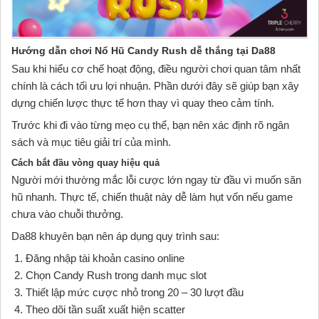
Hướng dẫn chơi Nổ Hũ Candy Rush dễ thắng tại Da88
Sau khi hiểu cơ chế hoạt động, điều người chơi quan tâm nhất
chính là cách tối ưu lợi nhuận. Phần dưới đây sẽ giúp bạn xây
dựng chiến lược thực tế hơn thay vì quay theo cảm tính.
Trước khi đi vào từng mẹo cụ thể, bạn nên xác định rõ ngân
sách và mục tiêu giải trí của mình.
Cách bắt đầu vòng quay hiệu quả
Người mới thường mắc lỗi cược lớn ngay từ đầu vì muốn săn
hũ nhanh. Thực tế, chiến thuật này dễ làm hụt vốn nếu game
chưa vào chuỗi thưởng.
Da88 khuyên bạn nên áp dụng quy trình sau:
Đăng nhập tài khoản casino online
Chọn Candy Rush trong danh mục slot
Thiết lập mức cược nhỏ trong 20 – 30 lượt đầu
Theo dõi tần suất xuất hiện scatter