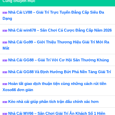
Cùng chuyên mục
Nhà Cái LV88 – Giải Trí Trực Tuyến Đẳng Cấp Siêu Đa
Dạng
Nhà Cái win678 – Sân Chơi Cá Cược Đẳng Cấp Năm 2026
Nhà Cái Go99 – Giới Thiệu Thương Hiệu Giải Trí Mới Ra
Mắt
Nhà Cái GG88 – Giải Trí Với Cơ Hội Săn Thưởng Khủng
Nhà Cái GG88 Và Định Hướng Bứt Phá Nền Tảng Giải Trí
Hoàn tất giao dịch thuận tiện cùng những cách rút tiền
Xoso66 đơn giản
Kèo nhà cái giúp phân tích trận đấu chính xác hơn
Nhà Cái MV66 – Sân Chơi Giải Trí Ăn Khách Số 1 Hiện