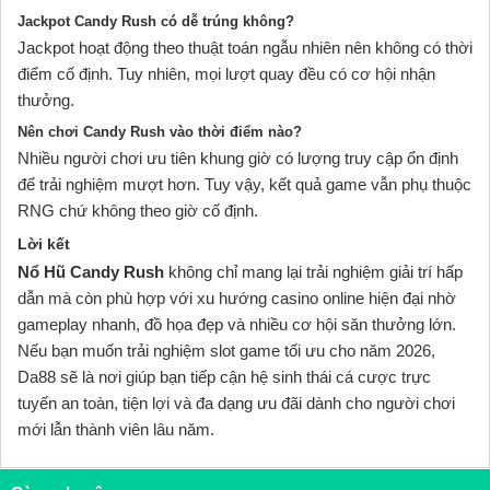
Jackpot Candy Rush có dễ trúng không?
Jackpot hoạt động theo thuật toán ngẫu nhiên nên không có thời
điểm cố định. Tuy nhiên, mọi lượt quay đều có cơ hội nhận
thưởng.
Nên chơi Candy Rush vào thời điểm nào?
Nhiều người chơi ưu tiên khung giờ có lượng truy cập ổn định
để trải nghiệm mượt hơn. Tuy vậy, kết quả game vẫn phụ thuộc
RNG chứ không theo giờ cố định.
Lời kết
Nổ Hũ Candy Rush
không chỉ mang lại trải nghiệm giải trí hấp
dẫn mà còn phù hợp với xu hướng casino online hiện đại nhờ
gameplay nhanh, đồ họa đẹp và nhiều cơ hội săn thưởng lớn.
Nếu bạn muốn trải nghiệm slot game tối ưu cho năm 2026,
Da88 sẽ là nơi giúp bạn tiếp cận hệ sinh thái cá cược trực
tuyến an toàn, tiện lợi và đa dạng ưu đãi dành cho người chơi
mới lẫn thành viên lâu năm.