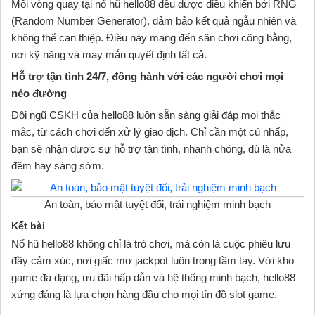
Mỗi vòng quay tại nổ hũ hello88 đều được điều khiển bởi RNG
(Random Number Generator), đảm bảo kết quả ngẫu nhiên và
không thể can thiệp. Điều này mang đến sân chơi công bằng,
nơi kỹ năng và may mắn quyết định tất cả.
Hỗ trợ tận tình 24/7, đồng hành với các người chơi mọi
nẻo đường
Đội ngũ CSKH của hello88 luôn sẵn sàng giải đáp mọi thắc
mắc, từ cách chơi đến xử lý giao dịch. Chỉ cần một cú nhấp,
bạn sẽ nhận được sự hỗ trợ tận tình, nhanh chóng, dù là nửa
đêm hay sáng sớm.
An toàn, bảo mật tuyệt đối, trải nghiệm minh bạch
Kết bài
Nổ hũ hello88 không chỉ là trò chơi, mà còn là cuộc phiêu lưu
đầy cảm xúc, nơi giấc mơ jackpot luôn trong tầm tay. Với kho
game đa dạng, ưu đãi hấp dẫn và hệ thống minh bạch, hello88
xứng đáng là lựa chọn hàng đầu cho mọi tín đồ slot game.