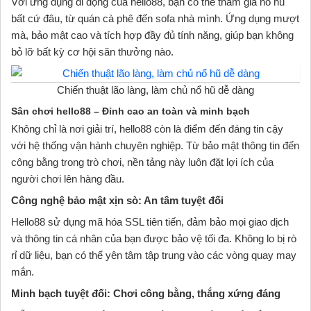
Với ứng dụng di động của hello88, bạn có thể tham gia nổ hũ
bất cứ đâu, từ quán cà phê đến sofa nhà mình. Ứng dụng mượt
mà, bảo mật cao và tích hợp đầy đủ tính năng, giúp bạn không
bỏ lỡ bất kỳ cơ hội săn thưởng nào.
Chiến thuật lão làng, làm chủ nổ hũ dễ dàng
Sân chơi hello88 – Đỉnh cao an toàn và minh bạch
Không chỉ là nơi giải trí, hello88 còn là điểm đến đáng tin cậy
với hệ thống vận hành chuyên nghiệp. Từ bảo mật thông tin đến
công bằng trong trò chơi, nền tảng này luôn đặt lợi ích của
người chơi lên hàng đầu.
Công nghệ bảo mật xịn sò: An tâm tuyệt đối
Hello88 sử dụng mã hóa SSL tiên tiến, đảm bảo mọi giao dịch
và thông tin cá nhân của bạn được bảo vệ tối đa. Không lo bị rò
rỉ dữ liệu, bạn có thể yên tâm tập trung vào các vòng quay may
mắn.
Minh bạch tuyệt đối: Chơi công bằng, thắng xứng đáng