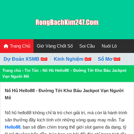
Trang Chủ
Giờ Vàng Chốt Số
Soi Cầu
Nuôi Lô
Dự Đoán XSMB
Kinh Nghiệm
Sổ Mơ
Trang chủ
›
Tin Tức
›
Nổ Hũ Hello88 – Đường Tới Kho Báu Jackpot
Vạn Người Mê
Nổ Hũ Hello88 - Đường Tới Kho Báu Jackpot Vạn Người
Mê
Nổ hũ hello88 không chỉ là trò chơi giải trí, mà còn là hành trình
săn thưởng đầy kịch tính với những vòng quay may mắn. Tại
Hello88
, bạn sẽ đắm chìm trong thế giới slot game đa dạng, tỷ