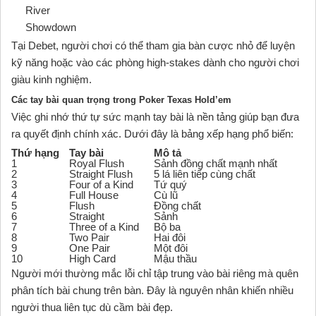
River
Showdown
Tại Debet, người chơi có thể tham gia bàn cược nhỏ để luyện
kỹ năng hoặc vào các phòng high-stakes dành cho người chơi
giàu kinh nghiệm.
Các tay bài quan trọng trong Poker Texas Hold’em
Việc ghi nhớ thứ tự sức mạnh tay bài là nền tảng giúp bạn đưa
ra quyết định chính xác. Dưới đây là bảng xếp hạng phổ biến:
Thứ hạng
Tay bài
Mô tả
1
Royal Flush
Sảnh đồng chất mạnh nhất
2
Straight Flush
5 lá liên tiếp cùng chất
3
Four of a Kind
Tứ quý
4
Full House
Cù lũ
5
Flush
Đồng chất
6
Straight
Sảnh
7
Three of a Kind
Bộ ba
8
Two Pair
Hai đôi
9
One Pair
Một đôi
10
High Card
Mậu thầu
Người mới thường mắc lỗi chỉ tập trung vào bài riêng mà quên
phân tích bài chung trên bàn. Đây là nguyên nhân khiến nhiều
người thua liên tục dù cầm bài đẹp.