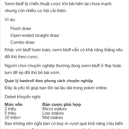
Semi-bluff là chiến thuật cược khi bài hiện tại chưa mạnh
nhưng còn nhiều cơ hội cải thiện.
Ví dụ:
Flush draw
Open-ended straight draw
Combo draw
Khác với bluff hoàn toàn, semi-bluff vẫn có khả năng thắng nếu
đối thủ theo cược.
Người chơi chuyên nghiệp thường dùng semi-bluff ở flop hoặc
turn để ép đối thủ bỏ bài sớm.
Quản lý bankroll theo phong cách chuyên nghiệp
Đây là yếu tố giúp bạn tồn tại lâu dài trong poker online.
Debet khuyến nghị:
Mức vốn
Bàn cược phù hợp
2 triệu
Micro stakes
5 triệu
Low stakes
10 triệu+
Mid stakes
Bạn không nên ngồi bàn có buy-in vượt quá khả năng chịu biến