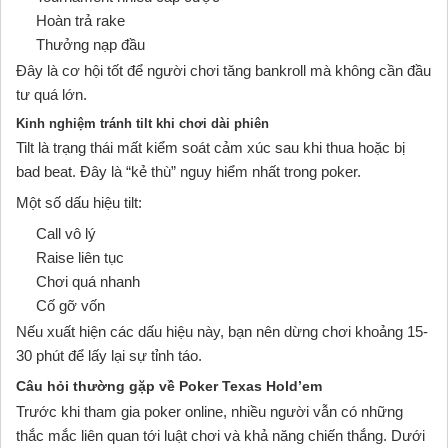
Hoàn trả rake
Thưởng nạp đầu
Đây là cơ hội tốt để người chơi tăng bankroll mà không cần đầu
tư quá lớn.
Kinh nghiệm tránh tilt khi chơi dài phiên
Tilt là trạng thái mất kiểm soát cảm xúc sau khi thua hoặc bị
bad beat. Đây là “kẻ thù” nguy hiểm nhất trong poker.
Một số dấu hiệu tilt:
Call vô lý
Raise liên tục
Chơi quá nhanh
Cố gỡ vốn
Nếu xuất hiện các dấu hiệu này, bạn nên dừng chơi khoảng 15-
30 phút để lấy lại sự tỉnh táo.
Câu hỏi thường gặp về Poker Texas Hold’em
Trước khi tham gia poker online, nhiều người vẫn có những
thắc mắc liên quan tới luật chơi và khả năng chiến thắng. Dưới