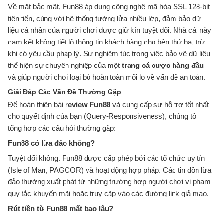
Về mặt bảo mật, Fun88 áp dụng công nghệ mã hóa SSL 128-bit
tiên tiến, cùng với hệ thống tường lửa nhiều lớp, đảm bảo dữ
liệu cá nhân của người chơi được giữ kín tuyệt đối. Nhà cái này
cam kết không tiết lộ thông tin khách hàng cho bên thứ ba, trừ
khi có yêu cầu pháp lý. Sự nghiêm túc trong việc bảo vệ dữ liệu
thể hiện sự chuyên nghiệp của một
trang cá cược hàng đầu
và giúp người chơi loại bỏ hoàn toàn mối lo về vấn đề an toàn.
Giải Đáp Các Vấn Đề Thường Gặp
Để hoàn thiện bài
review Fun88
và cung cấp sự hỗ trợ tốt nhất
cho quyết định của bạn (Query-Responsiveness), chúng tôi
tổng hợp các câu hỏi thường gặp:
Fun88 có lừa đảo không?
Tuyệt đối không. Fun88 được cấp phép bởi các tổ chức uy tín
(Isle of Man, PAGCOR) và hoạt động hợp pháp. Các tin đồn lừa
đảo thường xuất phát từ những trường hợp người chơi vi phạm
quy tắc khuyến mãi hoặc truy cập vào các đường link giả mạo.
Rút tiền từ Fun88 mất bao lâu?