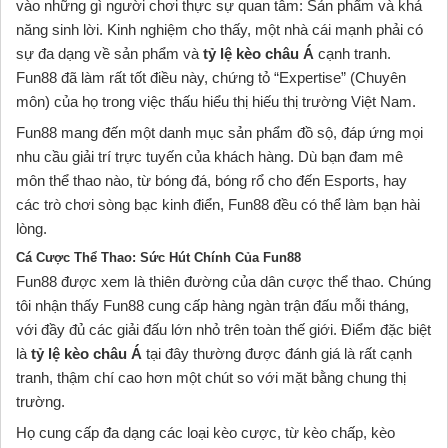
vào những gì người chơi thực sự quan tâm: Sản phẩm và khả
năng sinh lời. Kinh nghiệm cho thấy, một nhà cái mạnh phải có
sự đa dạng về sản phẩm và
tỷ lệ kèo châu Á
cạnh tranh.
Fun88 đã làm rất tốt điều này, chứng tỏ “Expertise” (Chuyên
môn) của họ trong việc thấu hiểu thị hiếu thị trường Việt Nam.
Fun88 mang đến một danh mục sản phẩm đồ sộ, đáp ứng mọi
nhu cầu giải trí trực tuyến của khách hàng. Dù bạn đam mê
môn thể thao nào, từ bóng đá, bóng rổ cho đến Esports, hay
các trò chơi sòng bạc kinh điển, Fun88 đều có thể làm bạn hài
lòng.
Cá Cược Thể Thao: Sức Hút Chính Của Fun88
Fun88 được xem là thiên đường của dân cược thể thao. Chúng
tôi nhận thấy Fun88 cung cấp hàng ngàn trận đấu mỗi tháng,
với đầy đủ các giải đấu lớn nhỏ trên toàn thế giới. Điểm đặc biệt
là
tỷ lệ kèo châu Á
tại đây thường được đánh giá là rất cạnh
tranh, thậm chí cao hơn một chút so với mặt bằng chung thị
trường.
Họ cung cấp đa dạng các loại kèo cược, từ kèo chấp, kèo