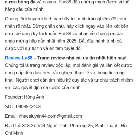
cược bóng đá
và casino, Fun88 đều chứng minh được vị thế
hàng đầu của mình.
Chúng tôi khuyến khích bạn hãy tự mình trải nghiệm để cảm
nhận rõ nhất. Đừng chần chừ, hãy click ngay vào liên kết bên
dưới để đăng ký tài khoản Fun88 và nhận về những ưu đãi
chào mừng hấp dẫn nhất năm 2025. Bắt đầu hành trình cá
cược với sự tự tin và an tâm tuyệt đối!
Review Lu88
– Trang review nhà cái uy tín nhất hiện nay!
Chúng tôi là trang review độc lập, mọi đánh giá và liên kết được
cung cấp đều dựa trên trải nghiệm thực tế và thông tin công
khai. Người chơi cần tìm hiểu kỹ quy tắc và tự chịu trách nhiệm
với các quyết định cá cược của mình.
Founder: Hồng Ánh
SDT: 0909822408
Email:
nhacaiuytin44.com@gmail.com
Địa Chỉ: 818 Xô Viết Nghệ Tĩnh, Phường 25, Bình Thạnh, Hồ
Chí Minh