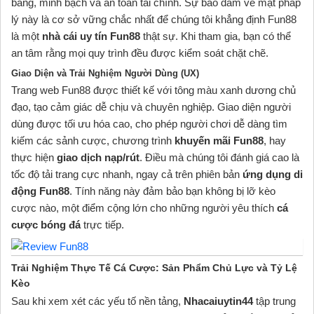
bằng, minh bạch và an toàn tài chính. Sự bảo đảm về mặt pháp
lý này là cơ sở vững chắc nhất để chúng tôi khẳng định Fun88
là một
nhà cái uy tín Fun88
thật sự. Khi tham gia, bạn có thể
an tâm rằng mọi quy trình đều được kiểm soát chặt chẽ.
Giao Diện và Trải Nghiệm Người Dùng (UX)
Trang web Fun88 được thiết kế với tông màu xanh dương chủ
đạo, tạo cảm giác dễ chịu và chuyên nghiệp. Giao diện người
dùng được tối ưu hóa cao, cho phép người chơi dễ dàng tìm
kiếm các sảnh cược, chương trình
khuyến mãi Fun88
, hay
thực hiện
giao dịch nạp/rút
. Điều mà chúng tôi đánh giá cao là
tốc độ tải trang cực nhanh, ngay cả trên phiên bản
ứng dụng di
động Fun88
. Tính năng này đảm bảo bạn không bị lỡ kèo
cược nào, một điểm cộng lớn cho những người yêu thích
cá
cược bóng đá
trực tiếp.
Trải Nghiệm Thực Tế Cá Cược: Sản Phẩm Chủ Lực và Tỷ Lệ
Kèo
Sau khi xem xét các yếu tố nền tảng,
Nhacaiuytin44
tập trung