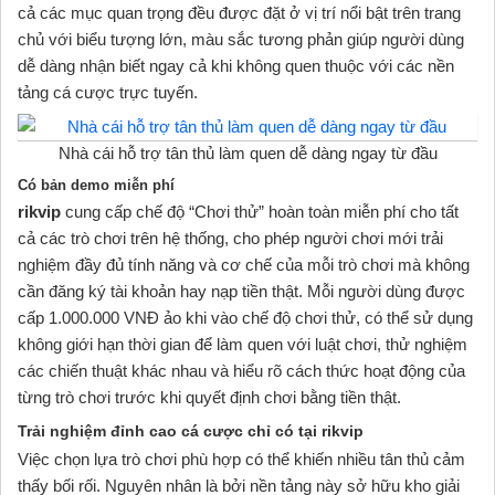
cả các mục quan trọng đều được đặt ở vị trí nổi bật trên trang
chủ với biểu tượng lớn, màu sắc tương phản giúp người dùng
dễ dàng nhận biết ngay cả khi không quen thuộc với các nền
tảng cá cược trực tuyến.
Nhà cái hỗ trợ tân thủ làm quen dễ dàng ngay từ đầu
Có bản demo miễn phí
rikvip
cung cấp chế độ “Chơi thử” hoàn toàn miễn phí cho tất
cả các trò chơi trên hệ thống, cho phép người chơi mới trải
nghiệm đầy đủ tính năng và cơ chế của mỗi trò chơi mà không
cần đăng ký tài khoản hay nạp tiền thật. Mỗi người dùng được
cấp 1.000.000 VNĐ ảo khi vào chế độ chơi thử, có thể sử dụng
không giới hạn thời gian để làm quen với luật chơi, thử nghiệm
các chiến thuật khác nhau và hiểu rõ cách thức hoạt động của
từng trò chơi trước khi quyết định chơi bằng tiền thật.
Trải nghiệm đỉnh cao cá cược chỉ có tại rikvip
Việc chọn lựa trò chơi phù hợp có thể khiến nhiều tân thủ cảm
thấy bối rối. Nguyên nhân là bởi nền tảng này sở hữu kho giải