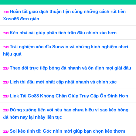
Hoàn tất giao dịch thuận tiện cùng những cách rút tiền
Xoso66 đơn giản
Kèo nhà cái giúp phân tích trận đấu chính xác hơn
Trải nghiệm xóc đĩa Sunwin và những kinh nghiệm chơi
hiệu quả
Theo dõi trực tiếp bóng đá nhanh và ổn định mọi giải đấu
Lịch thi đấu mới nhất cập nhật nhanh và chính xác
Link Tải Go88 Không Chặn Giúp Truy Cập Ổn Định Hơn
Đừng xuống tiền vội nếu bạn chưa hiểu vì sao kèo bóng
đá hôm nay lại nhảy liên tục
Soi kèo tinh tế: Góc nhìn mới giúp bạn chọn kèo thơm