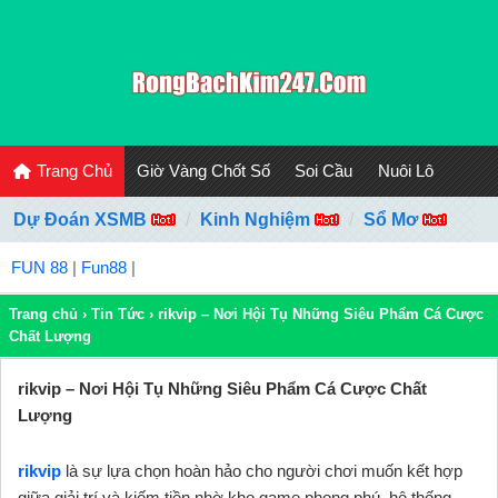
Trang Chủ
Giờ Vàng Chốt Số
Soi Cầu
Nuôi Lô
Dự Đoán XSMB
Kinh Nghiệm
Sổ Mơ
FUN 88
|
Fun88
|
Trang chủ
›
Tin Tức
›
rikvip – Nơi Hội Tụ Những Siêu Phẩm Cá Cược
Chất Lượng
rikvip – Nơi Hội Tụ Những Siêu Phẩm Cá Cược Chất
Lượng
rikvip
là sự lựa chọn hoàn hảo cho người chơi muốn kết hợp
giữa giải trí và kiếm tiền nhờ kho game phong phú, hệ thống