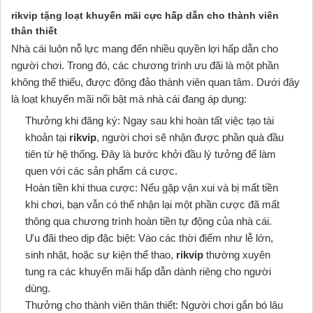
rikvip tặng loạt khuyến mãi cực hấp dẫn cho thành viên
thân thiết
Nhà cái luôn nỗ lực mang đến nhiều quyền lợi hấp dẫn cho
người chơi. Trong đó, các chương trình ưu đãi là một phần
không thể thiếu, được đông đảo thành viên quan tâm. Dưới đây
là loạt khuyến mãi nổi bật mà nhà cái đang áp dụng:
Thưởng khi đăng ký: Ngay sau khi hoàn tất việc tạo tài
khoản tại
rikvip
, người chơi sẽ nhận được phần quà đầu
tiên từ hệ thống. Đây là bước khởi đầu lý tưởng để làm
quen với các sản phẩm cá cược.
Hoàn tiền khi thua cược: Nếu gặp vận xui và bị mất tiền
khi chơi, bạn vẫn có thể nhận lại một phần cược đã mất
thông qua chương trình hoàn tiền tự động của nhà cái.
Ưu đãi theo dịp đặc biệt: Vào các thời điểm như lễ lớn,
sinh nhật, hoặc sự kiện thể thao,
rikvip
thường xuyên
tung ra các khuyến mãi hấp dẫn dành riêng cho người
dùng.
Thưởng cho thành viên thân thiết: Người chơi gắn bó lâu