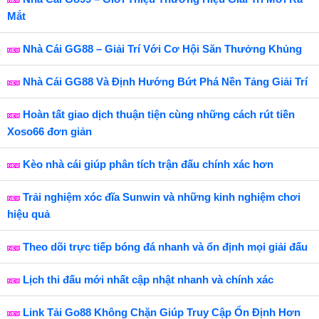
Mắt
Nhà Cái GG88 – Giải Trí Với Cơ Hội Săn Thưởng Khủng
Nhà Cái GG88 Và Định Hướng Bứt Phá Nền Tảng Giải Trí
Hoàn tất giao dịch thuận tiện cùng những cách rút tiền
Xoso66 đơn giản
Kèo nhà cái giúp phân tích trận đấu chính xác hơn
Trải nghiệm xóc đĩa Sunwin và những kinh nghiệm chơi
hiệu quả
Theo dõi trực tiếp bóng đá nhanh và ổn định mọi giải đấu
Lịch thi đấu mới nhất cập nhật nhanh và chính xác
Link Tải Go88 Không Chặn Giúp Truy Cập Ổn Định Hơn