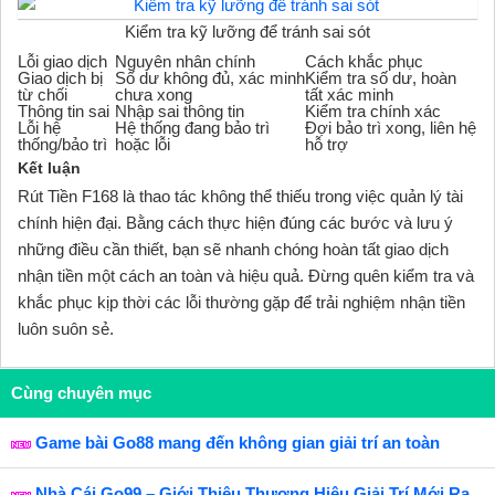
Kiểm tra kỹ lưỡng để tránh sai sót
Lỗi giao dịch
Nguyên nhân chính
Cách khắc phục
Giao dịch bị
Số dư không đủ, xác minh
Kiểm tra số dư, hoàn
từ chối
chưa xong
tất xác minh
Thông tin sai
Nhập sai thông tin
Kiểm tra chính xác
Lỗi hệ
Hệ thống đang bảo trì
Đợi bảo trì xong, liên hệ
thống/bảo trì
hoặc lỗi
hỗ trợ
Kết luận
Rút Tiền F168 là thao tác không thể thiếu trong việc quản lý tài
chính hiện đại. Bằng cách thực hiện đúng các bước và lưu ý
những điều cần thiết, bạn sẽ nhanh chóng hoàn tất giao dịch
nhận tiền một cách an toàn và hiệu quả. Đừng quên kiểm tra và
khắc phục kịp thời các lỗi thường gặp để trải nghiệm nhận tiền
luôn suôn sẻ.
Cùng chuyên mục
Game bài Go88 mang đến không gian giải trí an toàn
Nhà Cái Go99 – Giới Thiệu Thương Hiệu Giải Trí Mới Ra