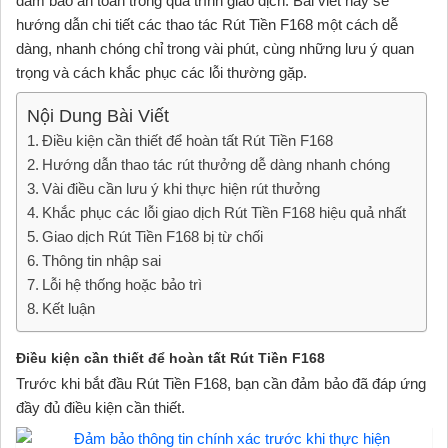
đảm bảo an toàn trong quá trình giao dịch. Bài viết này sẽ
hướng dẫn chi tiết các thao tác Rút Tiền F168 một cách dễ
dàng, nhanh chóng chỉ trong vài phút, cùng những lưu ý quan
trọng và cách khắc phục các lỗi thường gặp.
Nội Dung Bài Viết
Điều kiện cần thiết để hoàn tất Rút Tiền F168
Hướng dẫn thao tác rút thưởng dễ dàng nhanh chóng
Vài điều cần lưu ý khi thực hiện rút thưởng
Khắc phục các lỗi giao dịch Rút Tiền F168 hiệu quả nhất
Giao dịch Rút Tiền F168 bị từ chối
Thông tin nhập sai
Lỗi hệ thống hoặc bảo trì
Kết luận
Điều kiện cần thiết để hoàn tất Rút Tiền F168
Trước khi bắt đầu Rút Tiền F168, bạn cần đảm bảo đã đáp ứng
đầy đủ điều kiện cần thiết.