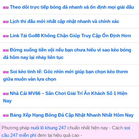
Theo dõi trực tiếp bóng đá nhanh và ổn định mọi giải đấu
Lịch thi đấu mới nhất cập nhật nhanh và chính xác
Link Tải Go88 Không Chặn Giúp Truy Cập Ổn Định Hơn
Đừng xuống tiền vội nếu bạn chưa hiểu vì sao kèo bóng
đá hôm nay lại nhảy liên tục
Soi kèo tinh tế: Góc nhìn mới giúp bạn chọn kèo thơm
giữa muôn vàn lựa chọn
Nhà Cái MV66 – Sân Chơi Giải Trí Ăn Khách Số 1 Hiện
Nay
Bảng Xếp Hạng Bóng Đá Cập Nhật Nhanh Nhất Hôm Nay
Phương pháp
nuôi lô khung 247
chuẩn nhất hiện nay - Cách
soi
cầu 247 miễn phí
đem lại hiệu quả cao -