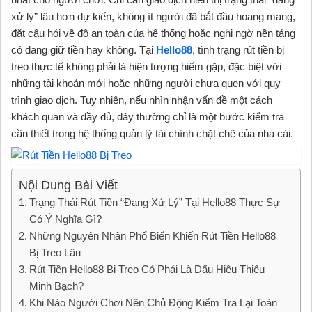
xử lý” lâu hơn dự kiến, không ít người đã bắt đầu hoang mang,
đặt câu hỏi về độ an toàn của hệ thống hoặc nghi ngờ nền tảng
có đang giữ tiền hay không. Tại
Hello88
, tình trạng rút tiền bị
treo thực tế không phải là hiện tượng hiếm gặp, đặc biệt với
những tài khoản mới hoặc những người chưa quen với quy
trình giao dịch. Tuy nhiên, nếu nhìn nhận vấn đề một cách
khách quan và đầy đủ, đây thường chỉ là một bước kiểm tra
cần thiết trong hệ thống quản lý tài chính chặt chẽ của nhà cái.
Nội Dung Bài Viết
Trạng Thái Rút Tiền “Đang Xử Lý” Tại Hello88 Thực Sự
Có Ý Nghĩa Gì?
Những Nguyên Nhân Phổ Biến Khiến Rút Tiền Hello88
Bị Treo Lâu
Rút Tiền Hello88 Bị Treo Có Phải Là Dấu Hiệu Thiếu
Minh Bạch?
Khi Nào Người Chơi Nên Chủ Động Kiểm Tra Lại Toàn