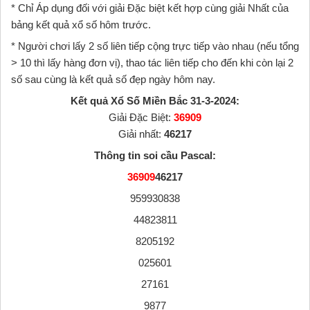
* Chỉ Áp dụng đối với giải Đặc biệt kết hợp cùng giải Nhất của
bảng kết quả xổ số hôm trước.
* Người chơi lấy 2 số liên tiếp cộng trực tiếp vào nhau (nếu tổng
> 10 thì lấy hàng đơn vị), thao tác liên tiếp cho đến khi còn lại 2
số sau cùng là kết quả số đẹp ngày hôm nay.
Kết quả Xổ Số Miền Bắc 31-3-2024:
Giải Đặc Biệt:
36909
Giải nhất:
46217
Thông tin soi cầu Pascal:
36909
46217
959930838
44823811
8205192
025601
27161
9877