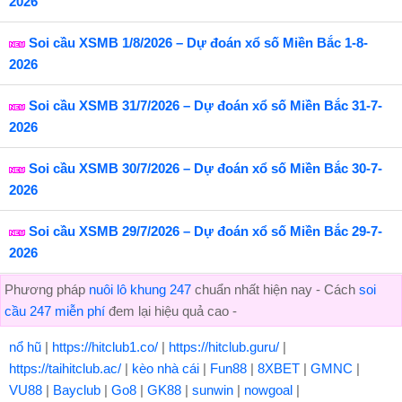
2026
Soi cầu XSMB 1/8/2026 – Dự đoán xổ số Miền Bắc 1-8-
2026
Soi cầu XSMB 31/7/2026 – Dự đoán xổ số Miền Bắc 31-7-
2026
Soi cầu XSMB 30/7/2026 – Dự đoán xổ số Miền Bắc 30-7-
2026
Soi cầu XSMB 29/7/2026 – Dự đoán xổ số Miền Bắc 29-7-
2026
Phương pháp
nuôi lô khung 247
chuẩn nhất hiện nay - Cách
soi
cầu 247 miễn phí
đem lại hiệu quả cao -
nổ hũ
|
https://hitclub1.co/
|
https://hitclub.guru/
|
https://taihitclub.ac/
|
kèo nhà cái
|
Fun88
|
8XBET
|
GMNC
|
VU88
|
Bayclub
|
Go8
|
GK88
|
sunwin
|
nowgoal
|