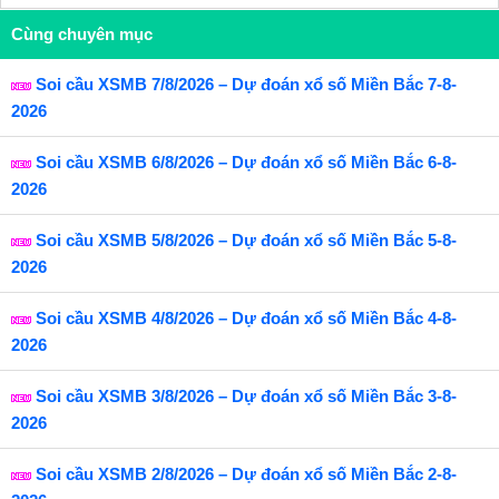
Cùng chuyên mục
Soi cầu XSMB 7/8/2026 – Dự đoán xổ số Miền Bắc 7-8-
2026
Soi cầu XSMB 6/8/2026 – Dự đoán xổ số Miền Bắc 6-8-
2026
Soi cầu XSMB 5/8/2026 – Dự đoán xổ số Miền Bắc 5-8-
2026
Soi cầu XSMB 4/8/2026 – Dự đoán xổ số Miền Bắc 4-8-
2026
Soi cầu XSMB 3/8/2026 – Dự đoán xổ số Miền Bắc 3-8-
2026
Soi cầu XSMB 2/8/2026 – Dự đoán xổ số Miền Bắc 2-8-