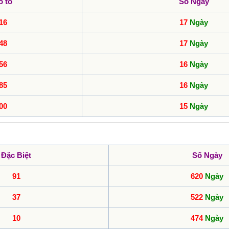
ô tô
Số Ngày
16
17
Ngày
48
17
Ngày
56
16
Ngày
85
16
Ngày
00
15
Ngày
Đặc Biệt
Số Ngày
91
620
Ngày
37
522
Ngày
10
474
Ngày