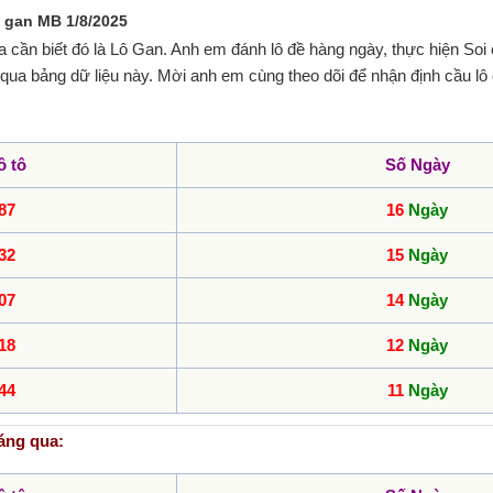
ô gan MB 1/8/2025
ta cần biết đó là Lô Gan. Anh em đánh lô đề hàng ngày, thực hiện So
qua bảng dữ liệu này. Mời anh em cùng theo dõi để nhận định cầu lô 
ô tô
Số Ngày
87
16
Ngày
32
15
Ngày
07
14
Ngày
18
12
Ngày
44
11
Ngày
háng qua: