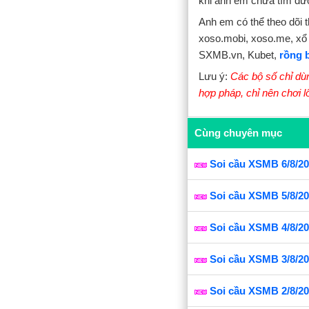
khi anh em chưa tìm đượ
Anh em có thể theo dõi
xoso.mobi, xoso.me, xổ 
SXMB.vn, Kubet,
rồng 
Lưu ý:
Các bộ số chỉ dùn
hợp pháp, chỉ nên chơi 
Cùng chuyên mục
Soi cầu XSMB 6/8/20
Soi cầu XSMB 5/8/20
Soi cầu XSMB 4/8/20
Soi cầu XSMB 3/8/20
Soi cầu XSMB 2/8/20