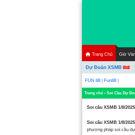
Trang Chủ
Giờ Vàn
Dự Đoán XSMB
FUN 88
|
Fun88
|
Trang chủ
›
Soi Cầu Dự Đ
Soi cầu XSMB 1/8/2025
Soi cầu XSMB 1/8/202
phương pháp soi cầu dự