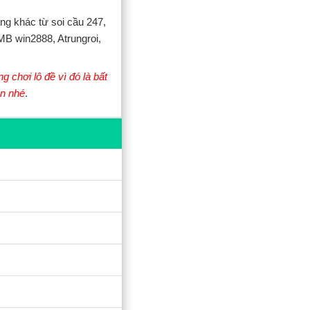
ng khác từ soi cầu 247,
MB win2888, Atrungroi,
 chơi lô đề vì đó là bất
ạn nhé
.