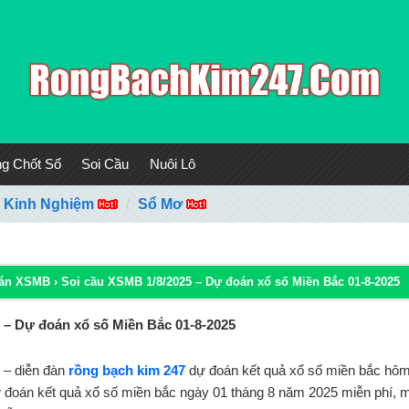
g Chốt Số
Soi Cầu
Nuôi Lô
Kinh Nghiệm
Sổ Mơ
oán XSMB
›
Soi cầu XSMB 1/8/2025 – Dự đoán xổ số Miền Bắc 01-8-2025
 – Dự đoán xổ số Miền Bắc 01-8-2025
5
– diễn đàn
rồng bạch kim 247
dự đoán kết quả xổ số miền bắc hô
 đoán kết quả xổ số miền bắc ngày 01 tháng 8 năm 2025 miễn phí,