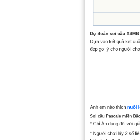
Dự đoán soi cầu XSMB 
Dựa vào kết quả kết quả
đẹp gợi ý cho người chơ
Anh em nào thích
nuôi 
Soi cầu Pascale miền Bắc
* Chỉ Áp dụng đối với gi
* Người chơi lấy 2 số liê