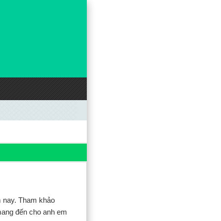
m nay. Tham khảo
 mang đến cho anh em