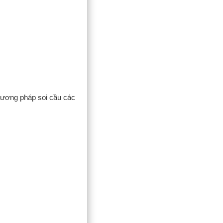
hương pháp soi cầu các