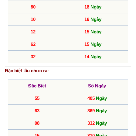
80
18
Ngày
10
16
Ngày
12
15
Ngày
62
15
Ngày
32
14
Ngày
Đặc biệt lâu chưa ra:
Đặc Biệt
Số Ngày
55
405
Ngày
63
369
Ngày
08
332
Ngày
15
310
Ngày