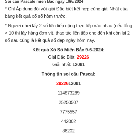
Soi cầu Pascale miền Bắc ngày 10/6/2024
* Chỉ Áp dụng đối với giải Đặc biệt kết hợp cùng giải Nhất của
bảng kết quả xổ số hôm trước.
* Người chơi lấy 2 số liên tiếp cộng trực tiếp vào nhau (nếu tổng
> 10 thì lấy hàng đơn vị), thao tác liên tiếp cho đến khi còn lại 2
số sau cùng là kết quả số đẹp ngày hôm nay.
Kết quả Xổ Số Miền Bắc 9-6-2024:
Giải Đặc Biệt:
29226
Giải nhất:
12081
Thông tin soi cầu Pascal:
29226
12081
114873289
25250507
7775557
442002
86202