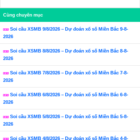
Cùng chuyên mục
Soi cầu XSMB 9/8/2026 – Dự đoán xổ số Miền Bắc 9-8-
2026
Soi cầu XSMB 8/8/2026 – Dự đoán xổ số Miền Bắc 8-8-
2026
Soi cầu XSMB 7/8/2026 – Dự đoán xổ số Miền Bắc 7-8-
2026
Soi cầu XSMB 6/8/2026 – Dự đoán xổ số Miền Bắc 6-8-
2026
Soi cầu XSMB 5/8/2026 – Dự đoán xổ số Miền Bắc 5-8-
2026
Soi cầu XSMB 4/8/2026 – Dự đoán xổ số Miền Bắc 4-8-