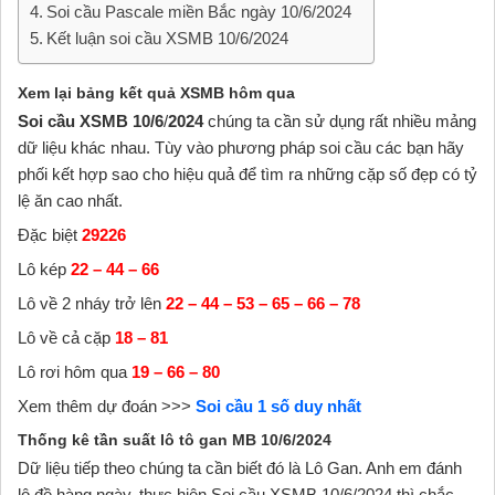
Soi cầu Pascale miền Bắc ngày 10/6/2024
Kết luận soi cầu XSMB 10/6/2024
Xem lại bảng kết quả XSMB hôm qua
Soi cầu XSMB 10/6
/
2024
chúng ta cần sử dụng rất nhiều mảng
dữ liệu khác nhau. Tùy vào phương pháp soi cầu các bạn hãy
phối kết hợp sao cho hiệu quả để tìm ra những cặp số đẹp có tỷ
lệ ăn cao nhất.
Đặc biệt
29226
Lô kép
22 – 44 – 66
Lô về 2 nháy trở lên
22 – 44 – 53 – 65 – 66 – 78
Lô về cả cặp
18 – 81
Lô rơi hôm qua
19 – 66 – 80
Xem thêm dự đoán >>>
Soi cầu 1 số duy nhất
Thống kê tần suất lô tô gan MB 10/6/2024
Dữ liệu tiếp theo chúng ta cần biết đó là Lô Gan. Anh em đánh
lô đề hàng ngày, thực hiện Soi cầu XSMB 10/6/2024 thì chắc