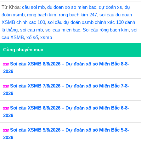
Từ Khóa:
cầu soi mb
,
du doan xo so mien bac
,
dự đoán xs
,
dự
đoán xsmb
,
rong bach kim
,
rong bach kim 247
,
soi cau du doan
XSMB chinh xac 100
,
soi cầu dự đoán xsmb chính xác 100 đánh
là thắng
,
soi cau mb
,
soi cau mien bac
,
Soi cầu rồng bạch kim
,
soi
cau XSMB
,
xổ số
,
xsmb
Cùng chuyên mục
Soi cầu XSMB 8/8/2026 – Dự đoán xổ số Miền Bắc 8-8-
2026
Soi cầu XSMB 7/8/2026 – Dự đoán xổ số Miền Bắc 7-8-
2026
Soi cầu XSMB 6/8/2026 – Dự đoán xổ số Miền Bắc 6-8-
2026
Soi cầu XSMB 5/8/2026 – Dự đoán xổ số Miền Bắc 5-8-
2026