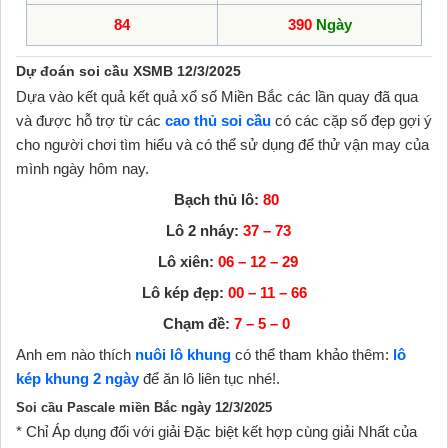
84
390
Ngày
Dự đoán soi cầu XSMB 12/3/2025
Dựa vào kết quả kết quả xổ số Miền Bắc các lần quay đã qua
và được hỗ trợ từ các
cao thủ soi cầu
có các cặp số đẹp gợi ý
cho người chơi tìm hiểu và có thể sử dụng để thử vận may của
mình ngày hôm nay.
Bạch thủ lô:
80
Lô 2 nháy:
37 – 73
Lô xiên:
06 – 12 – 29
Lô kép đẹp:
00 – 11 – 66
Chạm đề:
7 – 5 – 0
Anh em nào thích
nuôi lô khung
có thể tham khảo thêm:
lô
kép khung 2 ngày
để ăn lô liên tục nhé!.
Soi cầu Pascale miền Bắc ngày 12/3/2025
* Chỉ Áp dụng đối với giải Đặc biệt kết hợp cùng giải Nhất của