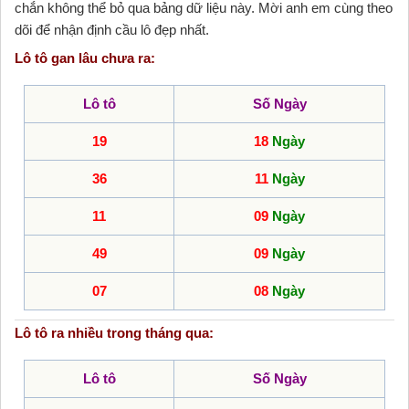
chắn không thể bỏ qua bảng dữ liệu này. Mời anh em cùng theo
dõi để nhận định cầu lô đẹp nhất.
Lô tô gan lâu chưa ra:
Lô tô
Số Ngày
19
18
Ngày
36
11
Ngày
11
09
Ngày
49
09
Ngày
07
08
Ngày
Lô tô ra nhiều trong tháng qua:
Lô tô
Số Ngày