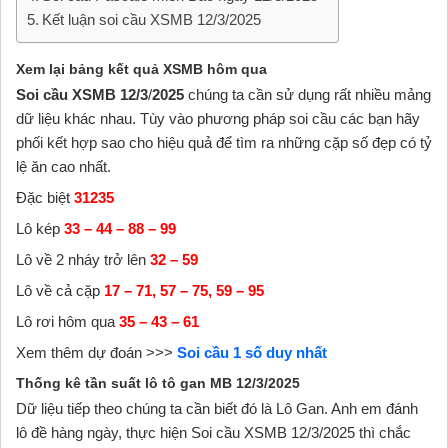
Kết luận soi cầu XSMB 12/3/2025
Xem lại bảng kết quả XSMB hôm qua
Soi cầu XSMB 12/3
/
2025
chúng ta cần sử dụng rất nhiều mảng
dữ liệu khác nhau. Tùy vào phương pháp soi cầu các bạn hãy
phối kết hợp sao cho hiệu quả để tìm ra những cặp số đẹp có tỷ
lệ ăn cao nhất.
Đặc biệt
31235
Lô kép
33 – 44 – 88 – 99
Lô về 2 nháy trở lên
32 – 59
Lô về cả cặp
17 – 71, 57 – 75, 59 – 95
Lô rơi hôm qua
35 – 43 – 61
Xem thêm dự đoán >>>
Soi cầu 1 số duy nhất
Thống kê tần suất lô tô gan MB 12/3/2025
Dữ liệu tiếp theo chúng ta cần biết đó là Lô Gan. Anh em đánh
lô đề hàng ngày, thực hiện Soi cầu XSMB 12/3/2025 thì chắc