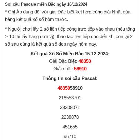
Soi cầu Pascale miền Bắc ngày 16/12/2024
* Chỉ Áp dụng đối với giải Đặc biệt kết hợp cùng giải Nhất của
bảng kết quả xổ số hôm trước.
* Người chơi lấy 2 số liên tiếp cộng trực tiếp vào nhau (nếu tổng
> 10 thì lấy hàng đơn vị), thao tác liên tiếp cho đến khi còn lại 2
số sau cùng là kết quả số đẹp ngày hôm nay.
Kết quả Xổ Số Miền Bắc 15-12-2024:
Giải Đặc Biệt:
48350
Giải nhất:
58910
Thông tin soi cầu Pascal:
48350
58910
218553701
39308071
2238878
451655
96710