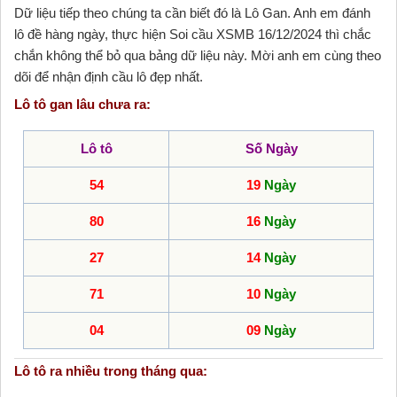
Dữ liệu tiếp theo chúng ta cần biết đó là Lô Gan. Anh em đánh
lô đề hàng ngày, thực hiện Soi cầu XSMB 16/12/2024 thì chắc
chắn không thể bỏ qua bảng dữ liệu này. Mời anh em cùng theo
dõi để nhận định cầu lô đẹp nhất.
Lô tô gan lâu chưa ra:
Lô tô
Số Ngày
54
19
Ngày
80
16
Ngày
27
14
Ngày
71
10
Ngày
04
09
Ngày
Lô tô ra nhiều trong tháng qua: