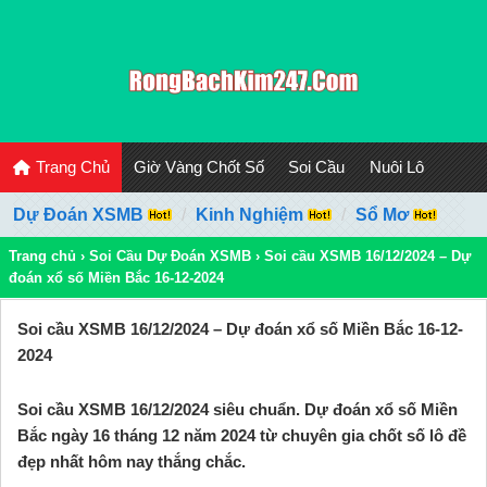
Trang Chủ
Giờ Vàng Chốt Số
Soi Cầu
Nuôi Lô
Dự Đoán XSMB
Kinh Nghiệm
Sổ Mơ
Trang chủ
›
Soi Cầu Dự Đoán XSMB
›
Soi cầu XSMB 16/12/2024 – Dự
đoán xổ số Miền Bắc 16-12-2024
Soi cầu XSMB 16/12/2024 – Dự đoán xổ số Miền Bắc 16-12-
2024
Soi cầu XSMB 16/12/2024 siêu chuẩn. Dự đoán xổ số Miền
Bắc ngày 16 tháng 12 năm 2024 từ chuyên gia chốt số lô đề
đẹp nhất hôm nay thắng chắc.