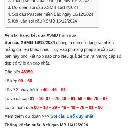
Thống kê tần suất lô tô gan MB 16/12/2024
Dự đoán soi cầu XSMB 16/12/2024
Soi cầu Pascale miền Bắc ngày 16/12/2024
Kết luận soi cầu XSMB 16/12/2024
Xem lại bảng kết quả XSMB hôm qua
Soi cầu XSMB 16/12
/
2024
chúng ta cần sử dụng rất nhiều
mảng dữ liệu khác nhau. Tùy vào phương pháp soi cầu các
bạn hãy phối kết hợp sao cho hiệu quả để tìm ra những cặp số
đẹp có tỷ lệ ăn cao nhất.
Đặc biệt
48350
Lô kép
00 – 66
Lô về 2 nháy trở lên
40 – 46 – 91
Lô về cả cặp
01 – 10, 07 – 70, 19 – 91, 59 – 95, 78 – 87
Lô rơi hôm qua
00 – 18 – 29 – 46 – 49 – 78 – 91 – 96
Xem thêm dự đoán >>>
Soi cầu 1 số duy nhất
Thống kê tần suất lô tô gan MB 16/12/2024