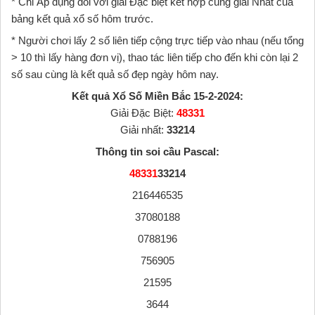
* Chỉ Áp dụng đối với giải Đặc biệt kết hợp cùng giải Nhất của
bảng kết quả xổ số hôm trước.
* Người chơi lấy 2 số liên tiếp cộng trực tiếp vào nhau (nếu tổng
> 10 thì lấy hàng đơn vị), thao tác liên tiếp cho đến khi còn lại 2
số sau cùng là kết quả số đẹp ngày hôm nay.
Kết quả Xổ Số Miền Bắc 15-2-2024:
Giải Đặc Biệt:
48331
Giải nhất:
33214
Thông tin soi cầu Pascal:
48331
33214
216446535
37080188
0788196
756905
21595
3644