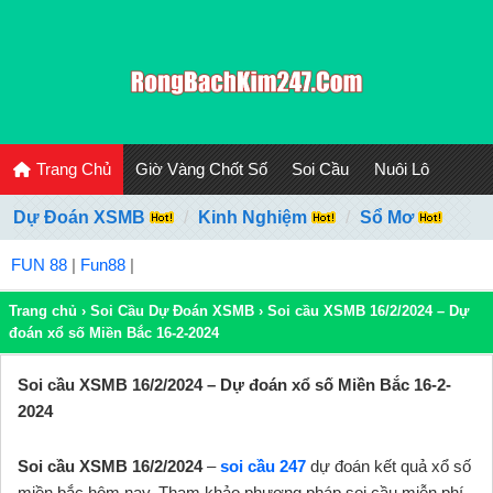
Trang Chủ
Giờ Vàng Chốt Số
Soi Cầu
Nuôi Lô
Dự Đoán XSMB
Kinh Nghiệm
Sổ Mơ
FUN 88
|
Fun88
|
Trang chủ
›
Soi Cầu Dự Đoán XSMB
›
Soi cầu XSMB 16/2/2024 – Dự
đoán xổ số Miền Bắc 16-2-2024
Soi cầu XSMB 16/2/2024 – Dự đoán xổ số Miền Bắc 16-2-
2024
Soi cầu XSMB 16/2/2024
–
soi cầu 247
dự đoán kết quả xổ số
miền bắc hôm nay. Tham khảo phương pháp soi cầu miễn phí