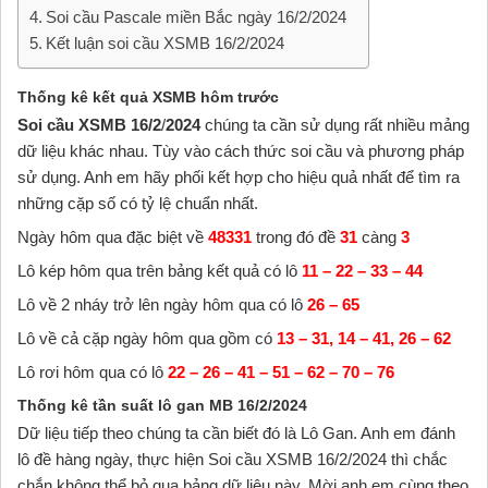
Soi cầu Pascale miền Bắc ngày 16/2/2024
Kết luận soi cầu XSMB 16/2/2024
Thống kê kết quả XSMB hôm trước
Soi cầu XSMB 16/2
/
2024
chúng ta cần sử dụng rất nhiều mảng
dữ liệu khác nhau. Tùy vào cách thức soi cầu và phương pháp
sử dụng. Anh em hãy phối kết hợp cho hiệu quả nhất để tìm ra
những cặp số có tỷ lệ chuẩn nhất.
Ngày hôm qua đặc biệt về
48331
trong đó đề
31
càng
3
Lô kép hôm qua trên bảng kết quả có lô
11 – 22 – 33 – 44
Lô về 2 nháy trở lên ngày hôm qua có lô
26 – 65
Lô về cả cặp ngày hôm qua gồm có
13 – 31, 14 – 41, 26 – 62
Lô rơi hôm qua có lô
22 – 26 – 41 – 51 – 62 – 70 – 76
Thống kê tần suất lô gan MB 16/2/2024
Dữ liệu tiếp theo chúng ta cần biết đó là Lô Gan. Anh em đánh
lô đề hàng ngày, thực hiện Soi cầu XSMB 16/2/2024 thì chắc
chắn không thể bỏ qua bảng dữ liệu này. Mời anh em cùng theo