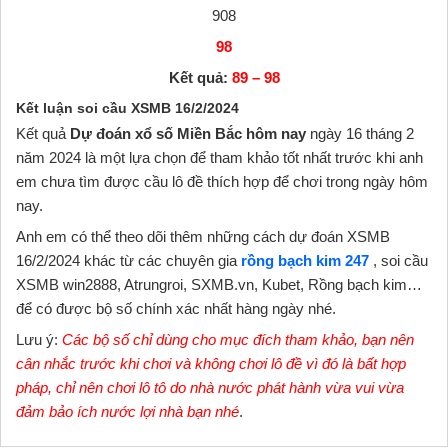
908
98
Kết quả:
89 – 98
Kết luận soi cầu XSMB 16/2/2024
Kết quả
Dự đoán xổ số Miền Bắc hôm nay
ngày 16 tháng 2
năm 2024 là một lựa chọn để tham khảo tốt nhất trước khi anh
em chưa tìm được cầu lô đề thích hợp để chơi trong ngày hôm
nay.
Anh em có thể theo dõi thêm những cách dự đoán XSMB
16/2/2024 khác từ các chuyên gia
rồng bạch kim 247
, soi cầu
XSMB win2888, Atrungroi, SXMB.vn, Kubet, Rồng bạch kim…
để có được bộ số chính xác nhất hàng ngày nhé.
Lưu ý:
Các bộ số chỉ dùng cho mục đích tham khảo, bạn nên
cân nhắc trước khi chơi và không chơi lô đề vì đó là bất hợp
pháp, chỉ nên chơi lô tô do nhà nước phát hành vừa vui vừa
đảm bảo ích nước lợi nhà bạn nhé
.