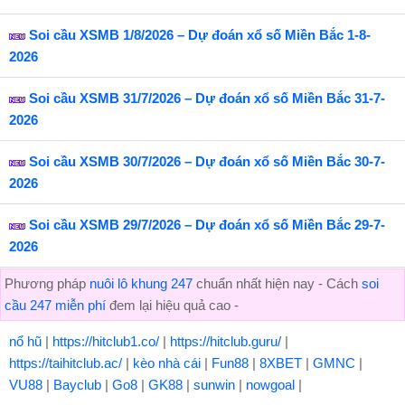
Soi cầu XSMB 1/8/2026 – Dự đoán xổ số Miền Bắc 1-8-
2026
Soi cầu XSMB 31/7/2026 – Dự đoán xổ số Miền Bắc 31-7-
2026
Soi cầu XSMB 30/7/2026 – Dự đoán xổ số Miền Bắc 30-7-
2026
Soi cầu XSMB 29/7/2026 – Dự đoán xổ số Miền Bắc 29-7-
2026
Phương pháp
nuôi lô khung 247
chuẩn nhất hiện nay - Cách
soi
cầu 247 miễn phí
đem lại hiệu quả cao -
nổ hũ
|
https://hitclub1.co/
|
https://hitclub.guru/
|
https://taihitclub.ac/
|
kèo nhà cái
|
Fun88
|
8XBET
|
GMNC
|
VU88
|
Bayclub
|
Go8
|
GK88
|
sunwin
|
nowgoal
|