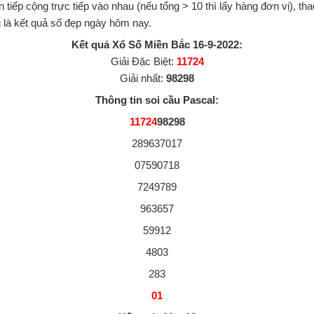
n tiếp cộng trực tiếp vào nhau (nếu tổng > 10 thì lấy hàng đơn vị), tha
g là kết quả số đẹp ngày hôm nay.
Kết quả Xổ Số Miền Bắc 16-9-2022:
Giải Đặc Biệt:
11724
Giải nhất:
98298
Thông tin soi cầu Pascal:
11724
98298
289637017
07590718
7249789
963657
59912
4803
283
01