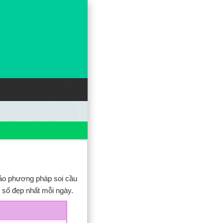
ảo phương pháp soi cầu
 số đẹp nhất mỗi ngày.