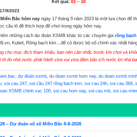
Kết quả:
01 – 10
17/9/2023
 Miền Bắc hôm nay
ngày 17 tháng 9 năm 2023 là một lựa chọn để th
c cầu lô đề thích hợp để chơi trong ngày hôm nay.
 thêm những cách dự đoán XSMB khác từ các chuyên gia
rồng bạch
MB.vn, Kubet, Rồng bạch kim…để có được bộ số chính xác nhất hàn
g cho mục đích tham khảo, bạn nên cân nhắc trước khi chơi và không
lô tô do nhà nước phát hành vừa vui vừa đảm bảo ích nước lợi nhà b
mien bac
,
dự đoán xsmb
,
du doan xsmb hom nay
,
du doan xsmb min
u
,
soi cau 247
,
soi cầu 247 rồng bạch kim
,
soi cau 24h
,
soi cau 366
,
 doan XSMB chinh xac 100
,
soi cau hom nay
,
soi cau mb
,
soi cau mie
26 – Dự đoán xổ số Miền Bắc 8-8-2026