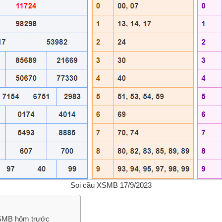
Soi cầu XSMB 17/9/2023
XSMB hôm trước