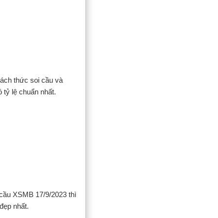
ách thức soi cầu và
tỷ lệ chuẩn nhất.
i cầu XSMB 17/9/2023 thì
đẹp nhất.