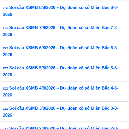
Soi cầu XSMB 8/8/2026 – Dự đoán xổ số Miền Bắc 8-8-
2026
Soi cầu XSMB 7/8/2026 – Dự đoán xổ số Miền Bắc 7-8-
2026
Soi cầu XSMB 6/8/2026 – Dự đoán xổ số Miền Bắc 6-8-
2026
Soi cầu XSMB 5/8/2026 – Dự đoán xổ số Miền Bắc 5-8-
2026
Soi cầu XSMB 4/8/2026 – Dự đoán xổ số Miền Bắc 4-8-
2026
Soi cầu XSMB 3/8/2026 – Dự đoán xổ số Miền Bắc 3-8-
2026
Soi cầu XSMB 2/8/2026 – Dự đoán xổ số Miền Bắc 2-8-