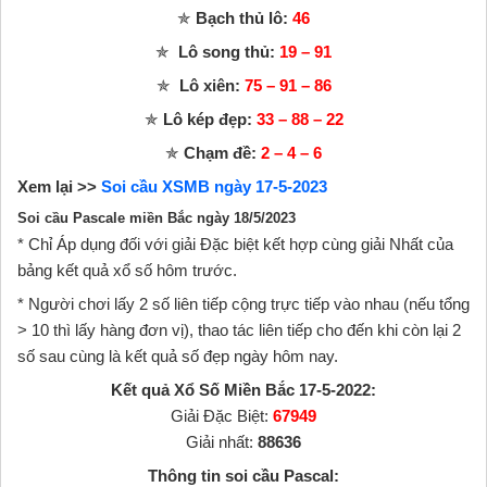
✯
Bạch thủ lô:
46
✯
Lô song thủ:
19 – 91
✯
Lô xiên:
75 – 91 – 86
✯
Lô kép đẹp:
33 – 88 – 22
✯
Chạm đề:
2 – 4 – 6
Xem lại >>
Soi cầu XSMB ngày 17-5-2023
Soi cầu Pascale miền Bắc ngày 18/5/2023
* Chỉ Áp dụng đối với giải Đặc biệt kết hợp cùng giải Nhất của
bảng kết quả xổ số hôm trước.
* Người chơi lấy 2 số liên tiếp cộng trực tiếp vào nhau (nếu tổng
> 10 thì lấy hàng đơn vị), thao tác liên tiếp cho đến khi còn lại 2
số sau cùng là kết quả số đẹp ngày hôm nay.
Kết quả Xổ Số Miền Bắc 17-5-2022:
Giải Đặc Biệt:
67949
Giải nhất:
88636
Thông tin soi cầu Pascal: