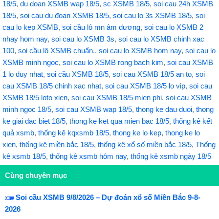
18/5
,
du doan XSMB wap 18/5
,
sc XSMB 18/5
,
soi cau 24h XSMB
18/5
,
soi cau du đoan XSMB 18/5
,
soi cau lo 3s XSMB 18/5
,
soi
cau lo kep XSMB
,
soi cầu lô mn âm dương
,
soi cau lo XSMB 2
nhay hom nay
,
soi cau lo XSMB 3s
,
soi cau lo XSMB chinh xac
100
,
soi cầu lô XSMB chuẩn.
,
soi cau lo XSMB hom nay
,
soi cau lo
XSMB minh ngoc
,
soi cau lo XSMB rong bach kim
,
soi cau XSMB
1 lo duy nhat
,
soi cầu XSMB 18/5
,
soi cau XSMB 18/5 an to
,
soi
cau XSMB 18/5 chinh xac nhat
,
soi cau XSMB 18/5 lo vip
,
soi cau
XSMB 18/5 loto xien
,
soi cau XSMB 18/5 mien phi
,
soi cau XSMB
minh ngoc 18/5
,
soi cau XSMB wap 18/5
,
thong ke dau duoi
,
thong
ke giai dac biet 18/5
,
thong ke ket qua mien bac 18/5
,
thống kê kết
quả xsmb
,
thống kê kqxsmb 18/5
,
thong ke lo kep
,
thong ke lo
xien
,
thống kê miền bắc 18/5
,
thống kê xổ số miền bắc 18/5
,
Thống
kê xsmb 18/5
,
thống kê xsmb hôm nay
,
thống kê xsmb ngày 18/5
Cùng chuyên mục
Soi cầu XSMB 9/8/2026 – Dự đoán xổ số Miền Bắc 9-8-
2026