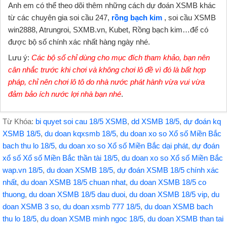
Anh em có thể theo dõi thêm những cách dự đoán XSMB khác
từ các chuyên gia soi cầu 247,
rồng bạch kim
, soi cầu XSMB
win2888, Atrungroi, SXMB.vn, Kubet, Rồng bạch kim…để có
được bộ số chính xác nhất hàng ngày nhé.
Lưu ý:
Các bộ số chỉ dùng cho mục đích tham khảo, bạn nên
cân nhắc trước khi chơi và không chơi lô đề vì đó là bất hợp
pháp, chỉ nên chơi lô tô do nhà nước phát hành vừa vui vừa
đảm bảo ích nước lợi nhà bạn nhé
.
Từ Khóa:
bi quyet soi cau 18/5 XSMB
,
dd XSMB 18/5
,
dự đoán kq
XSMB 18/5
,
du doan kqxsmb 18/5
,
du doan xo so Xổ số Miền Bắc
bach thu lo 18/5
,
du doan xo so Xổ số Miền Bắc dại phát
,
dự đoán
xổ số Xổ số Miền Bắc thần tài 18/5
,
du doan xo so Xổ số Miền Bắc
wap.vn 18/5
,
du doan XSMB 18/5
,
dự đoán XSMB 18/5 chính xác
nhất
,
du doan XSMB 18/5 chuan nhat
,
du doan XSMB 18/5 co
thuong
,
du doan XSMB 18/5 dau duoi
,
du doan XSMB 18/5 vip
,
du
doan XSMB 3 so
,
du doan xsmb 777 18/5
,
du doan XSMB bach
thu lo 18/5
,
du doan XSMB minh ngoc 18/5
,
du doan XSMB than tai