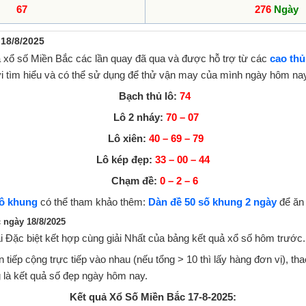
67
276
Ngày
18/8/2025
 xổ số Miền Bắc các lần quay đã qua và được hỗ trợ từ các
cao thủ
i tìm hiểu và có thể sử dụng để thử vận may của mình ngày hôm na
Bạch thủ lô:
74
Lô 2 nháy:
70 – 07
Lô xiên:
40 – 69 – 79
Lô kép đẹp:
33 – 00 – 44
Chạm đề:
0 – 2 – 6
lô khung
có thể tham khảo thêm:
Dàn đề 50 số khung 2 ngày
để ăn 
 ngày 18/8/2025
ải Đặc biệt kết hợp cùng giải Nhất của bảng kết quả xổ số hôm trước.
n tiếp cộng trực tiếp vào nhau (nếu tổng > 10 thì lấy hàng đơn vị), tha
g là kết quả số đẹp ngày hôm nay.
Kết quả Xổ Số Miền Bắc 17-8-2025: