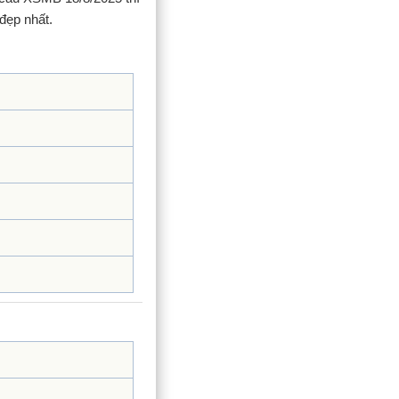
đẹp nhất.