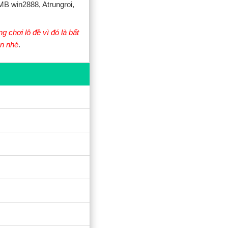
MB win2888, Atrungroi,
 chơi lô đề vì đó là bất
ạn nhé
.