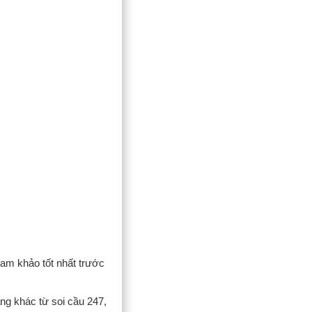
am khảo tốt nhất trước
ng khác từ soi cầu 247,