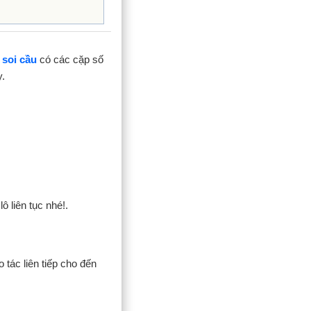
 soi cầu
có các cặp số
y.
lô liên tục nhé!.
o tác liên tiếp cho đến