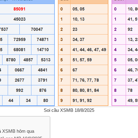
Soi cầu XSMB 18/8/2025
uả XSMB hôm qua