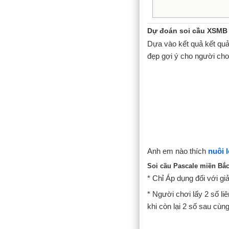
Dự đoán soi cầu XSMB 
Dựa vào kết quả kết quả
đẹp gợi ý cho người chơ
Anh em nào thích
nuôi 
Soi cầu Pascale miền Bắc
* Chỉ Áp dụng đối với gi
* Người chơi lấy 2 số liê
khi còn lại 2 số sau cùn