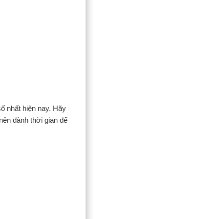
số nhất hiện nay. Hãy
nên dành thời gian để