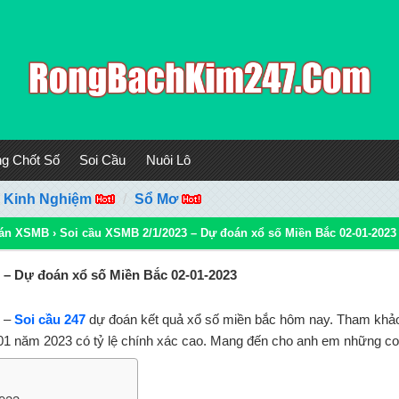
g Chốt Số
Soi Cầu
Nuôi Lô
Kinh Nghiệm
Sổ Mơ
oán XSMB
›
Soi cầu XSMB 2/1/2023 – Dự đoán xổ số Miền Bắc 02-01-2023
 – Dự đoán xổ số Miền Bắc 02-01-2023
–
Soi cầu 247
dự đoán kết quả xổ số miền bắc hôm nay. Tham khả
01 năm 2023 có tỷ lệ chính xác cao. Mang đến cho anh em những co