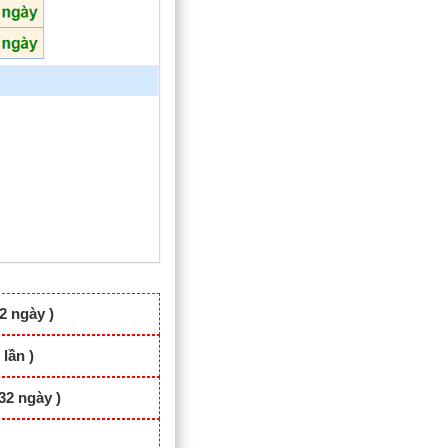
12 ngày )
 lần )
32 ngày )