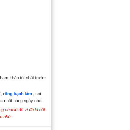
ham khảo tốt nhất trước
7,
rồng bạch kim
, soi
c nhất hàng ngày nhé.
 chơi lô đề vì đó là bất
ạn nhé
.