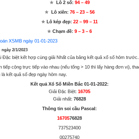
✯
Lô 2 số:
94 – 49
✯
Lô xiên:
76 – 23 – 56
✯
Lô kép đẹp:
22 – 99 – 11
✯
Chạm đề:
9 – 3 – 6
đoán XSMB ngày 01-01-2023
 ngày 2/1/2023
ải Đặc biệt kết hợp cùng giải Nhất của bảng kết quả xổ số hôm trước.
n tiếp cộng trực tiếp vào nhau (nếu tổng > 10 thì lấy hàng đơn vị), tha
g là kết quả số đẹp ngày hôm nay.
Kết quả Xổ Số Miền Bắc 01-01-2022:
Giải Đặc Biệt:
16705
Giải nhất:
76828
Thông tin soi cầu Pascal:
16705
76828
737523400
00275740