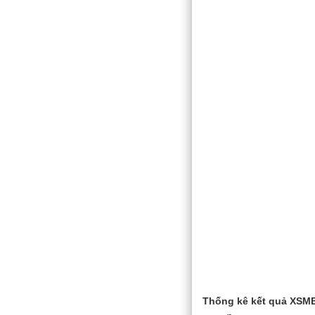
Thống kê kết quả XSM