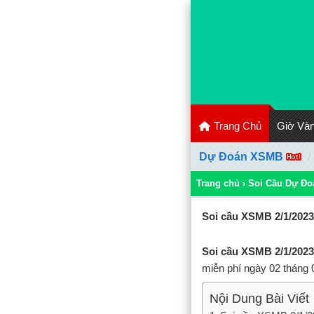
Trang Chủ
Giờ Vàn
Dự Đoán XSMB
Trang chủ
›
Soi Cầu Dự Đ
Soi cầu XSMB 2/1/2023
Soi cầu XSMB 2/1/2023
miễn phí ngày 02 tháng 
Nội Dung Bài Viết