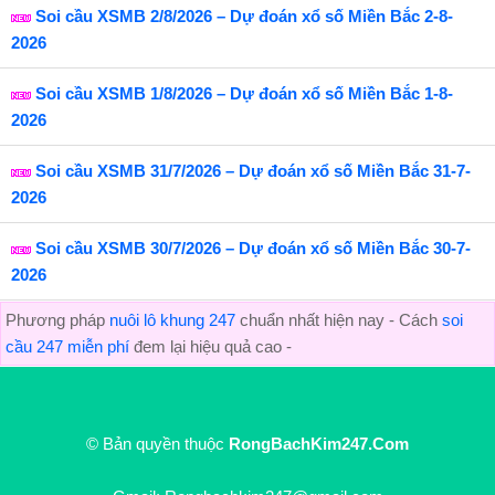
Soi cầu XSMB 2/8/2026 – Dự đoán xổ số Miền Bắc 2-8-
2026
Soi cầu XSMB 1/8/2026 – Dự đoán xổ số Miền Bắc 1-8-
2026
Soi cầu XSMB 31/7/2026 – Dự đoán xổ số Miền Bắc 31-7-
2026
Soi cầu XSMB 30/7/2026 – Dự đoán xổ số Miền Bắc 30-7-
2026
Phương pháp
nuôi lô khung 247
chuẩn nhất hiện nay - Cách
soi
cầu 247 miễn phí
đem lại hiệu quả cao -
© Bản quyền thuộc
RongBachKim247.Com