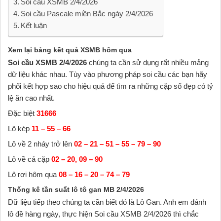
Soi cầu XSMB 2/4/2026
Soi cầu Pascale miền Bắc ngày 2/4/2026
Kết luận
Xem lại bảng kết quả XSMB hôm qua
Soi cầu XSMB 2/4
/
2026
chúng ta cần sử dụng rất nhiều mảng
dữ liệu khác nhau. Tùy vào phương pháp soi cầu các bạn hãy
phối kết hợp sao cho hiệu quả để tìm ra những cặp số đẹp có tỷ
lệ ăn cao nhất.
Đặc biệt
31666
Lô kép
11 – 55 – 66
Lô về 2 nháy trở lên
02 – 21 – 51 – 55 – 79 – 90
Lô về cả cặp
02 – 20, 09 – 90
Lô rơi hôm qua
08 – 16 – 20 – 74 – 79
Thống kê tần suất lô tô gan MB 2/4/2026
Dữ liệu tiếp theo chúng ta cần biết đó là Lô Gan. Anh em đánh
lô đề hàng ngày, thực hiện Soi cầu XSMB 2/4/2026 thì chắc