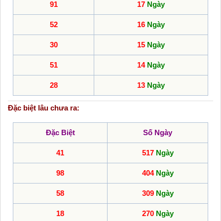
91
17
Ngày
52
16
Ngày
30
15
Ngày
51
14
Ngày
28
13
Ngày
Đặc biệt lâu chưa ra:
Đặc Biệt
Số Ngày
41
517
Ngày
98
404
Ngày
58
309
Ngày
18
270
Ngày