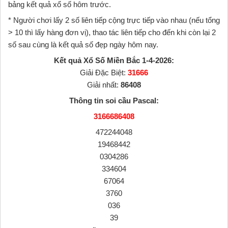
bảng kết quả xổ số hôm trước.
* Người chơi lấy 2 số liên tiếp cộng trực tiếp vào nhau (nếu tổng
> 10 thì lấy hàng đơn vị), thao tác liên tiếp cho đến khi còn lại 2
số sau cùng là kết quả số đẹp ngày hôm nay.
Kết quả Xổ Số Miền Bắc 1-4-2026:
Giải Đặc Biệt:
31666
Giải nhất:
86408
Thông tin soi cầu Pascal:
31666
86408
472244048
19468442
0304286
334604
67064
3760
036
39