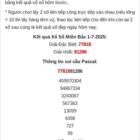
bảng kết quả xổ số hôm trước.
* Người chơi lấy 2 số liên tiếp cộng trực tiếp vào nhau (nếu tổng
> 10 thì lấy hàng đơn vị), thao tác liên tiếp cho đến khi còn lại 2
số sau cùng là kết quả số đẹp ngày hôm nay.
Kết quả Xổ Số Miền Bắc 1-7-2025:
Giải Đặc Biệt:
77818
Giải nhất:
91286
Thông tin soi cầu Pascal:
77818
91286
459970304
94867334
3243067
567363
13099
4398
727
99