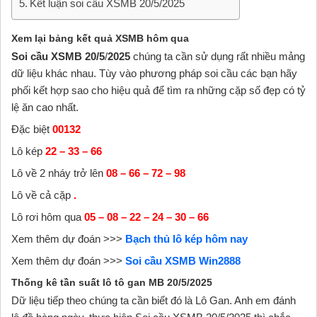
Kết luận soi cầu XSMB 20/5/2025
Xem lại bảng kết quả XSMB hôm qua
Soi cầu XSMB 20/5
/
2025
chúng ta cần sử dụng rất nhiều mảng
dữ liệu khác nhau. Tùy vào phương pháp soi cầu các bạn hãy
phối kết hợp sao cho hiệu quả để tìm ra những cặp số đẹp có tỷ
lệ ăn cao nhất.
Đặc biệt
00132
Lô kép
22 – 33 – 66
Lô về 2 nháy trở lên
08 – 66 – 72 – 98
Lô về cả cặp
.
Lô rơi hôm qua
05 – 08 – 22 – 24 – 30 – 66
Xem thêm dự đoán >>>
Bạch thủ lô kép hôm nay
Xem thêm dự đoán >>>
Soi cầu XSMB Win2888
Thống kê tần suất lô tô gan MB 20/5/2025
Dữ liệu tiếp theo chúng ta cần biết đó là Lô Gan. Anh em đánh