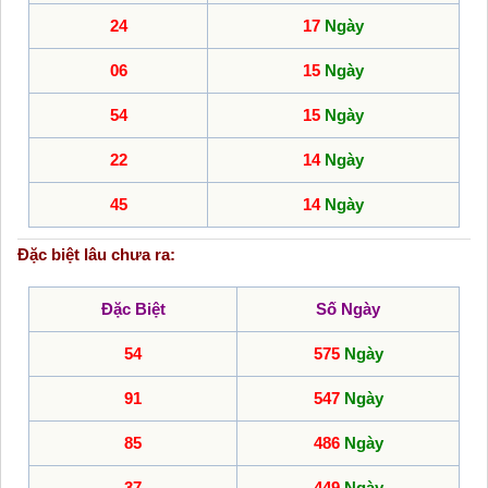
24
17
Ngày
06
15
Ngày
54
15
Ngày
22
14
Ngày
45
14
Ngày
Đặc biệt lâu chưa ra:
Đặc Biệt
Số Ngày
54
575
Ngày
91
547
Ngày
85
486
Ngày
37
449
Ngày