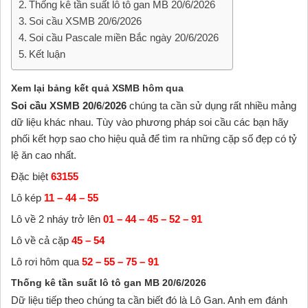
Thống kê tần suất lô tô gan MB 20/6/2026
Soi cầu XSMB 20/6/2026
Soi cầu Pascale miền Bắc ngày 20/6/2026
Kết luận
Xem lại bảng kết quả XSMB hôm qua
Soi cầu XSMB 20/6
/
2026
chúng ta cần sử dụng rất nhiều mảng
dữ liệu khác nhau. Tùy vào phương pháp soi cầu các bạn hãy
phối kết hợp sao cho hiệu quả để tìm ra những cặp số đẹp có tỷ
lệ ăn cao nhất.
Đặc biệt
63155
Lô kép
11 – 44 – 55
Lô về 2 nháy trở lên
01 – 44 – 45 – 52 – 91
Lô về cả cặp
45 – 54
Lô rơi hôm qua
52 – 55 – 75 – 91
Thống kê tần suất lô tô gan MB 20/6/2026
Dữ liệu tiếp theo chúng ta cần biết đó là Lô Gan. Anh em đánh