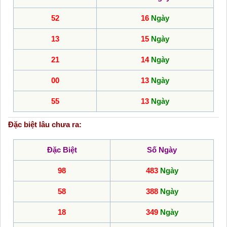
52
16
Ngày
13
15
Ngày
21
14
Ngày
00
13
Ngày
55
13
Ngày
Đặc biệt lâu chưa ra:
Đặc Biệt
Số Ngày
98
483
Ngày
58
388
Ngày
18
349
Ngày