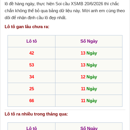
lô đề hàng ngày, thực hiện Soi cầu XSMB 20/6/2026 thì chắc
chắn không thể bỏ qua bảng dữ liệu này. Mời anh em cùng theo
dõi để nhận định cầu lô đẹp nhất.
Lô tô gan lâu chưa ra:
Lô tô
Số Ngày
42
13
Ngày
53
13
Ngày
34
12
Ngày
25
11
Ngày
66
11
Ngày
Lô tô ra nhiều trong tháng qua:
Lô tô
Số Ngày