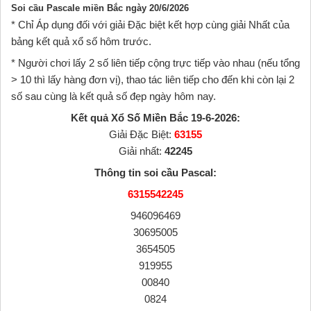
Soi cầu Pascale miền Bắc ngày 20/6/2026
* Chỉ Áp dụng đối với giải Đặc biệt kết hợp cùng giải Nhất của
bảng kết quả xổ số hôm trước.
* Người chơi lấy 2 số liên tiếp cộng trực tiếp vào nhau (nếu tổng
> 10 thì lấy hàng đơn vị), thao tác liên tiếp cho đến khi còn lại 2
số sau cùng là kết quả số đẹp ngày hôm nay.
Kết quả Xổ Số Miền Bắc 19-6-2026:
Giải Đặc Biệt:
63155
Giải nhất:
42245
Thông tin soi cầu Pascal:
63155
42245
946096469
30695005
3654505
919955
00840
0824