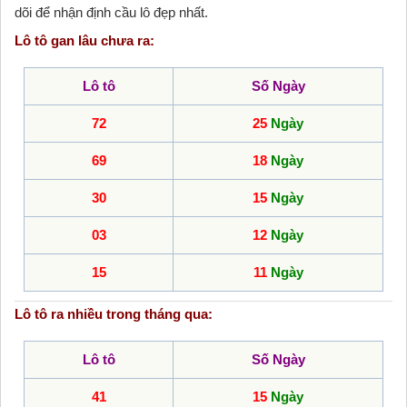
dõi để nhận định cầu lô đẹp nhất.
Lô tô gan lâu chưa ra:
Lô tô
Số Ngày
72
25
Ngày
69
18
Ngày
30
15
Ngày
03
12
Ngày
15
11
Ngày
Lô tô ra nhiều trong tháng qua:
Lô tô
Số Ngày
41
15
Ngày