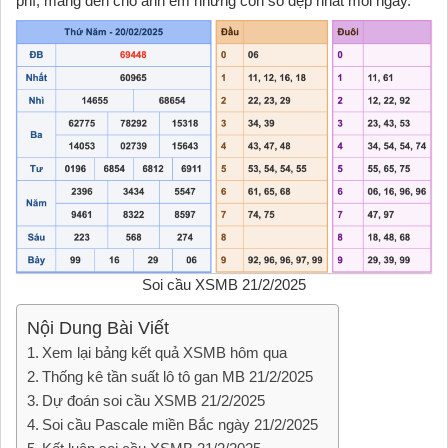
phí, mang đến cho anh em những con số đẹp nhất mỗi ngày.
Soi cầu XSMB 21/2/2025
Nội Dung Bài Viết
Xem lại bảng kết quả XSMB hôm qua
Thống kê tần suất lô tô gan MB 21/2/2025
Dự đoán soi cầu XSMB 21/2/2025
Soi cầu Pascale miền Bắc ngày 21/2/2025