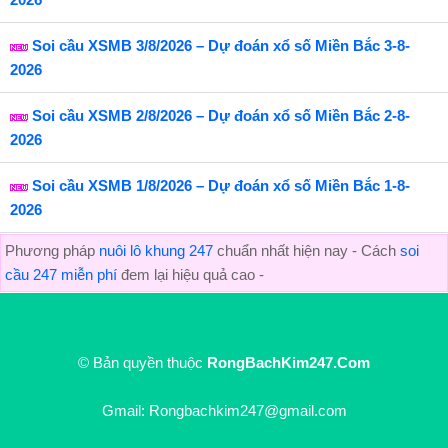
Soi cầu XSMB 3/8/2026 – Dự đoán xổ số Miền Bắc 3-8-
2026
Soi cầu XSMB 2/8/2026 – Dự đoán xổ số Miền Bắc 2-8-
2026
Soi cầu XSMB 1/8/2026 – Dự đoán xổ số Miền Bắc 1-8-
2026
Phương pháp
nuôi lô khung 247
chuẩn nhất hiện nay - Cách
soi
cầu 247 miễn phí
đem lại hiệu quả cao -
© Bản quyền thuộc
RongBachKim247.Com
Gmail:
Rongbachkim247@gmail.com